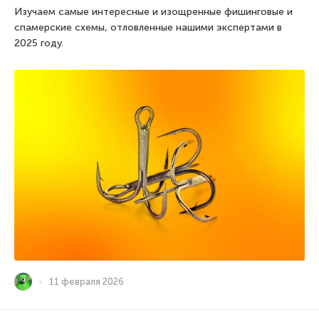
Изучаем самые интересные и изощренные фишинговые и
спамерские схемы, отловленные нашими экспертами в
2025 году.
11 февраля 2026