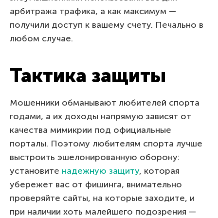
арбитража трафика, а как максимум —
получили доступ к вашему счету. Печально в
любом случае.
Тактика защиты
Мошенники обманывают любителей спорта
годами, а их доходы напрямую зависят от
качества мимикрии под официальные
порталы. Поэтому любителям спорта лучше
выстроить эшелонированную оборону:
установите
надежную защиту
, которая
убережет вас от фишинга, внимательно
проверяйте сайты, на которые заходите, и
при наличии хоть малейшего подозрения —