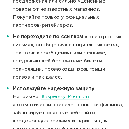
предложения или сильно уцененные
товары от неизвестных магазинов.
Покупайте только у официальных
партнеров-ритейлеров.
Не переходите по ссылкам
в электронных
письмах, сообщениях в социальных сетях,
текстовых сообщениях или рекламе,
предлагающей бесплатные билеты,
трансляции, промокоды, розыгрыши
призов и так далее.
Используйте надежную защиту
.
Например,
Kaspersky Premium
автоматически пресечет попытки фишинга,
заблокирует опасные веб-сайты,
вредоносную рекламу и скрипты для
считывания данных банковских карт в