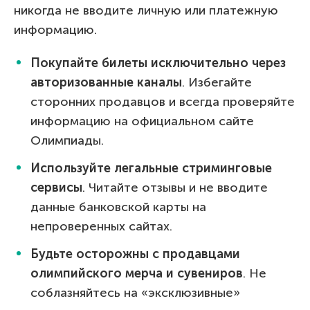
никогда не вводите личную или платежную
информацию.
Покупайте билеты исключительно через
авторизованные каналы
. Избегайте
сторонних продавцов и всегда проверяйте
информацию на официальном сайте
Олимпиады.
Используйте легальные стриминговые
сервисы
. Читайте отзывы и не вводите
данные банковской карты на
непроверенных сайтах.
Будьте осторожны с продавцами
олимпийского мерча и сувениров
. Не
соблазняйтесь на «эксклюзивные»