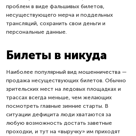
проблем в виде фальшивых билетов,
несуществующего мерча и поддельных
трансляций, сохранить свои деньги и
персональные данные.
Билеты в никуда
Наиболее популярный вид мошенничества —
продажа несуществующих билетов. Обычно
зрительских мест на ледовых площадках и
трассах всегда меньше, чем желающих
посмотреть главные зимние старты. В
ситуации дефицита люди хватаются за
любую возможность достать заветные
проходки, и тут на «выручку» им приходят