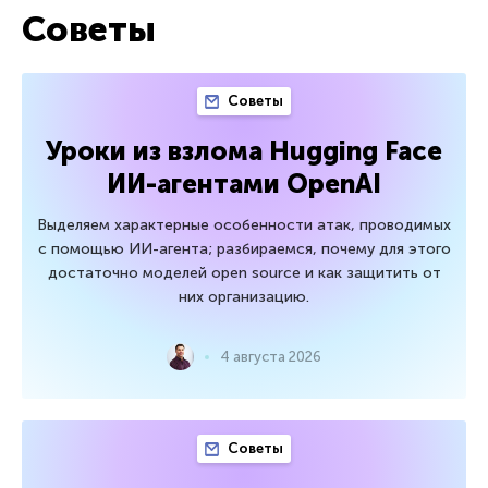
Советы
Советы
Уроки из взлома Hugging Face
ИИ-агентами OpenAI
Выделяем характерные особенности атак, проводимых
с помощью ИИ-агента; разбираемся, почему для этого
достаточно моделей open source и как защитить от
них организацию.
4 августа 2026
Советы