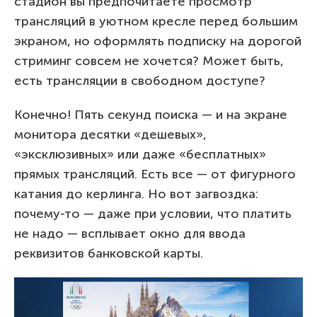
стадион вы предпочитаете просмотр
трансляций в уютном кресле перед большим
экраном, но оформлять подписку на дорогой
стриминг совсем не хочется? Может быть,
есть трансляции в свободном доступе?
Конечно! Пять секунд поиска — и на экране
монитора десятки «дешевых»,
«эксклюзивных» или даже «бесплатных»
прямых трансляций. Есть все — от фигурного
катания до керлинга. Но вот загвоздка:
почему-то — даже при условии, что платить
не надо — всплывает окно для ввода
реквизитов банковской карты.