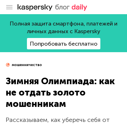
Блог Касперского
Полная защита смартфона, платежей и
личных данных с Kaspersky
Попробовать бесплатно
мошенничество
Зимняя Олимпиада: как
не отдать золото
мошенникам
Рассказываем, как уберечь себя от