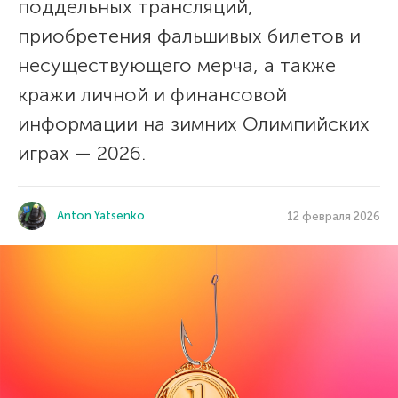
поддельных трансляций,
приобретения фальшивых билетов и
несуществующего мерча, а также
кражи личной и финансовой
информации на зимних Олимпийских
играх — 2026.
Anton Yatsenko
12 февраля 2026