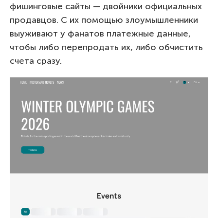
фишинговые сайты — двойники официальных
продавцов. С их помощью злоумышленники
выуживают у фанатов платежные данные,
чтобы либо перепродать их, либо обчистить
счета сразу.