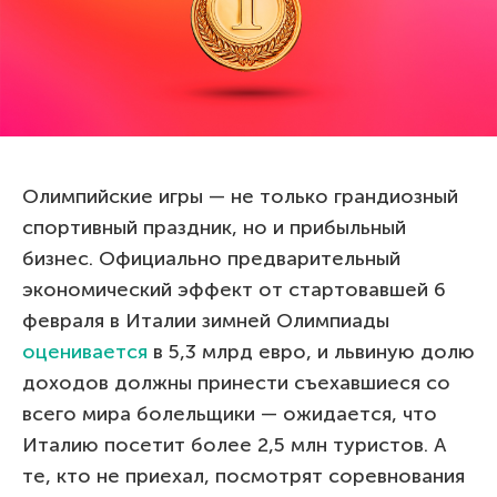
Олимпийские игры — не только грандиозный
спортивный праздник, но и прибыльный
бизнес. Официально предварительный
экономический эффект от стартовавшей 6
февраля в Италии зимней Олимпиады
оценивается
в 5,3 млрд евро, и львиную долю
доходов должны принести съехавшиеся со
всего мира болельщики — ожидается, что
Италию посетит более 2,5 млн туристов. А
те, кто не приехал, посмотрят соревнования