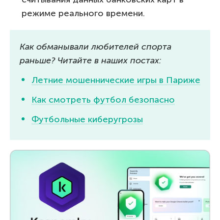
режиме реального времени.
Как обманывали любителей спорта
раньше? Читайте в наших постах:
Летние мошеннические игры в Париже
Как смотреть футбол безопасно
Футбольные киберугрозы