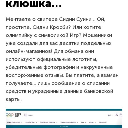
клюшка…
Мечтаете о свитере Сидни Суини… Ой,
простите, Сидни Кросби? Или хотите
олимпийку с символикой Игр? Мошенники
уже создали для вас десятки поддельных
онлайн-магазинов! Для обмана они
используют официальные логотипы,
убедительные фотографии и накрученные
восторженные отзывы. Вы платите, а взамен
получаете… лишь сообщение о списании
средств и украденные данные банковской
карты.