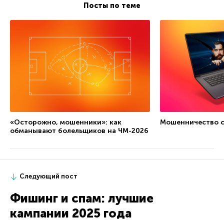
Посты по теме
«Осторожно, мошенники»: как
Мошенничество 
обманывают болельщиков на ЧМ-2026
Следующий пост
Фишинг и спам: лучшие
кампании 2025 года