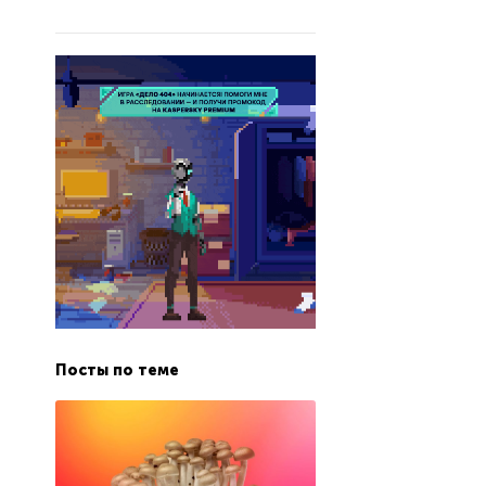
Посты по теме