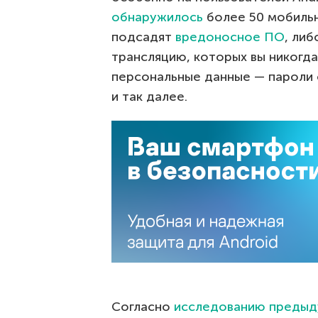
обнаружилось
более 50 мобильн
подсадят
вредоносное ПО
, либ
трансляцию, которых вы никогда
персональные данные — пароли 
и так далее.
Согласно
исследованию предыд