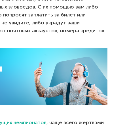
ых зловредов. С их помощью вам либо
о попросят заплатить за билет или
 не увидите, либо украдут ваши
от почтовых аккаунтов, номера кредиток
ущих чемпионатов
, чаще всего жертвами