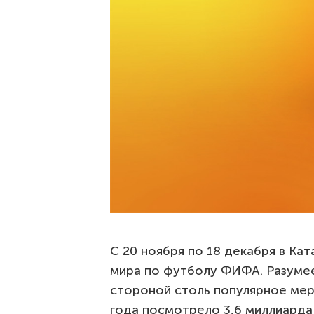
С 20 ноября по 18 декабря в Ка
мира по футболу ФИФА. Разумее
стороной столь популярное мер
года посмотрело 3,6 миллиарда