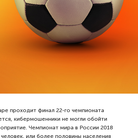
таре проходит финал 22-го чемпионата
тся, кибермошенники не могли обойти
оприятие. Чемпионат мира в России 2018
 человек, или более половины населения