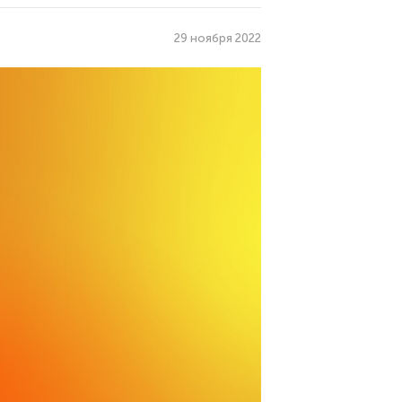
29 ноября 2022