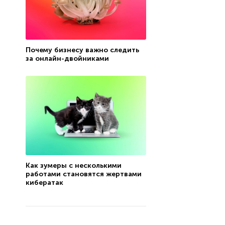
Почему бизнесу важно следить
за онлайн-двойниками
Как зумеры с несколькими
работами становятся жертвами
кибератак