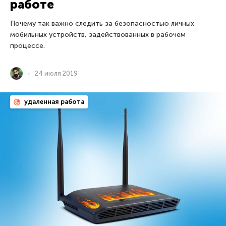
работе
Почему так важно следить за безопасностью личных
мобильных устройств, задействованных в рабочем
процессе.
24 июля 2019
удаленная работа