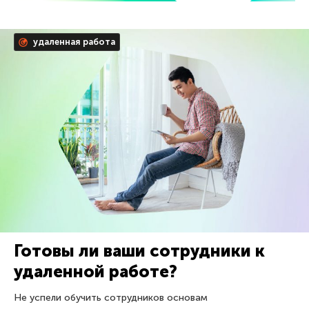
удаленная работа
Готовы ли ваши сотрудники к
удаленной работе?
Не успели обучить сотрудников основам