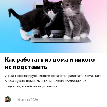
Как работать из дома и никого
не подставить
Из-за коронавируса многие остаются работать дома. Вот
о чем нужно помнить, чтобы и свою компанию не
подвести, и себя не подставить.
19 марта 2020