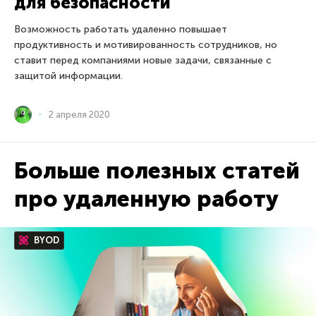
для безопасности
Возможность работать удаленно повышает
продуктивность и мотивированность сотрудников, но
ставит перед компаниями новые задачи, связанные с
защитой информации.
2 апреля 2020
Больше полезных статей
про удаленную работу
BYOD