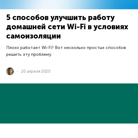
5 способов улучшить работу
домашней сети Wi-Fi в условиях
самоизоляции
Плохо работает Wi-Fi? Вот несколько простых способов
решить эту проблему.
20 апреля 2020