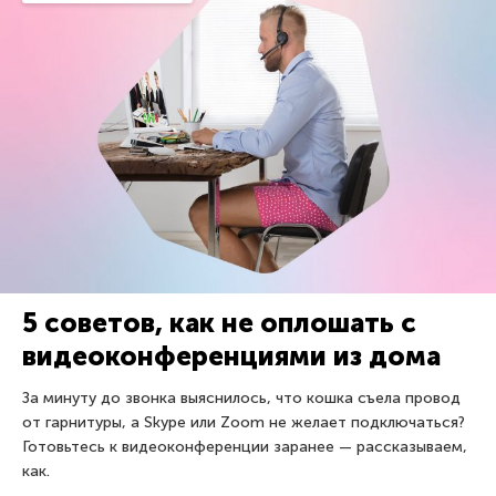
5 советов, как не оплошать с
видеоконференциями из дома
За минуту до звонка выяснилось, что кошка съела провод
от гарнитуры, а Skype или Zoom не желает подключаться?
Готовьтесь к видеоконференции заранее — рассказываем,
как.