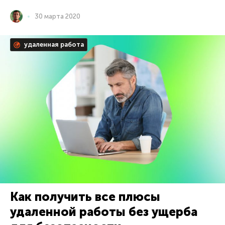
30 марта 2020
удаленная работа
Как получить все плюсы
удаленной работы без ущерба