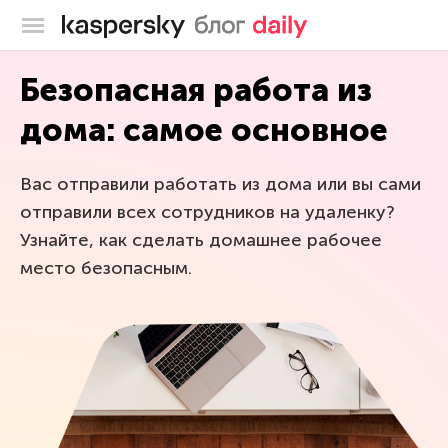
Блог Касперского
Безопасная работа из
дома: самое основное
Вас отправили работать из дома или вы сами
отправили всех сотрудников на удаленку?
Узнайте, как сделать домашнее рабочее
место безопасным.