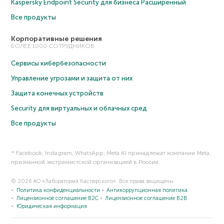
Kaspersky Endpoint Security для бизнеса Расширенный
Все продукты
Корпоративные решения
БОЛЕЕ 1000 СОТРУДНИКОВ
Сервисы кибербезопасности
Управление угрозами и защита от них
Защита конечных устройств
Security для виртуальных и облачных сред
Все продукты
* Facebook, Instagram, WhatsApp, Meta AI принадлежат компании Meta,
признанной экстремистской организацией в России.
© 2026 АО «Лаборатория Касперского». Все права защищены.
Политика конфиденциальности
Антикоррупционная политика
Лицензионное соглашение B2C
Лицензионное соглашение B2B
Юридическая информация