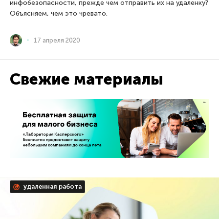
инфобезопасности, прежде чем отправить их на удаленку?
Объясняем, чем это чревато.
17 апреля 2020
Свежие материалы
удаленная работа