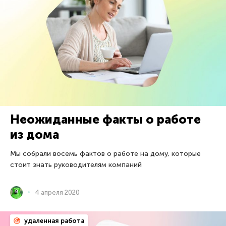
Неожиданные факты о работе
из дома
Мы собрали восемь фактов о работе на дому, которые
стоит знать руководителям компаний
4 апреля 2020
удаленная работа