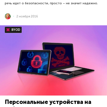
речь идет о безопасности, просто – не значит надежно.
2 ноября 2016
BYOD
Персональные устройства на