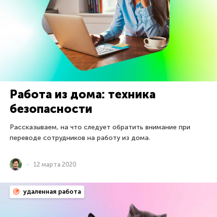
Работа из дома: техника
безопасности
Рассказываем, на что следует обратить внимание при
переводе сотрудников на работу из дома.
12 марта 2020
удаленная работа