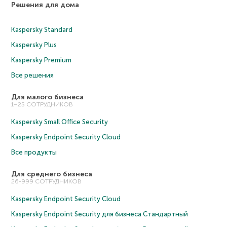
Решения для дома
Kaspersky Standard
Kaspersky Plus
Kaspersky Premium
Все решения
Для малого бизнеса
1–25 СОТРУДНИКОВ
Kaspersky Small Office Security
Kaspersky Endpoint Security Cloud
Все продукты
Для среднего бизнеса
26-999 СОТРУДНИКОВ
Kaspersky Endpoint Security Cloud
Kaspersky Endpoint Security для бизнеса Cтандартный