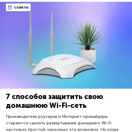
советы
7 способов защитить свою
домашнюю Wi-Fi-сеть
Производители роутеров и Интернет-провайдеры
стараются сделать развертывание домашнего Wi-Fi
настолько простой, насколько это возможно. Но когда