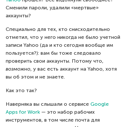
Сменили пароли, удалили «мертвые»
аккаунты?
Специально для тех, кто снисходительно
отметил, что у него никогда не было учетной
записи Yahoo (да и кто сегодня вообще им
пользуется?): вам бы тоже следовало
проверить свои аккаунты. Потому что,
возможно
, у вас есть аккаунт на Yahoo, хотя
вы об этом и не знаете.
Как это так?
Наверняка вы слышали о сервисе
Google
Apps for Work
— это набор рабочих
инструментов, в том числе почта для