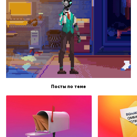
Посты по теме