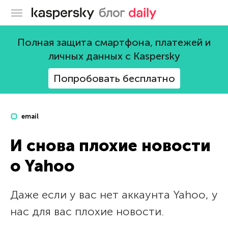
Блог Касперского
Полная защита смартфона, платежей и
личных данных с Kaspersky
Попробовать бесплатно
email
И снова плохие новости
о Yahoo
Даже если у вас нет аккаунта Yahoo, у
нас для вас плохие новости.