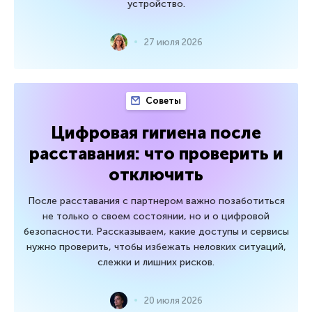
устройство.
27 июля 2026
Советы
Цифровая гигиена после
расставания: что проверить и
отключить
После расставания с партнером важно позаботиться
не только о своем состоянии, но и о цифровой
безопасности. Рассказываем, какие доступы и сервисы
нужно проверить, чтобы избежать неловких ситуаций,
слежки и лишних рисков.
20 июля 2026