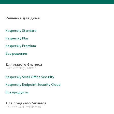
Решения для дома
Kaspersky Standard
Kaspersky Plus
Kaspersky Premium
Все решения
Для малого бизнеса
1–25 СОТРУДНИКОВ
Kaspersky Small Office Security
Kaspersky Endpoint Security Cloud
Все продукты
Для среднего бизнеса
26-999 СОТРУДНИКОВ