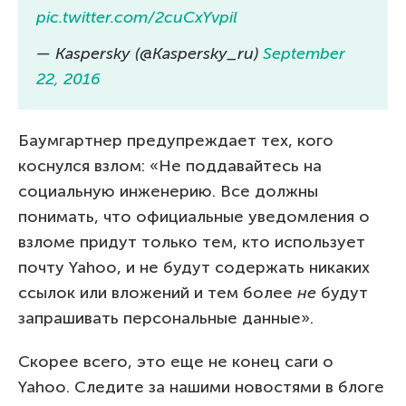
pic.twitter.com/2cuCxYvpil
— Kaspersky (@Kaspersky_ru)
September
22, 2016
Баумгартнер предупреждает тех, кого
коснулся взлом: «Не поддавайтесь на
социальную инженерию. Все должны
понимать, что официальные уведомления о
взломе придут только тем, кто использует
почту Yahoo, и не будут содержать никаких
ссылок или вложений и тем более
не
будут
запрашивать персональные данные».
Скорее всего, это еще не конец саги о
Yahoo. Следите за нашими новостями в блоге