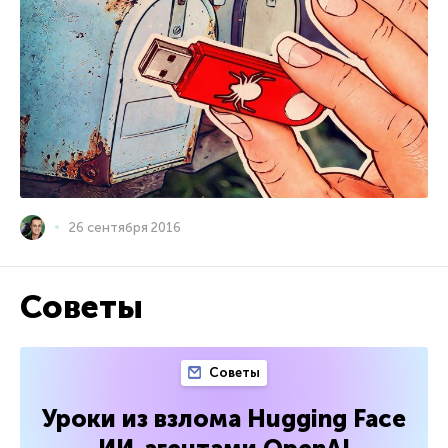
26 сентября 2016
Советы
Советы
Уроки из взлома Hugging Face