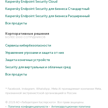
Kaspersky Endpoint Security Cloud
Kaspersky Endpoint Security для бизнеса Cтандартный
Kaspersky Endpoint Security для бизнеса Расширенный
Все продукты
Корпоративные решения
БОЛЕЕ 1000 СОТРУДНИКОВ
Сервисы кибербезопасности
Управление угрозами и защита от них
Защита конечных устройств
Security для виртуальных и облачных сред
Все продукты
* Facebook, Instagram, WhatsApp, Meta AI принадлежат компании Meta,
признанной экстремистской организацией в России.
© 2026 АО «Лаборатория Касперского». Все права защищены.
Политика конфиденциальности
Антикоррупционная политика