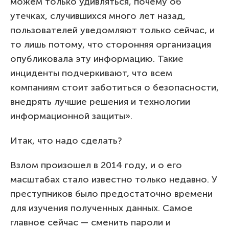
можем только удивляться, почему об
утечках, случившихся много лет назад,
пользователей уведомляют только сейчас, и
то лишь потому, что сторонняя организация
опубликовала эту информацию. Такие
инциденты подчеркивают, что всем
компаниям стоит заботиться о безопасности,
внедрять лучшие решения и технологии
информационной защиты».
Итак, что надо сделать?
Взлом произошел в 2014 году, и о его
масштабах стало известно только недавно. У
преступников было предостаточно времени
для изучения полученных данных. Самое
главное сейчас — сменить пароли и