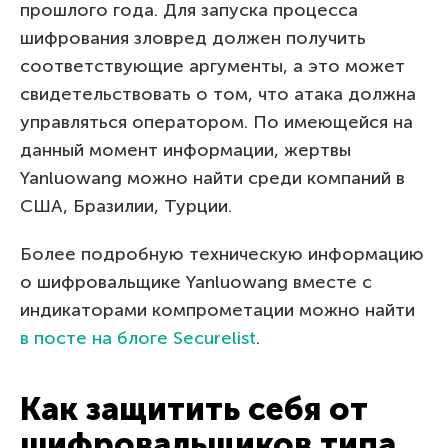
прошлого года. Для запуска процесса
шифрования зловред должен получить
соответствующие аргументы, а это может
свидетельствовать о том, что атака должна
управляться оператором. По имеющейся на
данный момент информации, жертвы
Yanluowang можно найти среди компаний в
США, Бразилии, Турции.
Более подробную техническую информацию
о шифровальщике Yanluowang вместе с
индикаторами компрометации можно найти
в посте на блоге Securelist
.
Как защитить себя от
шифровальщиков типа