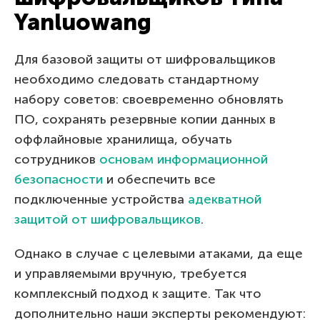
Yanluowang
Для базовой защиты от шифровальщиков
необходимо следовать стандартному
набору советов: своевременно обновлять
ПО, сохранять резервные копии данных в
оффлайновые хранилища, обучать
сотрудников
основам информационной
безопасности
и обеспечить все
подключенные устройства
адекватной
защитой от шифровальщиков
.
Однако в случае с целевыми атаками, да еще
и управляемыми вручную, требуется
комплексный подход к защите. Так что
дополнительно наши эксперты рекомендуют: