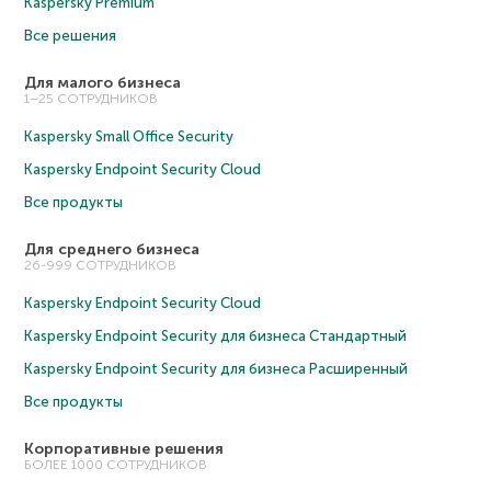
Kaspersky Premium
Все решения
Для малого бизнеса
1–25 СОТРУДНИКОВ
Kaspersky Small Office Security
Kaspersky Endpoint Security Cloud
Все продукты
Для среднего бизнеса
26-999 СОТРУДНИКОВ
Kaspersky Endpoint Security Cloud
Kaspersky Endpoint Security для бизнеса Cтандартный
Kaspersky Endpoint Security для бизнеса Расширенный
Все продукты
Корпоративные решения
БОЛЕЕ 1000 СОТРУДНИКОВ