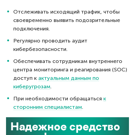
Отслеживать исходящий трафик, чтобы
своевременно выявить подозрительные
подключения.
Регулярно проводить аудит
кибербезопасности.
Обеспечивать сотрудникам внутреннего
центра мониторинга и реагирования (SOC)
доступ к
актуальным данным по
киберугрозам
.
При необходимости обращаться
к
сторонним специалистам
.