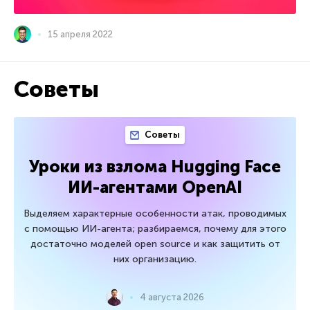
15 апреля 2022
Советы
Советы
Уроки из взлома Hugging Face
ИИ-агентами OpenAI
Выделяем характерные особенности атак, проводимых
с помощью ИИ-агента; разбираемся, почему для этого
достаточно моделей open source и как защитить от
них организацию.
4 августа 2026