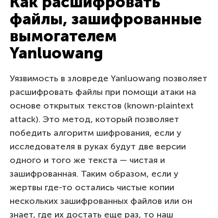
Как расшифровать
файлы, зашифрованные
вымогателем
Yanluowang
Уязвимость в зловреде Yanluowang позволяет
расшифровать файлы при помощи атаки на
основе открытых текстов (known-plaintext
attack). Это метод, который позволяет
победить алгоритм шифрования, если у
исследователя в руках будут две версии
одного и того же текста — чистая и
зашифрованная. Таким образом, если у
жертвы где-то остались чистые копии
нескольких зашифрованных файлов или он
знает, где их достать еще раз, то наш