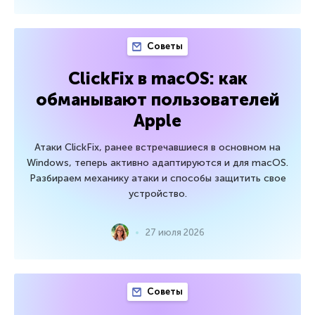
Советы
ClickFix в macOS: как
обманывают пользователей
Apple
Атаки ClickFix, ранее встречавшиеся в основном на
Windows, теперь активно адаптируются и для macOS.
Разбираем механику атаки и способы защитить свое
устройство.
27 июля 2026
Советы