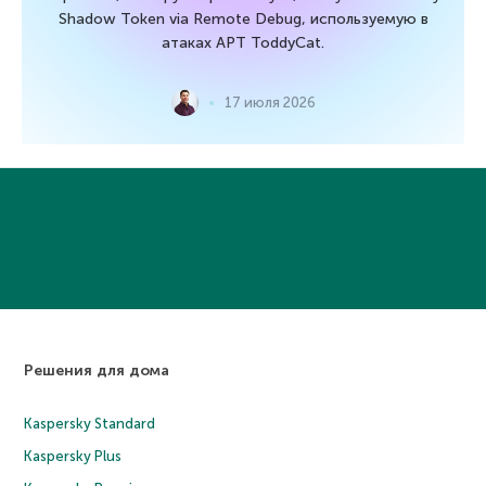
Shadow Token via Remote Debug, используемую в
атаках APT ToddyCat.
17 июля 2026
Решения для дома
Kaspersky Standard
Kaspersky Plus