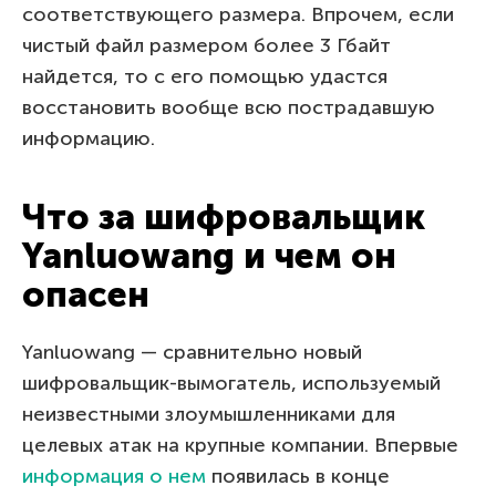
соответствующего размера. Впрочем, если
чистый файл размером более 3 Гбайт
найдется, то с его помощью удастся
восстановить вообще всю пострадавшую
информацию.
Что за шифровальщик
Yanluowang и чем он
опасен
Yanluowang — сравнительно новый
шифровальщик-вымогатель, используемый
неизвестными злоумышленниками для
целевых атак на крупные компании. Впервые
информация о нем
появилась в конце