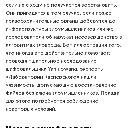
если их с ходу не получается восстановить.
Они пригодятся в том случае, если позже
правоохранительные органы доберутся до
инфраструктуры злоумышленников или же
исследователи обнаружат несовершенство в
алгоритмах зловреда. Вот иллюстрация того,
что иногда это действительно помогает:
проводя тщательное исследование
шифровальщика Yanluowang, эксперты
«Лаборатории Касперского» нашли
уязвимость, допускающую восстановление
файлов без ключа злоумышленников. Правда,
для этого потребуется соблюдение
некоторых условий.