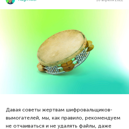
Давая советы жертвам шифровальщиков-
вымогателей, мы, как правило, рекомендуем
не отчаиваться и не удалять файлы, даже