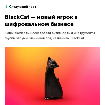
Следующий пост
BlackCat — новый игрок в
шифровальном бизнесе
Наши эксперты исследовали активность и инструменты
группы злоумышленников под названием BlackCat.