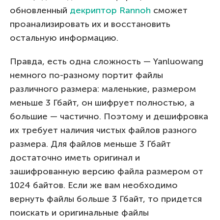
обновленный
декриптор Rannoh
сможет
проанализировать их и восстановить
остальную информацию.
Правда, есть одна сложность — Yanluowang
немного по-разному портит файлы
различного размера: маленькие, размером
меньше 3 Гбайт, он шифрует полностью, а
большие — частично. Поэтому и дешифровка
их требует наличия чистых файлов разного
размера. Для файлов меньше 3 Гбайт
достаточно иметь оригинал и
зашифрованную версию файла размером от
1024 байтов. Если же вам необходимо
вернуть файлы больше 3 Гбайт, то придется
поискать и оригинальные файлы