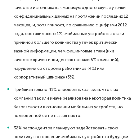
качестве источника как минимум одного случая утечки
конфиденциальных данных на протяжении последних 12
месяцев, и, хотя прирост, по сравнению с цифрами 2012
года, составил всего 1%, мобильные устройства стали
причиной большего количества утечек критически
важной информации, чем фишинговые атаки (их в
качестве причин инцидентов назвали 5% компаний),
нарушений со стороны работников (4%) или
корпоративный шпионаж (3%).
Приблизительно 41% опрошенных заявили, что в их
компании так или иначе реализована некоторая политика
безопасности в отношении мобильных устройств, но
полноценной её не назвал никто.
32% респондентов планируют задействовать свою
политику в отношении мобильных устройств в будущем.