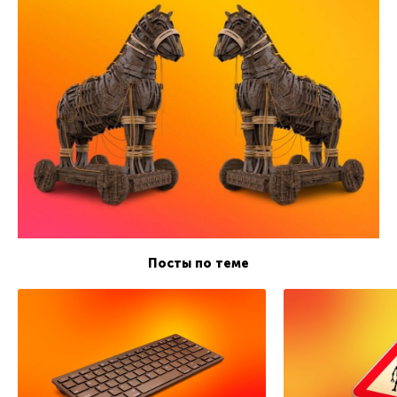
Посты по теме