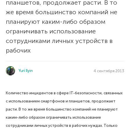
планшетов, продолжает расти. В то
же время большинство компаний не
планируют каким-либо образом
ограничивать использование
сотрудниками личных устройств в
рабочих
Yuri Ilyin
4 сентября 2013
Количество инцидентов в сфере IT-безопасности, связанных
с использованием смартфонов и планшетов, продолжает
расти. В то же время большинство компаний не планируют
каким-либо образом ограничивать использование
сотрудниками личных устройств в рабочих нуждах. Только