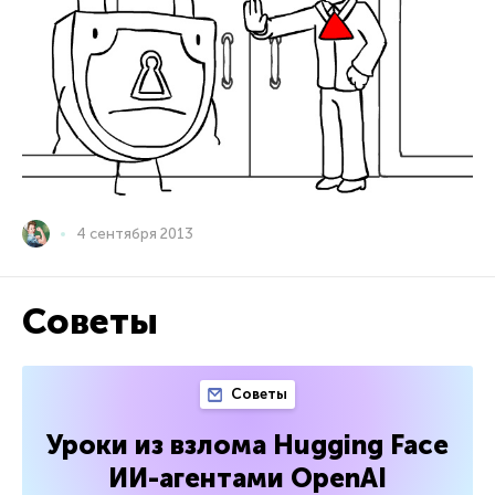
4 сентября 2013
Советы
Советы
Уроки из взлома Hugging Face
ИИ-агентами OpenAI