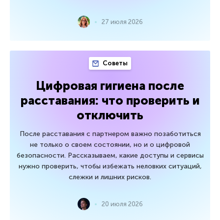
27 июля 2026
Советы
Цифровая гигиена после
расставания: что проверить и
отключить
После расставания с партнером важно позаботиться
не только о своем состоянии, но и о цифровой
безопасности. Рассказываем, какие доступы и сервисы
нужно проверить, чтобы избежать неловких ситуаций,
слежки и лишних рисков.
20 июля 2026