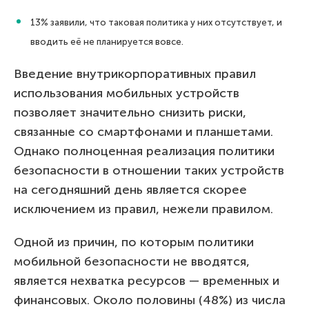
13% заявили, что таковая политика у них отсутствует, и
вводить её не планируется вовсе.
Введение внутрикорпоративных правил
использования мобильных устройств
позволяет значительно снизить риски,
связанные со смартфонами и планшетами.
Однако полноценная реализация политики
безопасности в отношении таких устройств
на сегодняшний день является скорее
исключением из правил, нежели правилом.
Одной из причин, по которым политики
мобильной безопасности не вводятся,
является нехватка ресурсов — временных и
финансовых. Около половины (48%) из числа