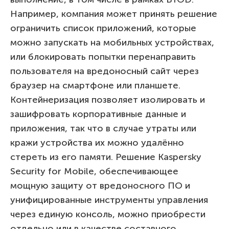
Например, компания может принять решение
ограничить список приложений, которые
можно запускать на мобильных устройствах,
или блокировать попытки перенаправить
пользователя на вредоносный сайт через
браузер на смартфоне или планшете.
Контейнеризация позволяет изолировать и
зашифровать корпоративные данные и
приложения, так что в случае утраты или
кражи устройства их можно удалённо
стереть из его памяти. Решение Kaspersky
Security for Mobile, обеспечивающее
мощную защиту от вредоносного ПО и
унифицированные инструменты управления
через единую консоль, можно приобрести
отдельно или в качестве составного