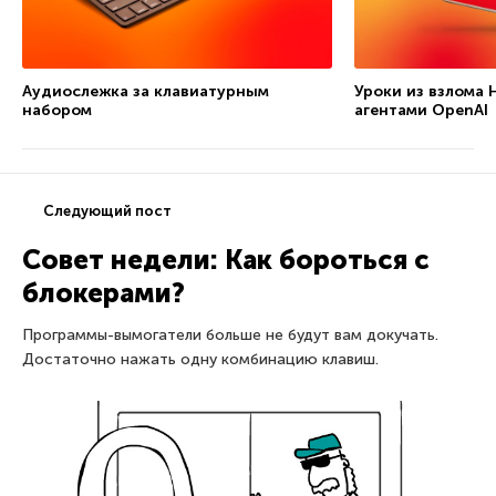
Аудиослежка за клавиатурным
Уроки из взлома 
набором
агентами OpenAI
Следующий пост
Совет недели: Как бороться с
блокерами?
Программы-вымогатели больше не будут вам докучать.
Достаточно нажать одну комбинацию клавиш.