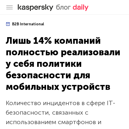
Блог Касперского
B2B International
Лишь 14% компаний
полностью реализовали
у себя политики
безопасности для
мобильных устройств
Количество инцидентов в сфере IT-
безопасности, связанных с
использованием смартфонов и