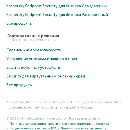
Kaspersky Endpoint Security для бизнеса Cтандартный
Kaspersky Endpoint Security для бизнеса Расширенный
Все продукты
Корпоративные решения
БОЛЕЕ 1000 СОТРУДНИКОВ
Сервисы кибербезопасности
Управление угрозами и защита от них
Защита конечных устройств
Security для виртуальных и облачных сред
Все продукты
* Facebook, Instagram, WhatsApp, Meta AI принадлежат компании Meta,
признанной экстремистской организацией в России.
© 2026 АО «Лаборатория Касперского». Все права защищены.
Политика конфиденциальности
Антикоррупционная политика
Лицензионное соглашение B2C
Лицензионное соглашение B2B