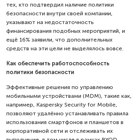
тех, кто подтвердил наличие политики
безопасности внутри своей компании,
указывают на недостаточность
финансирования подобных мероприятий, и
ещё 16% заявили, что дополнительных
средств на эти цели не выделялось вовсе.
Как обеспечить работоспособность
политики безопасности
Эффективные решения по управлению
мобильными устройствами (MDM), такие как,
например, Kaspersky Security for Mobile,
позволяют удалённо устанавливать правила
использования смартфонов и планшетов в
корпоративной сети и отслеживать их
выполнение, в том числе в рамках BYOD.