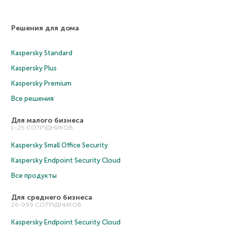
Решения для дома
Kaspersky Standard
Kaspersky Plus
Kaspersky Premium
Все решения
Для малого бизнеса
1–25 СОТРУДНИКОВ
Kaspersky Small Office Security
Kaspersky Endpoint Security Cloud
Все продукты
Для среднего бизнеса
26-999 СОТРУДНИКОВ
Kaspersky Endpoint Security Cloud