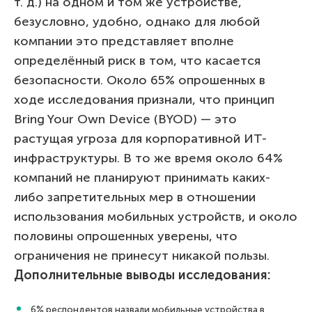
т. д.) на одном и том же устройстве,
безусловно, удобно, однако для любой
компании это представляет вполне
определённый риск в том, что касается
безопасности. Около 65% опрошенных в
ходе исследования признали, что принцип
Bring Your Own Device (BYOD) — это
растущая угроза для корпоративной ИТ-
инфраструктуры. В то же время около 64%
компаний не планируют принимать каких-
либо запретительных мер в отношении
использования мобильных устройств, и около
половины опрошенных уверены, что
ограничения не принесут никакой пользы.
Дополнительные выводы исследования:
6% респондентов назвали мобильные устройства
в