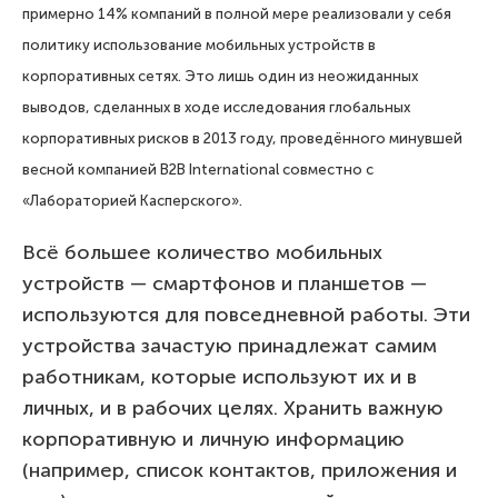
примерно 14% компаний в полной мере реализовали у себя
политику использование мобильных устройств в
корпоративных сетях. Это лишь один из неожиданных
выводов, сделанных в ходе исследования глобальных
корпоративных рисков в 2013 году, проведённого минувшей
весной компанией B2B International совместно с
«Лабораторией Касперского».
Всё большее количество мобильных
устройств — смартфонов и планшетов —
используются для повседневной работы. Эти
устройства зачастую принадлежат самим
работникам, которые используют их и в
личных, и в рабочих целях. Хранить важную
корпоративную и личную информацию
(например, список контактов, приложения и