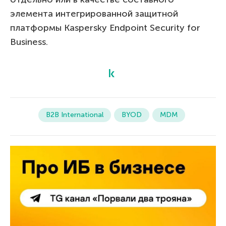
элемента интегрированной защитной
платформы Kaspersky Endpoint Security for
Business.
B2B International
BYOD
MDM