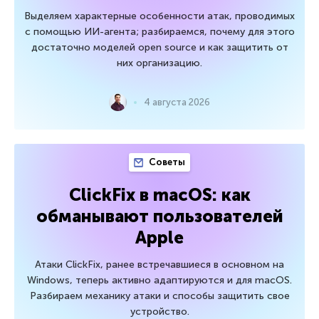
Выделяем характерные особенности атак, проводимых
с помощью ИИ-агента; разбираемся, почему для этого
достаточно моделей open source и как защитить от
них организацию.
4 августа 2026
Советы
ClickFix в macOS: как
обманывают пользователей
Apple
Атаки ClickFix, ранее встречавшиеся в основном на
Windows, теперь активно адаптируются и для macOS.
Разбираем механику атаки и способы защитить свое
устройство.