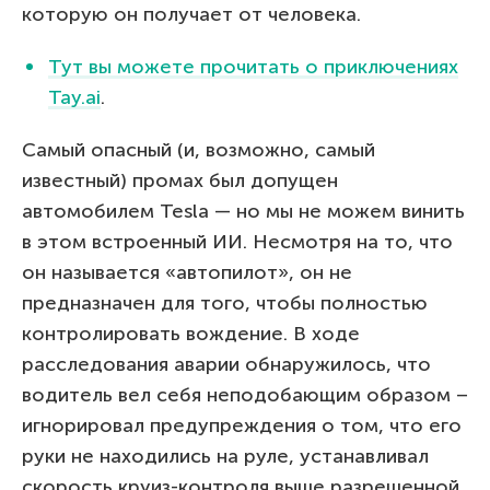
которую он получает от человека.
Тут вы можете прочитать о приключениях
Tay.ai
.
Самый опасный (и, возможно, самый
известный) промах был допущен
автомобилем Tesla — но мы не можем винить
в этом встроенный ИИ. Несмотря на то, что
он называется «автопилот», он не
предназначен для того, чтобы полностью
контролировать вождение. В ходе
расследования аварии обнаружилось, что
водитель вел себя неподобающим образом –
игнорировал предупреждения о том, что его
руки не находились на руле, устанавливал
скорость круиз-контроля выше разрешенной