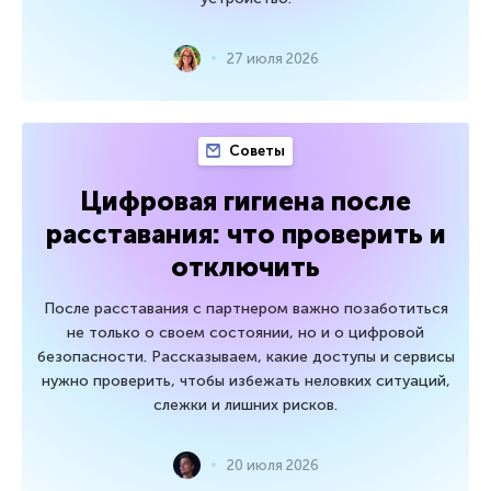
27 июля 2026
Советы
Цифровая гигиена после
расставания: что проверить и
отключить
После расставания с партнером важно позаботиться
не только о своем состоянии, но и о цифровой
безопасности. Рассказываем, какие доступы и сервисы
нужно проверить, чтобы избежать неловких ситуаций,
слежки и лишних рисков.
20 июля 2026