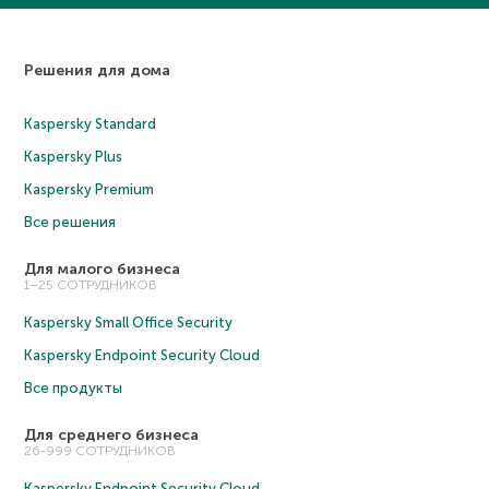
Решения для дома
Kaspersky Standard
Kaspersky Plus
Kaspersky Premium
Все решения
Для малого бизнеса
1–25 СОТРУДНИКОВ
Kaspersky Small Office Security
Kaspersky Endpoint Security Cloud
Все продукты
Для среднего бизнеса
26-999 СОТРУДНИКОВ
Kaspersky Endpoint Security Cloud