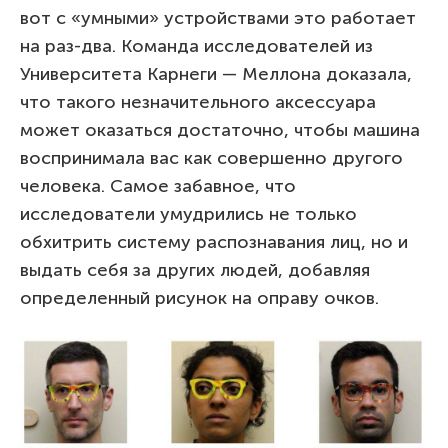
вот с «умными» устройствами это работает
на раз-два. Команда исследователей из
Университета Карнеги — Меллона доказала,
что такого незначительного аксессуара
может оказаться достаточно, чтобы машина
воспринимала вас как совершенно другого
человека. Самое забавное, что
исследователи умудрились не только
обхитрить систему распознавания лиц, но и
выдать себя за других людей, добавляя
определенный рисунок на оправу очков.