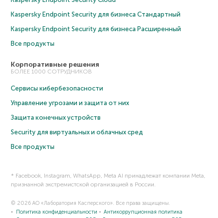
Kaspersky Endpoint Security для бизнеса Cтандартный
Kaspersky Endpoint Security для бизнеса Расширенный
Все продукты
Корпоративные решения
БОЛЕЕ 1000 СОТРУДНИКОВ
Сервисы кибербезопасности
Управление угрозами и защита от них
Защита конечных устройств
Security для виртуальных и облачных сред
Все продукты
* Facebook, Instagram, WhatsApp, Meta AI принадлежат компании Meta,
признанной экстремистской организацией в России.
© 2026 АО «Лаборатория Касперского». Все права защищены.
Политика конфиденциальности
Антикоррупционная политика