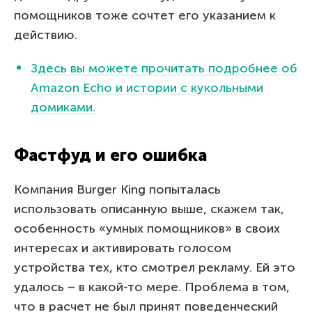
помощников тоже сочтет его указанием к
действию.
Здесь вы можете прочитать подробнее об
Amazon Echo и истории с кукольными
домиками.
Фастфуд и его ошибка
Компания Burger King попыталась
использовать описанную выше, скажем так,
особенность «умных помощников» в своих
интересах и активировать голосом
устройства тех, кто смотрел рекламу. Ей это
удалось – в какой-то мере. Проблема в том,
что в расчет не был принят поведенческий