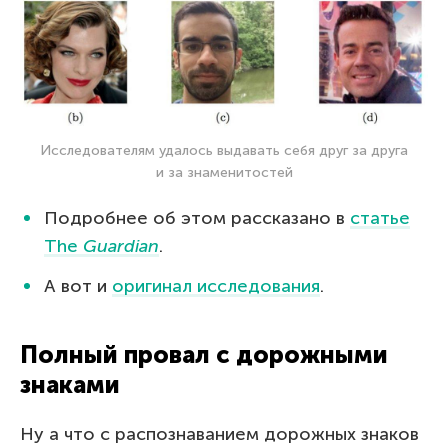
Исследователям удалось выдавать себя друг за друга
и за знаменитостей
Подробнее об этом рассказано в
статье
The
Guardian
.
А вот и
оригинал исследования
.
Полный провал с дорожными
знаками
Ну а что с распознаванием дорожных знаков