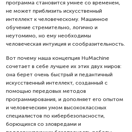
программа становится умнее со временем,
не может приблизить искусственный
интеллект к человеческому. Машинное
обучение стремительно, логично и
неутомимо, но ему необходимы
человеческая интуиция и сообразительность.
Вот почему наша концепция HuMachine
сочетает в себе лучшее их этих двух миров:
она берет очень быстрый и педантичный
искусственный интеллект, созданный с
помощью передовых методов
программирования, и дополняет его опытом
и человеческим умом высококлассных
специалистов по кибербезопасности,
борющихся со зловредами и