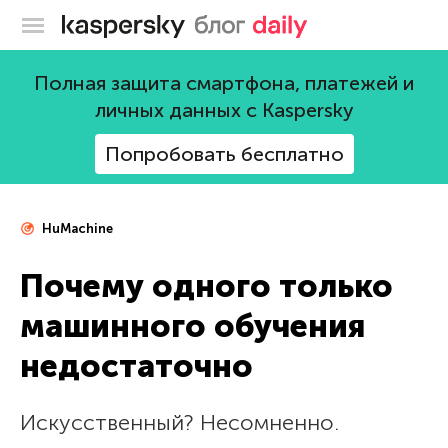
Блог Касперского
Полная защита смартфона, платежей и
личных данных с Kaspersky
Попробовать бесплатно
HuMachine
Почему одного только
машинного обучения
недостаточно
Искусственный? Несомненно.