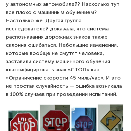
у автономных автомобилей? Насколько тут
все плохо с машинным обучением?
Настолько же. Другая группа
исследователей доказала, что система
распознавания дорожных знаков также
склонна ошибаться. Небольшие изменения,
которые вообще не смутят человека,
заставили систему машинного обучения
классифицировать знак «СТОП» как
«Ограничение скорости 45 миль/час». И это
не простая случайность — ошибка возникала
в 100% случаев при проведении испытаний.