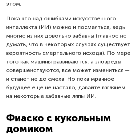
этом.
Пока что над ошибками искусственного
интеллекта (ИИ) можно и посмеяться, ведь
многие из них довольно забавны (главное не
думать, что в некоторых случаях существует
вероятность смертельного исхода). По мере
того как машины развиваются, а зловреды
совершенствуются, все может измениться —
и станет не до смеха. Но пока мрачное
будущее еще не настало, давайте взглянем
на некоторые забавные ляпы ИИ.
Фиаско с кукольным
домиком