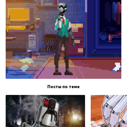
Посты по теме