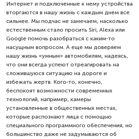
Интернет и подключенные к нему устройства
вторгаются в нашу жизнь с каждым днем все
сильнее. Мы подчас не замечаем, насколько
естественным стало просить Siri, Alexa или
Google помочь разобраться с каким-то
насущным вопросом. А еще мы доверяем
нашу жизнь «умным» автомобилям, надеясь,
что они всегда успеют отреагировать на
сложившуюся ситуацию на дороге и
избежать жертв. Кого-то, конечно,
беспокоят возможности современных
технологий, например, камеры
установленные в общественных местах,
которые распознают лица с помощью
специального программного обеспечения, но
большинство даже не задумываются об