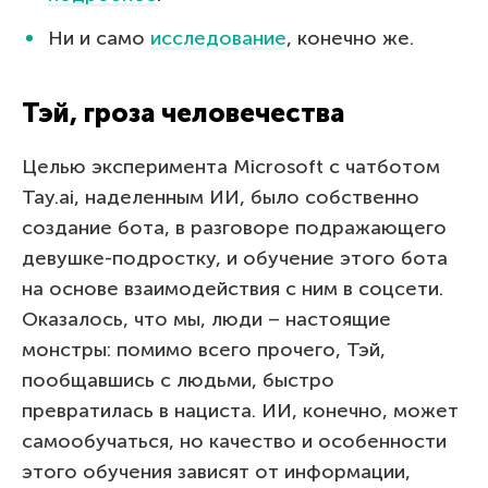
Ни и само
исследование
, конечно же.
Тэй, гроза человечества
Целью эксперимента Microsoft с чатботом
Tay.ai, наделенным ИИ, было собственно
создание бота, в разговоре подражающего
девушке-подростку, и обучение этого бота
на основе взаимодействия с ним в соцсети.
Оказалось, что мы, люди – настоящие
монстры: помимо всего прочего, Тэй,
пообщавшись с людьми, быстро
превратилась в нациста. ИИ, конечно, может
самообучаться, но качество и особенности
этого обучения зависят от информации,