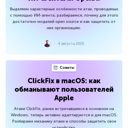
Выделяем характерные особенности атак, проводимых
с помощью ИИ-агента; разбираемся, почему для этого
достаточно моделей open source и как защитить от
них организацию.
4 августа 2026
Советы
ClickFix в macOS: как
обманывают пользователей
Apple
Атаки ClickFix, ранее встречавшиеся в основном на
Windows, теперь активно адаптируются и для macOS.
Разбираем механику атаки и способы защитить свое
устройство.