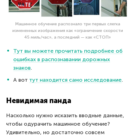
Машинное обучение распознало три первых слегка
измененных изображения как «ограничение скорости
45 миль/час», а последний — как «СТОП»
Тут вы можете прочитать подробнее об
ошибках в распознавании дорожных
знаков
.
А вот
тут находится само исследование
.
Невидимая панда
Насколько нужно исказить вводные данные,
чтобы одурачить машинное обучение?
Удивительно, но достаточно совсем