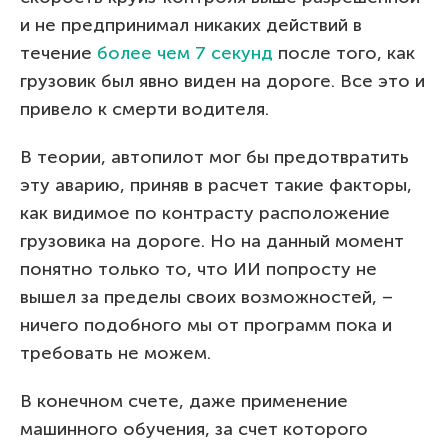
и не предпринимал никаких действий в
течение
более чем 7 секунд
после того, как
грузовик был явно виден на дороге. Все это и
привело к смерти водителя.
В теории, автопилот мог бы предотвратить
эту аварию, приняв в расчет такие факторы,
как видимое по контрасту расположение
грузовика на дороге. Но на данный момент
понятно только то, что ИИ попросту не
вышел за пределы своих возможностей, –
ничего подобного мы от программ пока и
требовать не можем.
В конечном счете, даже применение
машинного обучения, за счет которого