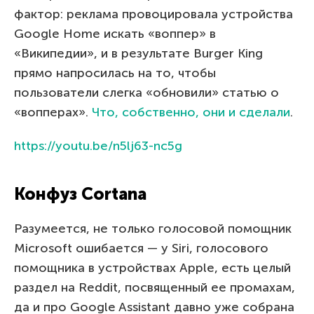
фактор: реклама провоцировала устройства
Google Home искать «воппер» в
«Википедии», и в результате Burger King
прямо напросилась на то, чтобы
пользователи слегка «обновили» статью о
«вопперах».
Что, собственно, они и сделали
.
https://youtu.be/n5lj63-nc5g
Конфуз Cortana
Разумеется, не только голосовой помощник
Microsoft ошибается — у Siri, голосового
помощника в устройствах Apple, есть целый
раздел на Reddit, посвященный ее промахам,
да и про Google Assistant давно уже собрана