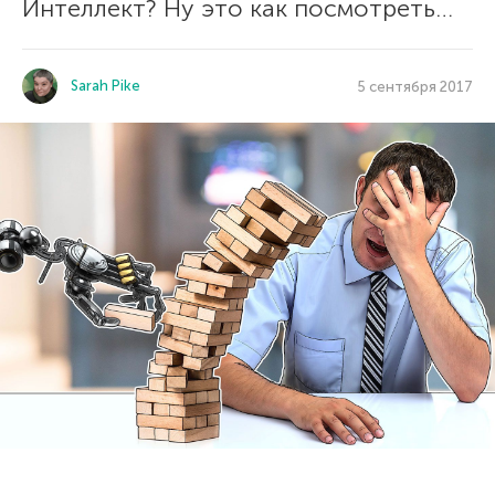
Интеллект? Ну это как посмотреть…
Sarah Pike
5 сентября 2017