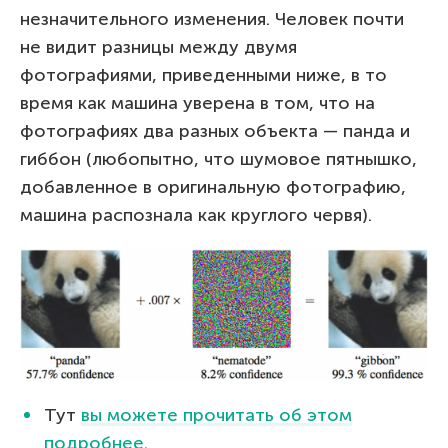
незначительного изменения. Человек почти
не видит разницы между двумя
фотографиями, приведенными ниже, в то
время как машина уверена в том, что на
фотографиях два разных объекта — панда и
гиббон (любопытно, что шумовое пятнышко,
добавленное в оригинальную фотографию,
машина распознала как круглого червя).
Тут
вы можете прочитать об этом
подробнее
.