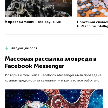
9 проблем машинного обучения
Простыми словами
HuMachine Intelli
Следующий пост
Массовая рассылка зловреда в
Facebook Messenger
История о том, как в Facebook Messenger была проведена
крупная вредоносная кампания — и как это все работало.