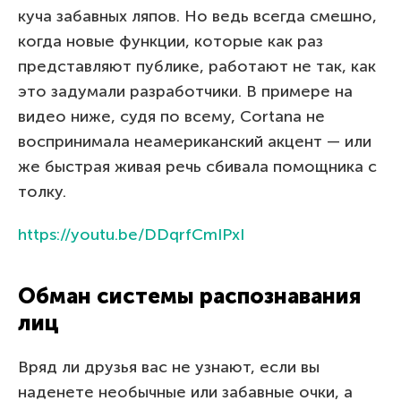
куча забавных ляпов. Но ведь всегда смешно,
когда новые функции, которые как раз
представляют публике, работают не так, как
это задумали разработчики. В примере на
видео ниже, судя по всему, Cortana не
воспринимала неамериканский акцент — или
же быстрая живая речь сбивала помощника с
толку.
https://youtu.be/DDqrfCmIPxI
Обман системы распознавания
лиц
Вряд ли друзья вас не узнают, если вы
наденете необычные или забавные очки, а