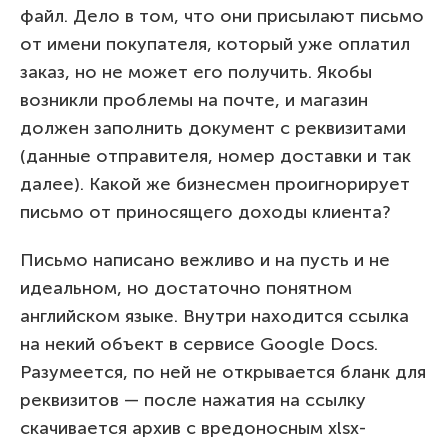
файл. Дело в том, что они присылают письмо
от имени покупателя, который уже оплатил
заказ, но не может его получить. Якобы
возникли проблемы на почте, и магазин
должен заполнить документ с реквизитами
(данные отправителя, номер доставки и так
далее). Какой же бизнесмен проигнорирует
письмо от приносящего доходы клиента?
Письмо написано вежливо и на пусть и не
идеальном, но достаточно понятном
английском языке. Внутри находится ссылка
на некий объект в сервисе Google Docs.
Разумеется, по ней не открывается бланк для
реквизитов — после нажатия на ссылку
скачивается архив с вредоносным xlsx-