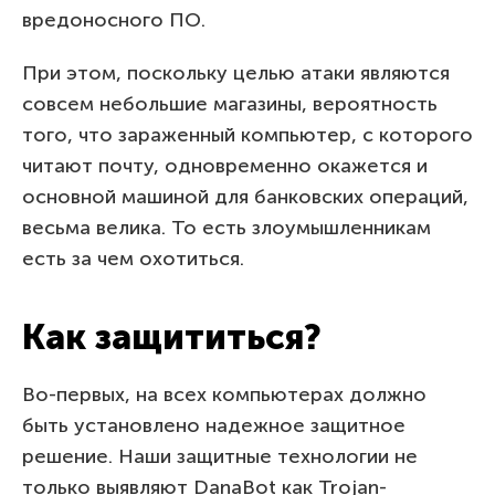
вредоносного ПО.
При этом, поскольку целью атаки являются
совсем небольшие магазины, вероятность
того, что зараженный компьютер, с которого
читают почту, одновременно окажется и
основной машиной для банковских операций,
весьма велика. То есть злоумышленникам
есть за чем охотиться.
Как защититься?
Во-первых, на всех компьютерах должно
быть установлено надежное защитное
решение. Наши защитные технологии не
только выявляют DanaBot как Trojan-