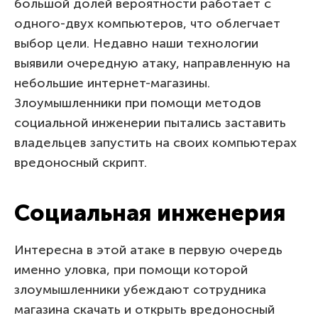
большой долей вероятности работает с
одного-двух компьютеров, что облегчает
выбор цели. Недавно наши технологии
выявили очередную атаку, направленную на
небольшие интернет-магазины.
Злоумышленники при помощи методов
социальной инженерии пытались заставить
владельцев запустить на своих компьютерах
вредоносный скрипт.
Социальная инженерия
Интересна в этой атаке в первую очередь
именно уловка, при помощи которой
злоумышленники убеждают сотрудника
магазина скачать и открыть вредоносный