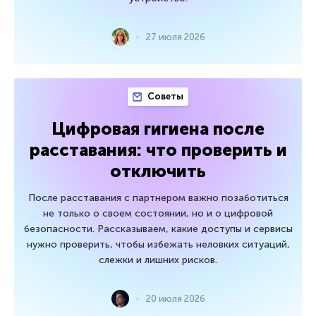
27 июля 2026
Советы
Цифровая гигиена после
расставания: что проверить и
отключить
После расставания с партнером важно позаботиться
не только о своем состоянии, но и о цифровой
безопасности. Рассказываем, какие доступы и сервисы
нужно проверить, чтобы избежать неловких ситуаций,
слежки и лишних рисков.
20 июля 2026