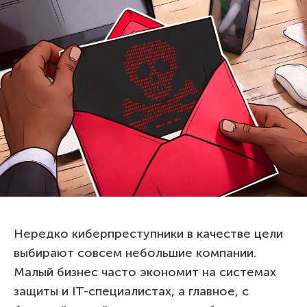
Нередко киберпреступники в качестве цели
выбирают совсем небольшие компании.
Малый бизнес часто экономит на системах
защиты и IT-специалистах, а главное, с