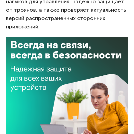
навыков для управления, надежно защищает
от троянов, а также проверяет актуальность
версий распространенных сторонних
приложений.