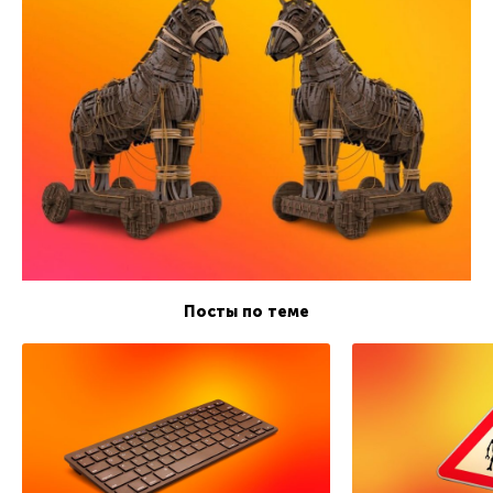
Посты по теме