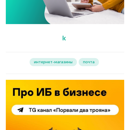
интернет-магазины
почта