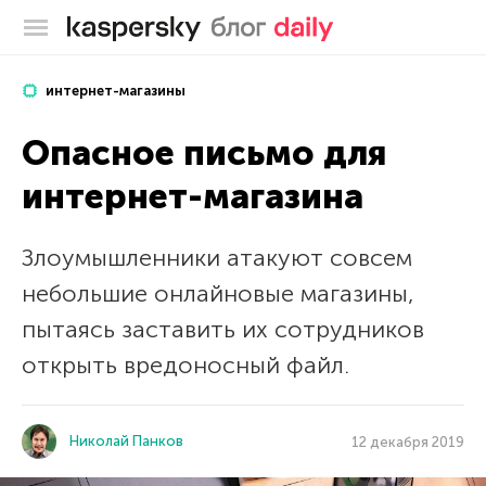
Блог Касперского
интернет-магазины
Опасное письмо для
интернет-магазина
Злоумышленники атакуют совсем
небольшие онлайновые магазины,
пытаясь заставить их сотрудников
открыть вредоносный файл.
Николай Панков
12 декабря 2019