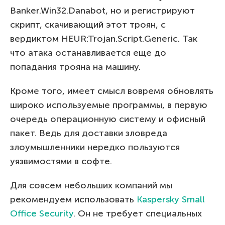
Banker.Win32.Danabot, но и регистрируют
скрипт, скачивающий этот троян, с
вердиктом HEUR:Trojan.Script.Generic. Так
что атака останавливается еще до
попадания трояна на машину.
Кроме того, имеет смысл вовремя обновлять
широко используемые программы, в первую
очередь операционную систему и офисный
пакет. Ведь для доставки зловреда
злоумышленники нередко пользуются
уязвимостями в софте.
Для совсем небольших компаний мы
рекомендуем использовать
Kaspersky Small
Office Security
. Он не требует специальных