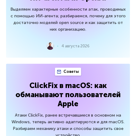
Выделяем характерные особенности атак, проводимых
с помощью ИИ-агента; разбираемся, почему для этого
достаточно моделей open source и как защитить от
них организацию.
4 августа 2026
Советы
ClickFix в macOS: как
обманывают пользователей
Apple
Атаки ClickFix, ранее встречавшиеся в основном на
Windows, теперь активно адаптируются и для macOS.
Разбираем механику атаки и способы защитить свое
устройство.