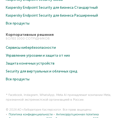
Kaspersky Endpoint Security для бизнеса Cтандартный
Kaspersky Endpoint Security для бизнеса Расширенный
Все продукты
Корпоративные решения
БОЛЕЕ 1000 СОТРУДНИКОВ
Сервисы кибербезопасности
Управление угрозами и защита от них
Защита конечных устройств
Security для виртуальных и облачных сред
Все продукты
* Facebook, Instagram, WhatsApp, Meta AI принадлежат компании Meta,
признанной экстремистской организацией в России.
© 2026 АО «Лаборатория Касперского». Все права защищены.
Политика конфиденциальности
Антикоррупционная политика