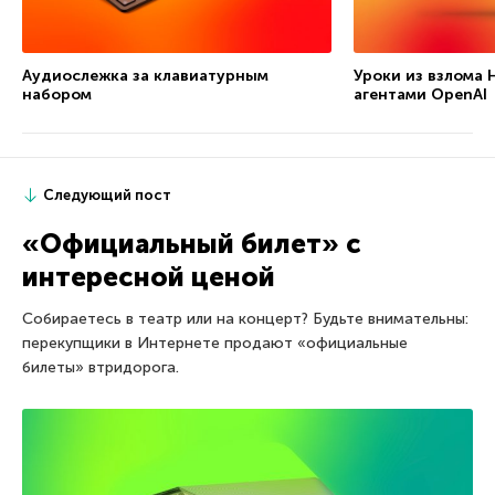
Аудиослежка за клавиатурным
Уроки из взлома 
набором
агентами OpenAI
Следующий пост
«Официальный билет» с
интересной ценой
Собираетесь в театр или на концерт? Будьте внимательны:
перекупщики в Интернете продают «официальные
билеты» втридорога.