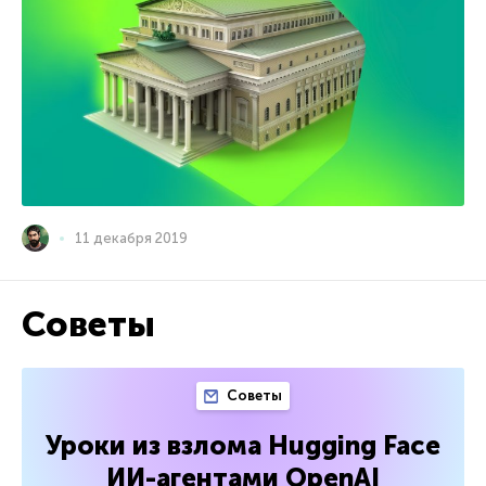
11 декабря 2019
Советы
Советы
Уроки из взлома Hugging Face
ИИ-агентами OpenAI