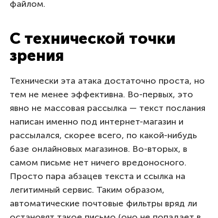
файлом.
С технической точки
зрения
Технически эта атака достаточно проста, но
тем не менее эффективна. Во-первых, это
явно не массовая рассылка — текст послания
написан именно под интернет-магазин и
рассылался, скорее всего, по какой-нибудь
базе онлайновых магазинов. Во-вторых, в
самом письме нет ничего вредоносного.
Просто пара абзацев текста и ссылка на
легитимный сервис. Таким образом,
автоматические почтовые фильтры вряд ли
остановят такое письмо (оно не попадает в