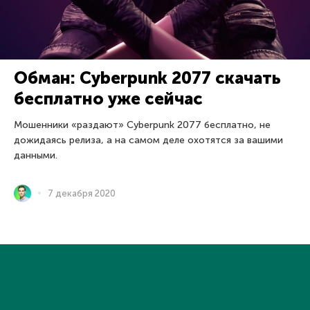
Обман: Cyberpunk 2077 скачать
бесплатно уже сейчас
Мошенники «раздают» Cyberpunk 2077 бесплатно, не
дожидаясь релиза, а на самом деле охотятся за вашими
данными.
7 декабря 2020