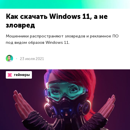
Как скачать Windows 11, а не
зловред
Мошенники распространяют зловредов и рекламное ПО
под видом образов Windows 11.
23 июля 2021
геймеры