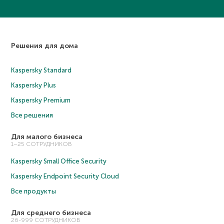
Решения для дома
Kaspersky Standard
Kaspersky Plus
Kaspersky Premium
Все решения
Для малого бизнеса
1–25 СОТРУДНИКОВ
Kaspersky Small Office Security
Kaspersky Endpoint Security Cloud
Все продукты
Для среднего бизнеса
26-999 СОТРУДНИКОВ