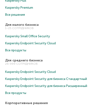
Kaspersky Plus
Kaspersky Premium
Все решения
Для малого бизнеса
1–25 СОТРУДНИКОВ
Kaspersky Small Office Security
Kaspersky Endpoint Security Cloud
Все продукты
Для среднего бизнеса
26-999 СОТРУДНИКОВ
Kaspersky Endpoint Security Cloud
Kaspersky Endpoint Security для бизнеса Cтандартный
Kaspersky Endpoint Security для бизнеса Расширенный
Все продукты
Корпоративные решения