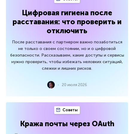
Цифровая гигиена после
расставания: что проверить и
отключить
После расставания с партнером важно позаботиться
не только о своем состоянии, но и о цифровой
безопасности. Рассказываем, какие доступы и сервисы
нужно проверить, чтобы избежать неловких ситуаций,
слежки и лишних рисков.
20 июля 2026
Советы
Кража почты через OAuth