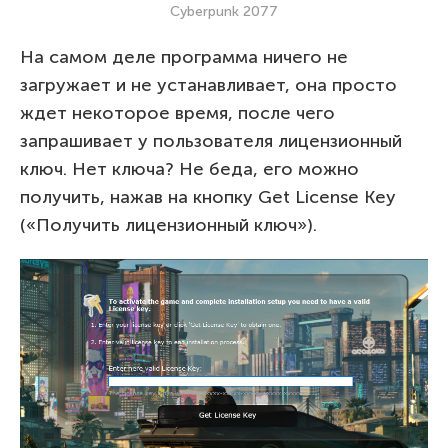
Cyberpunk 2077
На самом деле программа ничего не
загружает и не устанавливает, она просто
ждет некоторое время, после чего
запрашивает у пользователя лицензионный
ключ. Нет ключа? Не беда, его можно
получить, нажав на кнопку Get License Key
(«Получить лицензионный ключ»).