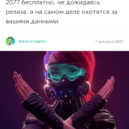
2077 бесплатно, не дожидаясь
релиза, а на самом деле охотятся за
вашими данными.
Anton V. Ivanov
7 декабря 2020