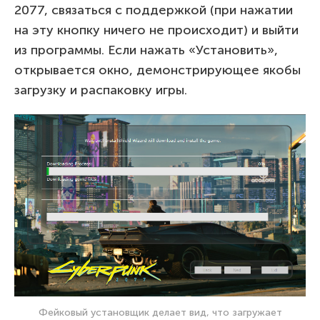
2077, связаться с поддержкой (при нажатии
на эту кнопку ничего не происходит) и выйти
из программы. Если нажать «Установить»,
открывается окно, демонстрирующее якобы
загрузку и распаковку игры.
Фейковый установщик делает вид, что загружает