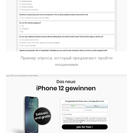
Пример опроса, который предлагают пройти
мошенники