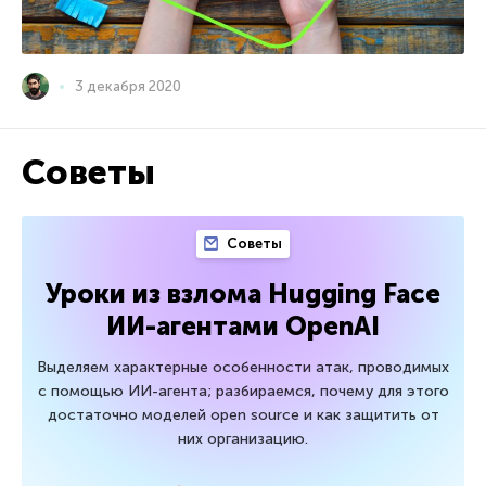
3 декабря 2020
Советы
Советы
Уроки из взлома Hugging Face
ИИ-агентами OpenAI
Выделяем характерные особенности атак, проводимых
с помощью ИИ-агента; разбираемся, почему для этого
достаточно моделей open source и как защитить от
них организацию.