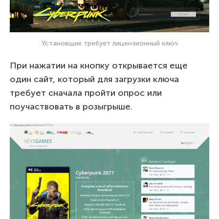
Установщик требует лицензионный ключ
При нажатии на кнопку открывается еще
один сайт, который для загрузки ключа
требует сначала пройти опрос или
поучаствовать в розыгрыше.