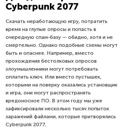
Cyberpunk 2077
Скачать неработающую игру, потратить
время на глупые опросы и попасть в
очередную спам-базу — обидно, хотя и не
смертельно. Однако подобные схемы могут
быть и опаснее. Например, вместо
прохождения бестолковых опросов
злоумышленники могут потребовать
оплатить ключ. Или вместо пустышек,
которыми на поверку оказались установщик
и игра, они могут распространять
вредоносное ПО. В этом году мы уже
зафиксировали несколько тысяч попыток
заражений файлами, которые притворялись
Cyberpunk 2077.