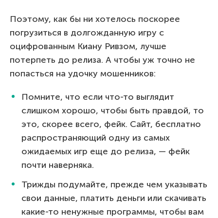
Поэтому, как бы ни хотелось поскорее
погрузиться в долгожданную игру с
оцифрованным Киану Ривзом, лучше
потерпеть до релиза. А чтобы уж точно не
попасться на удочку мошенников:
Помните, что если что-то выглядит
слишком хорошо, чтобы быть правдой, то
это, скорее всего, фейк. Сайт, бесплатно
распространяющий одну из самых
ожидаемых игр еще до релиза, — фейк
почти наверняка.
Трижды подумайте, прежде чем указывать
свои данные, платить деньги или скачивать
какие-то ненужные программы, чтобы вам