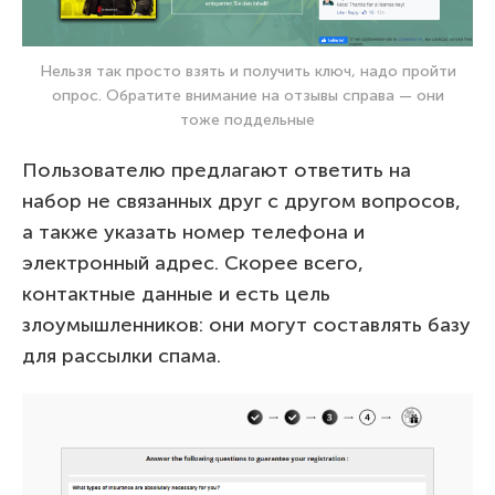
Нельзя так просто взять и получить ключ, надо пройти
опрос. Обратите внимание на отзывы справа — они
тоже поддельные
Пользователю предлагают ответить на
набор не связанных друг с другом вопросов,
а также указать номер телефона и
электронный адрес. Скорее всего,
контактные данные и есть цель
злоумышленников: они могут составлять базу
для рассылки спама.