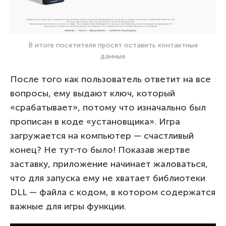
В итоге посетителя просят оставить контактные
данные
После того как пользователь ответит на все
вопросы, ему выдают ключ, который
«срабатывает», потому что изначально был
прописан в коде «установщика». Игра
загружается на компьютер — счастливый
конец? Не тут-то было! Показав жертве
заставку, приложение начинает жаловаться,
что для запуска ему не хватает библиотеки
DLL — файла с кодом, в котором содержатся
важные для игры функции.