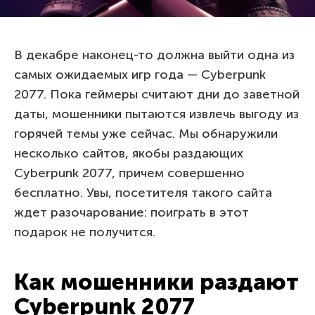
В декабре наконец-то должна выйти одна из
самых ожидаемых игр года — Cyberpunk
2077. Пока геймеры считают дни до заветной
даты, мошенники пытаются извлечь выгоду из
горячей темы уже сейчас. Мы обнаружили
несколько сайтов, якобы раздающих
Cyberpunk 2077, причем совершенно
бесплатно. Увы, посетителя такого сайта
ждет разочарование: поиграть в этот
подарок не получится.
Как мошенники раздают
Cyberpunk 2077