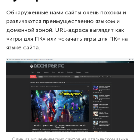
Обнаруженные нами сайты очень похожи и
различаются преимущественно языком и
доменной зоной. URL-адреса выглядят как
«игры для ПК» или «скачать игры для ПК» на
языке сайта.
Один из мошеннических сайтов на итальянском языке