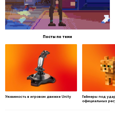
Посты по теме
Уязвимость в игровом движке Unity
Геймеры под уда
официальных рес