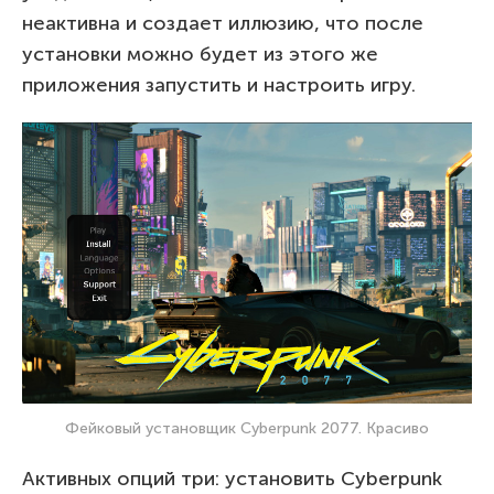
неактивна и создает иллюзию, что после
установки можно будет из этого же
приложения запустить и настроить игру.
Фейковый установщик Cyberpunk 2077. Красиво
Активных опций три: установить Cyberpunk