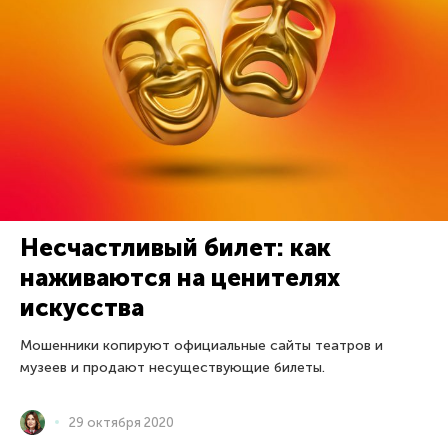
Несчастливый билет: как
наживаются на ценителях
искусства
Мошенники копируют официальные сайты театров и
музеев и продают несуществующие билеты.
29 октября 2020