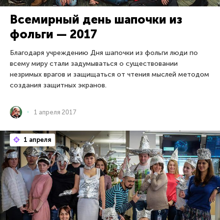
Всемирный день шапочки из
фольги — 2017
Благодаря учреждению Дня шапочки из фольги люди по
всему миру стали задумываться о существовании
незримых врагов и защищаться от чтения мыслей методом
создания защитных экранов.
1 апреля 2017
1 апреля