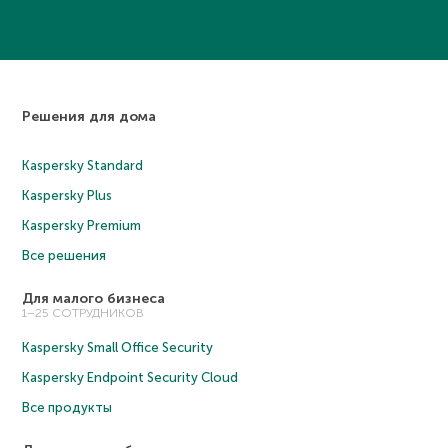
Решения для дома
Kaspersky Standard
Kaspersky Plus
Kaspersky Premium
Все решения
Для малого бизнеса
1–25 СОТРУДНИКОВ
Kaspersky Small Office Security
Kaspersky Endpoint Security Cloud
Все продукты