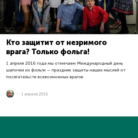
Кто защитит от незримого
врага? Только фольга!
1 апреля 2016 года мы отмечаем Международный день
шапочки из фольги — праздник защиты наших мыслей от
посягательств всевозможных врагов
1 апреля 2016