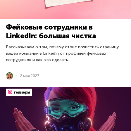
Фейковые сотрудники в
LinkedIn: большая чистка
Рассказываем о том, почему стоит почистить страницу
вашей компании в LinkedIn от профилей фейковых
сотрудников и как это сделать.
2 мая 2023
геймеры