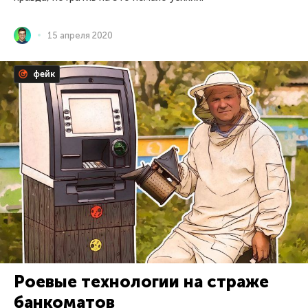
15 апреля 2020
фейк
Роевые технологии на страже
банкоматов