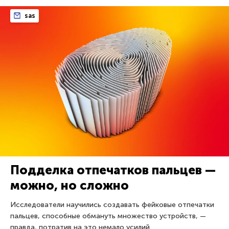
sas
Подделка отпечатков пальцев —
можно, но сложно
Исследователи научились создавать фейковые отпечатки
пальцев, способные обмануть множество устройств, —
правда, потратив на это немало усилий.