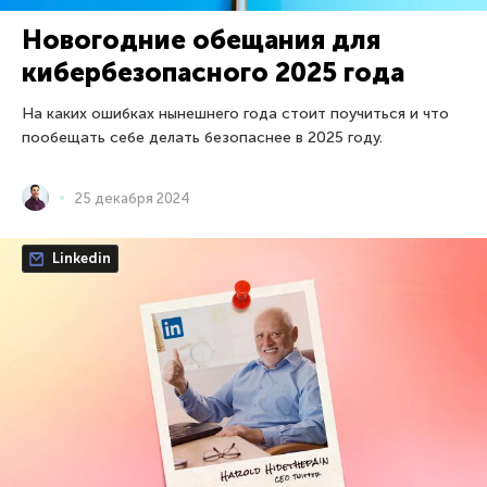
Новогодние обещания для
кибербезопасного 2025 года
На каких ошибках нынешнего года стоит поучиться и что
пообещать себе делать безопаснее в 2025 году.
25 декабря 2024
Linkedin