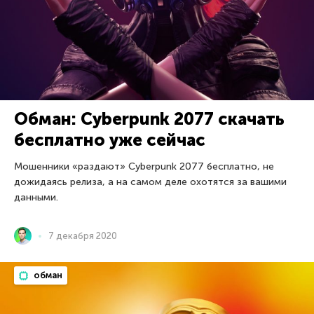
Обман: Cyberpunk 2077 скачать
бесплатно уже сейчас
Мошенники «раздают» Cyberpunk 2077 бесплатно, не
дожидаясь релиза, а на самом деле охотятся за вашими
данными.
7 декабря 2020
обман