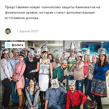
Представляем новую технологию защиты банкоматов на
физическом уровне, которая станет дополнительным
источником дохода.
1 апреля 2019
фольга