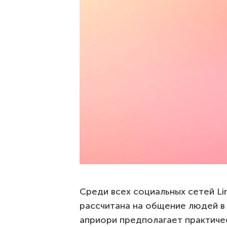
Среди всех социальных сетей Li
рассчитана на общение людей 
априори предполагает практиче