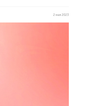
2 мая 2023