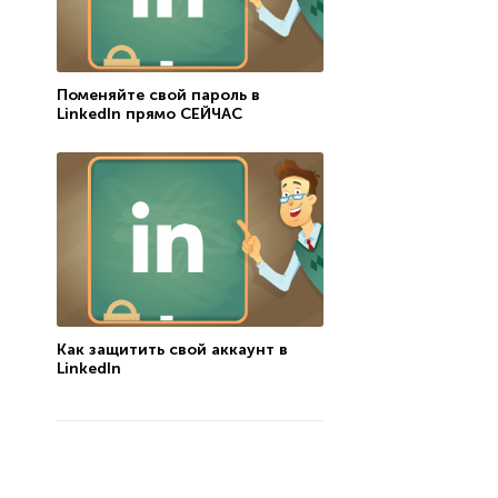
Поменяйте свой пароль в
LinkedIn прямо СЕЙЧАС
Как защитить свой аккаунт в
LinkedIn