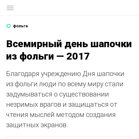
Блог Касперского
фольга
Всемирный день шапочки
из фольги — 2017
Благодаря учреждению Дня шапочки
из фольги люди по всему миру стали
задумываться о существовании
незримых врагов и защищаться от
чтения мыслей методом создания
защитных экранов.