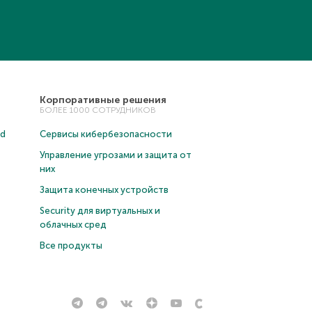
Корпоративные решения
БОЛЕЕ 1000 СОТРУДНИКОВ
ud
Сервисы кибербезопасности
Управление угрозами и защита от
них
Защита конечных устройств
Security для виртуальных и
облачных сред
Все продукты