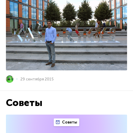
29 сентября 2015
Советы
Советы