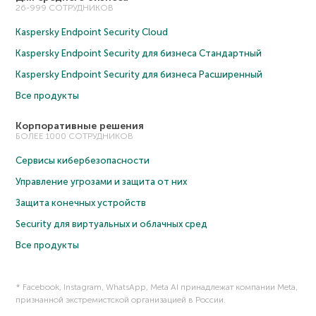
26-999 СОТРУДНИКОВ
Kaspersky Endpoint Security Cloud
Kaspersky Endpoint Security для бизнеса Cтандартный
Kaspersky Endpoint Security для бизнеса Расширенный
Все продукты
Корпоративные решения
БОЛЕЕ 1000 СОТРУДНИКОВ
Сервисы кибербезопасности
Управление угрозами и защита от них
Защита конечных устройств
Security для виртуальных и облачных сред
Все продукты
* Facebook, Instagram, WhatsApp, Meta AI принадлежат компании Meta,
признанной экстремистской организацией в России.