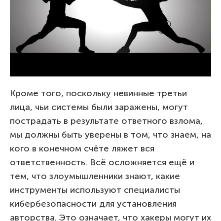
Кроме того, поскольку невинные третьи
лица, чьи системы были заражены, могут
пострадать в результате ответного взлома,
мы должны быть уверены в том, что знаем, на
кого в конечном счёте ляжет вся
ответственность. Всё осложняется ещё и
тем, что злоумышленники знают, какие
инструменты используют специалисты
кибербезопасности для установления
авторства. Это означает, что хакеры могут их