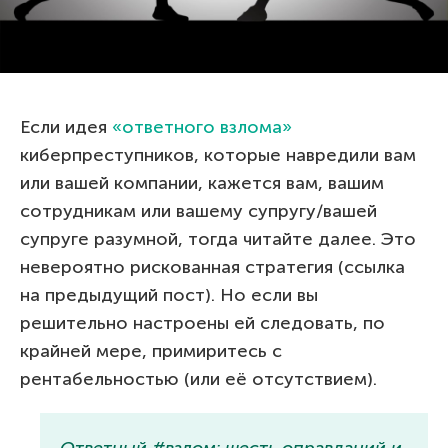
Если идея
«ответного взлома»
киберпреступников, которые навредили вам
или вашей компании, кажется вам, вашим
сотрудникам или вашему супругу/вашей
супруге разумной, тогда читайте далее. Это
невероятно рискованная стратегия (ссылка
на предыдущий пост). Но если вы
решительно настроены ей следовать, по
крайней мере, примиритесь с
рентабельностью (или её отсутствием).
Ответный #взлом: шесть оправданий и