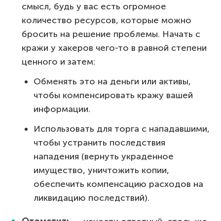
смысл, будь у вас есть огромное
количество ресурсов, которые можно
бросить на решение проблемы. Начать с
кражи у хакеров чего-то в равной степени
ценного и затем:
Обменять это на деньги или активы,
чтобы компенсировать кражу вашей
информации.
Использовать для торга с нападавшими,
чтобы устранить последствия
нападения (вернуть украденное
имущество, уничтожить копии,
обеспечить компенсацию расходов на
ликвидацию последствий).