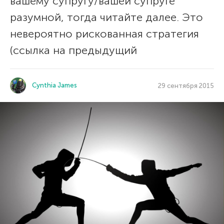
вашему супругу/вашей супруге
разумной, тогда читайте далее. Это
невероятно рискованная стратегия
(ссылка на предыдущий
Cynthia James
29 сентября 2015