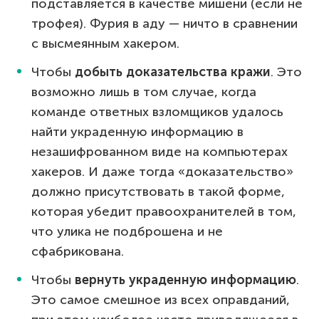
подставляется в качестве мишени (если не
трофея). Фурия в аду — ничто в сравнении
с высмеянным хакером.
Чтобы
добыть доказательства кражи
. Это
возможно лишь в том случае, когда
команде ответных взломщиков удалось
найти украденную информацию в
незашифрованном виде на компьютерах
хакеров. И даже тогда «доказательство»
должно присутствовать в такой форме,
которая убедит правоохранителей в том,
что улика не подброшена и не
сфабрикована.
Чтобы
вернуть украденную информацию
.
Это самое смешное из всех оправданий,