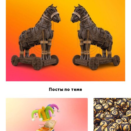
Посты по теме