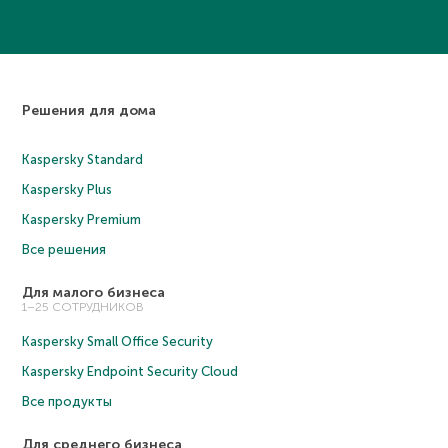
Решения для дома
Kaspersky Standard
Kaspersky Plus
Kaspersky Premium
Все решения
Для малого бизнеса
1–25 СОТРУДНИКОВ
Kaspersky Small Office Security
Kaspersky Endpoint Security Cloud
Все продукты
Для среднего бизнеса