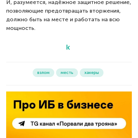
И, разумеется, надёжное защитное решение,
позволяющие предотвращать вторжения,
должно быть на месте и работать на всю
мощность.
взлом
месть
хакеры