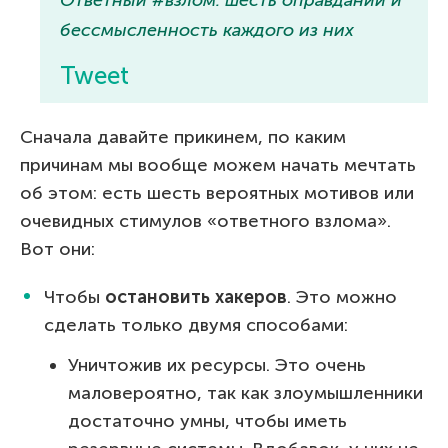
бессмысленность каждого из них
Tweet
Сначала давайте прикинем, по каким
причинам мы вообще можем начать мечтать
об этом: есть шесть вероятных мотивов или
очевидных стимулов «ответного взлома».
Вот они:
Чтобы
остановить хакеров
. Это можно
сделать только двумя способами:
Уничтожив их ресурсы. Это очень
маловероятно, так как злоумышленники
достаточно умны, чтобы иметь