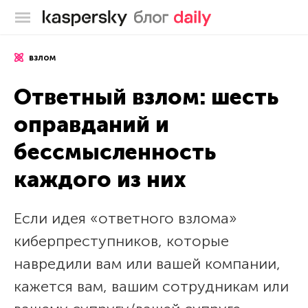
Блог Касперского
взлом
Ответный взлом: шесть
оправданий и
бессмысленность
каждого из них
Если идея «ответного взлома»
киберпреступников, которые
навредили вам или вашей компании,
кажется вам, вашим сотрудникам или