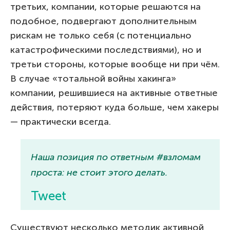
третьих, компании, которые решаются на
подобное, подвергают дополнительным
рискам не только себя (с потенциально
катастрофическими последствиями), но и
третьи стороны, которые вообще ни при чём.
В случае «тотальной войны хакинга»
компании, решившиеся на активные ответные
действия, потеряют куда больше, чем хакеры
— практически всегда.
Наша позиция по ответным #взломам
проста: не стоит этого делать.
Tweet
Существуют несколько методик активной