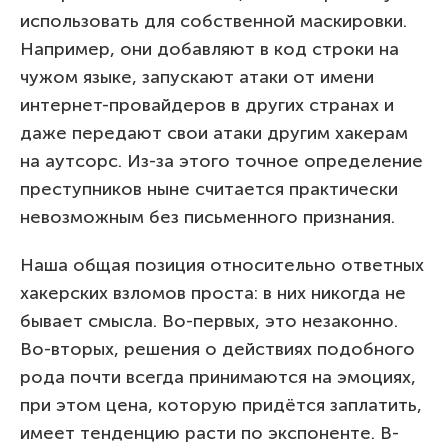
использовать для собственной маскировки.
Например, они добавляют в код строки на
чужом языке, запускают атаки от имени
интернет-провайдеров в других странах и
даже передают свои атаки другим хакерам
на аутсорс. Из-за этого точное определение
преступников ныне считается практически
невозможным без письменного признания.
Наша общая позиция относительно ответных
хакерских взломов проста: в них никогда не
бывает смысла. Во-первых, это незаконно.
Во-вторых, решения о действиях подобного
рода почти всегда принимаются на эмоциях,
при этом цена, которую придётся заплатить,
имеет тенденцию расти по экспоненте. В-