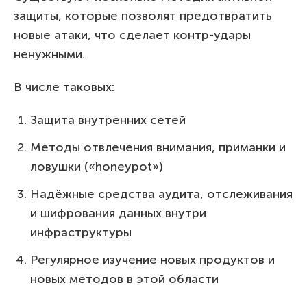
защиты, которые позволят предотвратить
новые атаки, что сделает контр-удары
ненужными.
В числе таковых:
Защита внутренних сетей
Методы отвлечения внимания, приманки и
ловушки («honeypot»)
Надёжные средства аудита, отслеживания
и шифрования данных внутри
инфраструктуры
Регулярное изучение новых продуктов и
новых методов в этой области