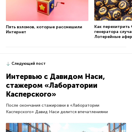
Как перехитрить 
Пять взломов, которые рассмешили
генератора случа
Интернет
Лотерейные афер
Следующий пост
Интервью с Давидом Наси,
стажером «Лаборатории
Касперского»
После окончания стажировки в «Лаборатории
Касперского» Давид Наси делится впечатлениями