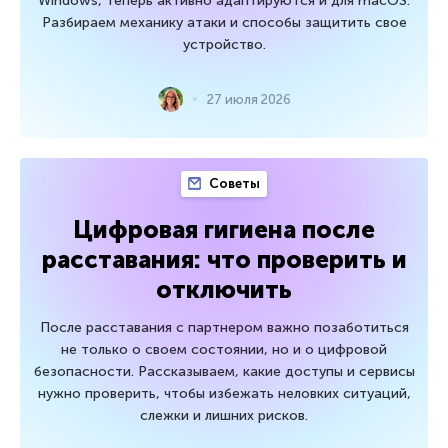
Windows, теперь активно адаптируются и для macOS.
Разбираем механику атаки и способы защитить свое
устройство.
27 июля 2026
Советы
Цифровая гигиена после
расставания: что проверить и
отключить
После расставания с партнером важно позаботиться
не только о своем состоянии, но и о цифровой
безопасности. Рассказываем, какие доступы и сервисы
нужно проверить, чтобы избежать неловких ситуаций,
слежки и лишних рисков.