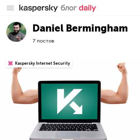
Блог Касперского
Daniel Bermingham
7 постов
Kaspersky Internet Security