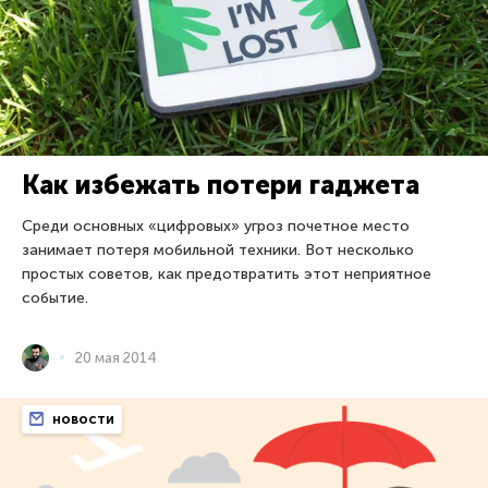
Как избежать потери гаджета
Среди основных «цифровых» угроз почетное место
занимает потеря мобильной техники. Вот несколько
простых советов, как предотвратить этот неприятное
событие.
20 мая 2014
новости