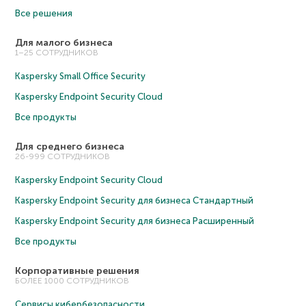
Все решения
Для малого бизнеса
1–25 СОТРУДНИКОВ
Kaspersky Small Office Security
Kaspersky Endpoint Security Cloud
Все продукты
Для среднего бизнеса
26-999 СОТРУДНИКОВ
Kaspersky Endpoint Security Cloud
Kaspersky Endpoint Security для бизнеса Cтандартный
Kaspersky Endpoint Security для бизнеса Расширенный
Все продукты
Корпоративные решения
БОЛЕЕ 1000 СОТРУДНИКОВ
Сервисы кибербезопасности