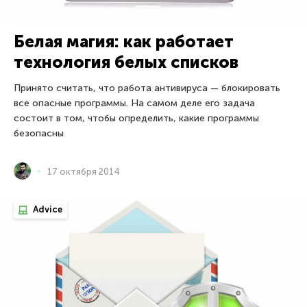
Белая магия: как работает
технология белых списков
Принято считать, что работа антивируса — блокировать
все опасные программы. На самом деле его задача
состоит в том, чтобы определить, какие программы
безопасны
17 октября 2014
Advice