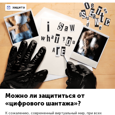
защита
Можно ли защититься от
«цифрового шантажа»?
К сожалению, современный виртуальный мир, при всех