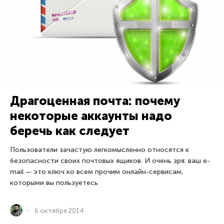
Драгоценная почта: почему
некоторые аккаунты надо
беречь как следует
Пользователи зачастую легкомысленно относятся к
безопасности своих почтовых ящиков. И очень зря: ваш e-
mail — это ключ ко всем прочим онлайн-сервисам,
которыми вы пользуетесь
6 октября 2014