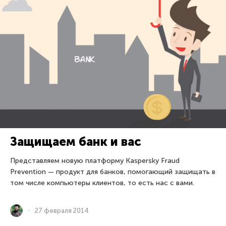
Защищаем банк и вас
Представляем новую платформу Kaspersky Fraud
Prevention — продукт для банков, помогающий защищать в
том числе компьютеры клиентов, то есть нас с вами.
27 февраля 2014