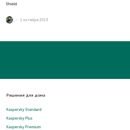
Shield.
1 октября 2013
Решения для дома
Kaspersky Standard
Kaspersky Plus
Kaspersky Premium