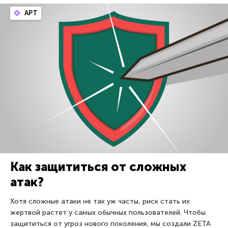
APT
Как защититься от сложных
атак?
Хотя сложные атаки не так уж часты, риск стать их
жертвой растет у самых обычных пользователей. Чтобы
защититься от угроз нового поколения, мы создали ZETA