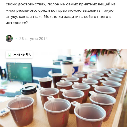
своих достоинствах, полон не самых приятных вещей из
мира реального, среди которых можно выделить такую
штуку, как шантаж. Можно ли защитить себя от него в
интернете?
26 августа 2014
жизнь ЛК