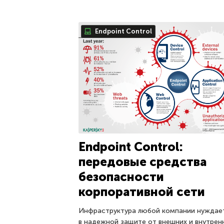
Endpoint Control
Endpoint Control:
передовые средства
безопасности
корпоративной сети
Инфраструктура любой компании нуждае
в надежной защите от внешних и внутрен