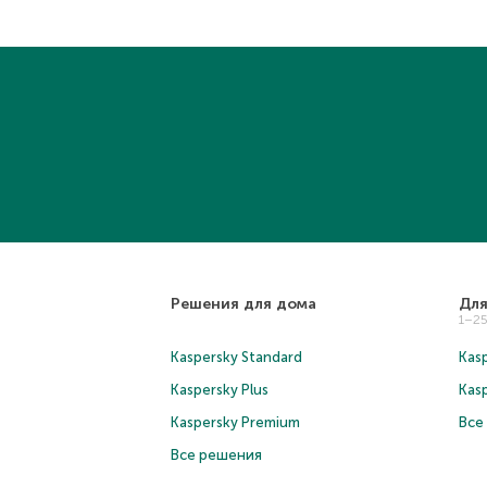
Решения для дома
Для
1–2
Kaspersky Standard
Kasp
Kaspersky Plus
Kas
Kaspersky Premium
Все
Все решения