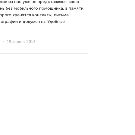
гие из нас уже не представляют свою
нь без мобильного помощника, в памяти
орого хранятся контакты, письма,
ографии и документы. Удобные
19 апреля 2013