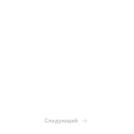
Следующий