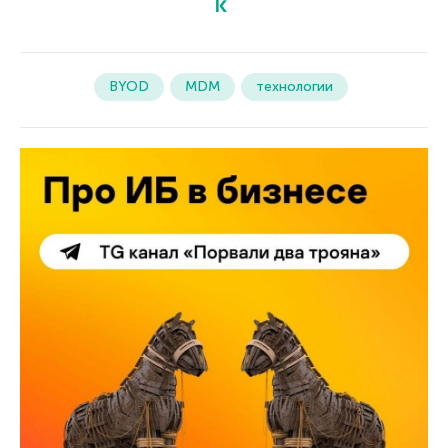
BYOD
MDM
технологии