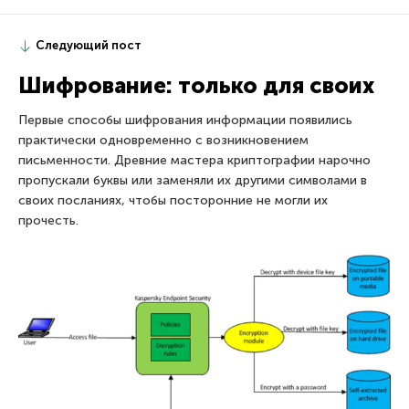
Следующий пост
Шифрование: только для своих
Первые способы шифрования информации появились
практически одновременно с возникновением
письменности. Древние мастера криптографии нарочно
пропускали буквы или заменяли их другими символами в
своих посланиях, чтобы посторонние не могли их
прочесть.