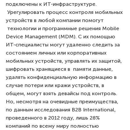
подключены к ИТ-инфраструктуре.
Урегулировать процесс контроля мобильных
устройств в любой компании помогут
технологии и программные решения Mobile
Device Management (MDM). С их помощью
ИТ-специалисты могут удаленно следить за
состоянием личных или корпоративных
мобильных устройств, управлять их защитой,
шифровать хранящиеся в памяти данные,
удалять конфиденциальную информацию в
случае потери или кражи устройств, в
общем, могут взять девайсы под контроль.
Но, несмотря на очевидные преимущества,
по данным исследования B2B International,
проведенного в 2012 году, лишь 28%
компаний по всему миру полностью