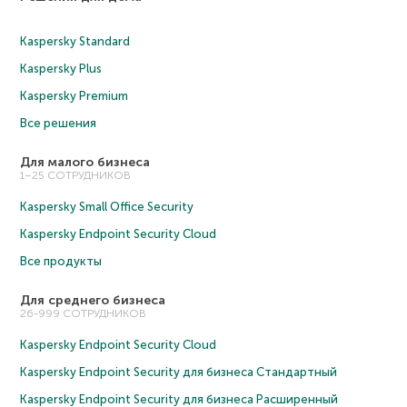
Kaspersky Standard
Kaspersky Plus
Kaspersky Premium
Все решения
Для малого бизнеса
1–25 СОТРУДНИКОВ
Kaspersky Small Office Security
Kaspersky Endpoint Security Cloud
Все продукты
Для среднего бизнеса
26-999 СОТРУДНИКОВ
Kaspersky Endpoint Security Cloud
Kaspersky Endpoint Security для бизнеса Cтандартный
Kaspersky Endpoint Security для бизнеса Расширенный