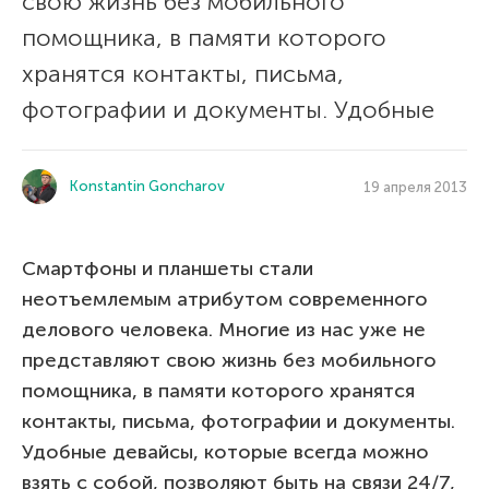
свою жизнь без мобильного
помощника, в памяти которого
хранятся контакты, письма,
фотографии и документы. Удобные
Konstantin Goncharov
19 апреля 2013
Смартфоны и планшеты стали
неотъемлемым атрибутом современного
делового человека. Многие из нас уже не
представляют свою жизнь без мобильного
помощника, в памяти которого хранятся
контакты, письма, фотографии и документы.
Удобные девайсы, которые всегда можно
взять с собой, позволяют быть на связи 24/7,