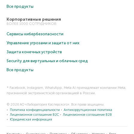
Все продукты
Корпоративные решения
БОЛЕЕ 1000 СОТРУДНИКОВ
Сервисы кибербезопасности
Управление угрозами и защита от них
Защита конечных устройств
Security для виртуальных и облачных сред
Все продукты
* Facebook, Instagram, WhatsApp, Meta AI принадлежат компании Meta,
признанной экстремистской организацией в России.
© 2026 АО «Лаборатория Касперского». Все права защищены.
Политика конфиденциальности
Антикоррупционная политика
Лицензионное соглашение B2C
Лицензионное соглашение B2B
Юридическая информация