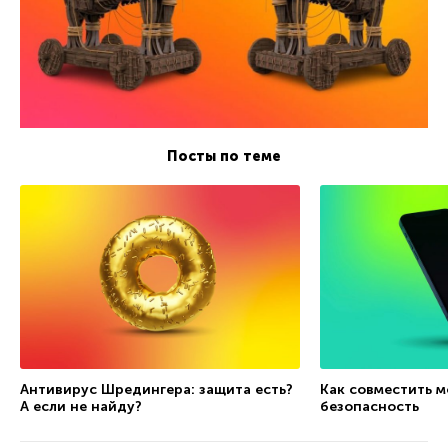
Посты по теме
Антивирус Шредингера: защита есть?
Как совместить м
А если не найду?
безопасность