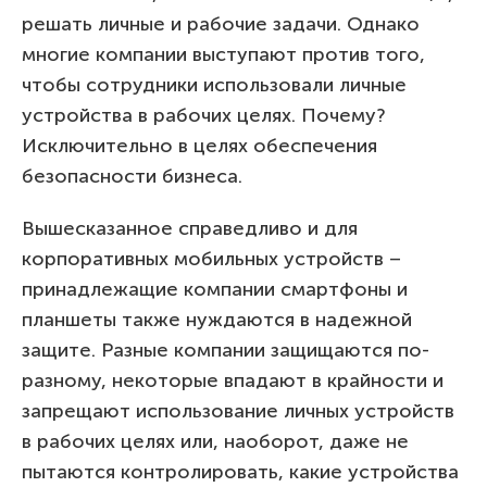
решать личные и рабочие задачи. Однако
многие компании выступают против того,
чтобы сотрудники использовали личные
устройства в рабочих целях. Почему?
Исключительно в целях обеспечения
безопасности бизнеса.
Вышесказанное справедливо и для
корпоративных мобильных устройств –
принадлежащие компании смартфоны и
планшеты также нуждаются в надежной
защите. Разные компании защищаются по-
разному, некоторые впадают в крайности и
запрещают использование личных устройств
в рабочих целях или, наоборот, даже не
пытаются контролировать, какие устройства