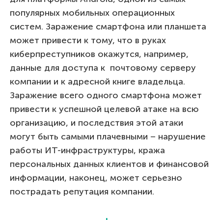
популярных мобильных операционных
систем. Заражение смартфона или планшета
может привести к тому, что в руках
киберпреступников окажутся, например,
данные для доступа к почтовому серверу
компании и к адресной книге владельца.
Заражение всего одного смартфона может
привести к успешной целевой атаке на всю
организацию, и последствия этой атаки
могут быть самыми плачевными – нарушение
работы ИТ-инфраструктуры, кража
персональных данных клиентов и финансовой
информации, наконец, может серьезно
пострадать репутация компании.