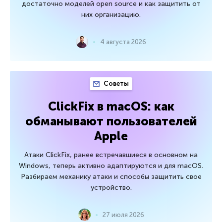
достаточно моделей open source и как защитить от
них организацию.
4 августа 2026
Советы
ClickFix в macOS: как
обманывают пользователей
Apple
Атаки ClickFix, ранее встречавшиеся в основном на
Windows, теперь активно адаптируются и для macOS.
Разбираем механику атаки и способы защитить свое
устройство.
27 июля 2026