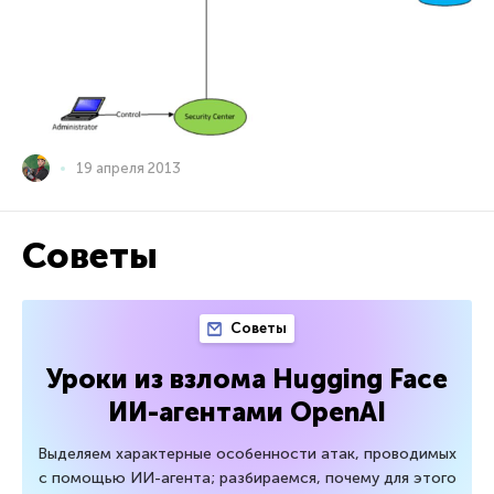
19 апреля 2013
Советы
Советы
Уроки из взлома Hugging Face
ИИ-агентами OpenAI
Выделяем характерные особенности атак, проводимых
с помощью ИИ-агента; разбираемся, почему для этого