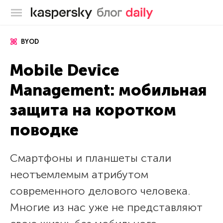
Блог Касперского
BYOD
Mobile Device
Management: мобильная
защита на коротком
поводке
Смартфоны и планшеты стали
неотъемлемым атрибутом
современного делового человека.
Многие из нас уже не представляют