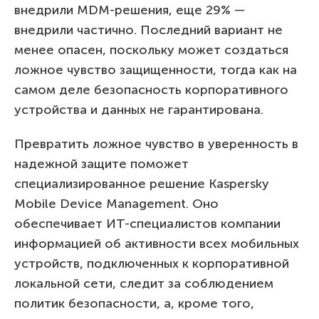
внедрили MDM-решения, еще 29% —
внедрили частично. Последний вариант не
менее опасен, поскольку может создаться
ложное чувство защищенности, тогда как на
самом деле безопасность корпоративного
устройства и данных не гарантирована.
Превратить ложное чувство в уверенность в
надежной защите поможет
специализированное решение Kaspersky
Mobile Device Management. Оно
обеспечивает ИТ-специалистов компании
информацией об активности всех мобильных
устройств, подключенных к корпоративной
локальной сети, следит за соблюдением
политик безопасности, а, кроме того,