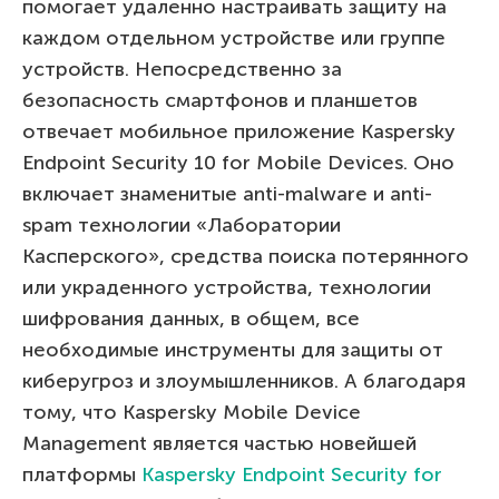
помогает удаленно настраивать защиту на
каждом отдельном устройстве или группе
устройств. Непосредственно за
безопасность смартфонов и планшетов
отвечает мобильное приложение Kaspersky
Endpoint Security 10 for Mobile Devices. Оно
включает знаменитые anti-malware и anti-
spam технологии «Лаборатории
Касперского», средства поиска потерянного
или украденного устройства, технологии
шифрования данных, в общем, все
необходимые инструменты для защиты от
киберугроз и злоумышленников. А благодаря
тому, что Kaspersky Mobile Device
Management является частью новейшей
платформы
Kaspersky Endpoint Security for