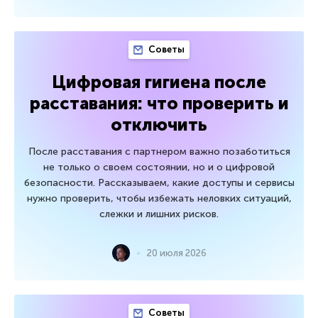
Советы
Цифровая гигиена после
расставания: что проверить и
отключить
После расставания с партнером важно позаботиться
не только о своем состоянии, но и о цифровой
безопасности. Рассказываем, какие доступы и сервисы
нужно проверить, чтобы избежать неловких ситуаций,
слежки и лишних рисков.
20 июля 2026
Советы