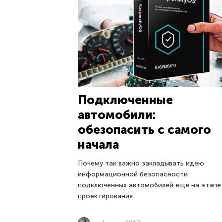
Подключенные
автомобили:
обезопасить с самого
начала
Почему так важно закладывать идею
информационной безопасности
подключенных автомобилей еще на этапе
проектирования.