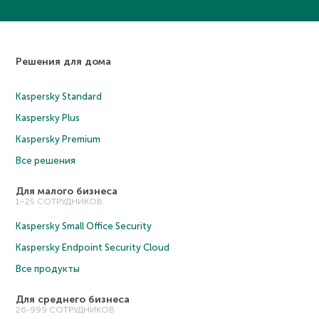
Решения для дома
Kaspersky Standard
Kaspersky Plus
Kaspersky Premium
Все решения
Для малого бизнеса
1–25 СОТРУДНИКОВ
Kaspersky Small Office Security
Kaspersky Endpoint Security Cloud
Все продукты
Для среднего бизнеса
26-999 СОТРУДНИКОВ