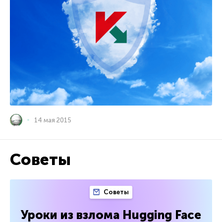
14 мая 2015
Советы
Советы
Уроки из взлома Hugging Face