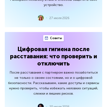
устройство.
27 июля 2026
Советы
Цифровая гигиена после
расставания: что проверить и
отключить
После расставания с партнером важно позаботиться
не только о своем состоянии, но и о цифровой
безопасности. Рассказываем, какие доступы и сервисы
нужно проверить, чтобы избежать неловких ситуаций,
слежки и лишних рисков.
20 июля 2026