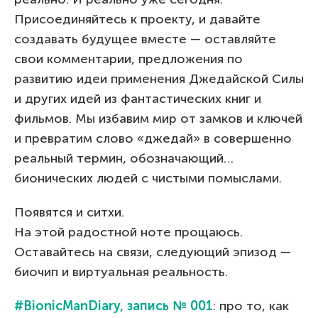
Присоединяйтесь к проекту, и давайте
создавать будущее вместе — оставляйте
свои комментарии, предложения по
развитию идеи применения Джедайской Силы
и других идей из фантастических книг и
фильмов. Мы избавим мир от замков и ключей
и превратим слово «джедай» в совершенно
реальный термин, обозначающий…
бионических людей с чистыми помыслами.
Появятся и ситхи.
На этой радостной ноте прощаюсь.
Оставайтесь на связи, следующий эпизод —
биочип и виртуальная реальность.
#BionicManDiary, запись № 001
: про то, как