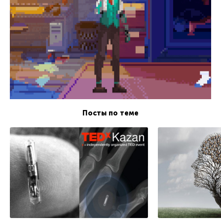
Посты по теме