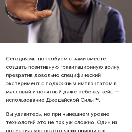
Сегодня мы попробуем с вами вместе
создать позитивную гравитационную волну,
превратив довольно специфический
эксперимент с подкожным имплантатом в
массовый и понятный даже ребенку кейс —
использование Джедайской Силы™.
Вы удивитесь, но при нынешнем уровне
технологий это не так уж сложно. Один из
потенциально подходящих принципов