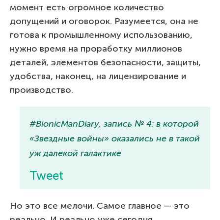
момент есть огромное количество
допущений и оговорок. Разумеется, она не
готова к промышленному использованию,
нужно время на проработку миллионов
деталей, элементов безопасности, защиты,
удобства, наконец, на лицензирование и
производство.
#BionicManDiary, запись № 4: в которой
«Звездные войны» оказались не в такой
уж далекой галактике
Tweet
Но это все мелочи. Самое главное — это
реально. И реально уже сегодня.