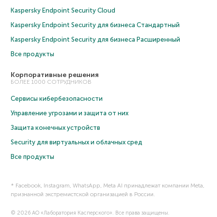
Kaspersky Endpoint Security Cloud
Kaspersky Endpoint Security для бизнеса Cтандартный
Kaspersky Endpoint Security для бизнеса Расширенный
Все продукты
Корпоративные решения
БОЛЕЕ 1000 СОТРУДНИКОВ
Сервисы кибербезопасности
Управление угрозами и защита от них
Защита конечных устройств
Security для виртуальных и облачных сред
Все продукты
* Facebook, Instagram, WhatsApp, Meta AI принадлежат компании Meta,
признанной экстремистской организацией в России.
© 2026 АО «Лаборатория Касперского». Все права защищены.