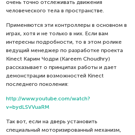
очень точно отслеживать движения
человеческого тела в пространстве.
Применяются эти контроллеры в основном в
играх, хотя и не только в них. Если вам
интересны подробности, то в этом ролике
ведущий менеджер по разработке проекта
Kinect Карим Чодри (Kareem Choudhry)
рассказывает о принципах работы и дает
демонстрации возможностей Kinect
последнего поколения:
http://www.youtube.com/watch?
v=bydLSVVuaRM
Так вот, если на дверь установить
специальный моторизированный механизм,