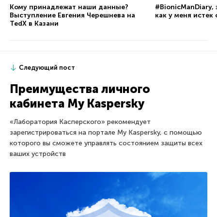
Кому принадлежат наши данные?
#BionicManDiary, 
Выступление Евгения Черешнева на
как у меня истек
TedX в Казани
Следующий пост
Преимущества личного
кабинета My Kaspersky
«Лаборатория Касперского» рекомендует
зарегистрироваться на портале My Kaspersky, с помощью
которого вы сможете управлять состоянием защиты всех
ваших устройств