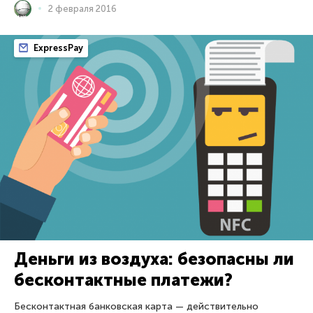
2 февраля 2016
ExpressPay
Деньги из воздуха: безопасны ли
бесконтактные платежи?
Бесконтактная банковская карта — действительно