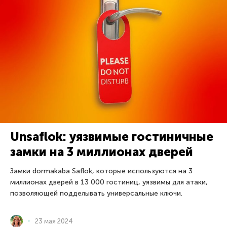
Unsaflok: уязвимые гостиничные
замки на 3 миллионах дверей
Замки dormakaba Saflok, которые используются на 3
миллионах дверей в 13 000 гостиниц, уязвимы для атаки,
позволяющей подделывать универсальные ключи.
23 мая 2024