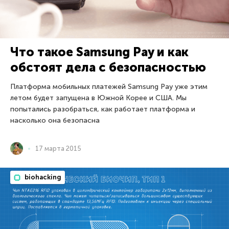
Что такое Samsung Pay и как
обстоят дела с безопасностью
Платформа мобильных платежей Samsung Pay уже этим
летом будет запущена в Южной Корее и США. Мы
попытались разобраться, как работает платформа и
насколько она безопасна
17 марта 2015
biohacking