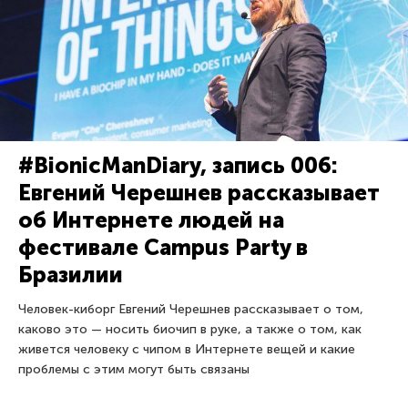
#BionicManDiary, запись 006:
Евгений Черешнев рассказывает
об Интернете людей на
фестивале Campus Party в
Бразилии
Человек-киборг Евгений Черешнев рассказывает о том,
каково это — носить биочип в руке, а также о том, как
живется человеку с чипом в Интернете вещей и какие
проблемы с этим могут быть связаны