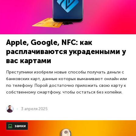
Apple, Google, NFC: как
расплачиваются украденными у
вас картами
Преступники изобрели новые способы получать деньги с
банковских карт, данные которых выманивают онлайн или
по телефону. Порой достаточно приложить свою карту к
собственному смартфону, чтобы остаться без копейки.
3 апреля 2025
замки