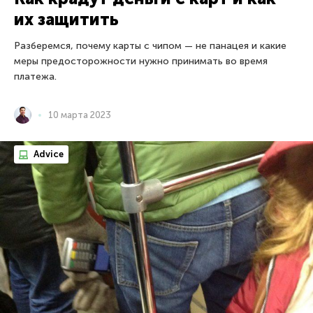
их защитить
Разберемся, почему карты с чипом — не панацея и какие
меры предосторожности нужно принимать во время
платежа.
10 марта 2023
Advice