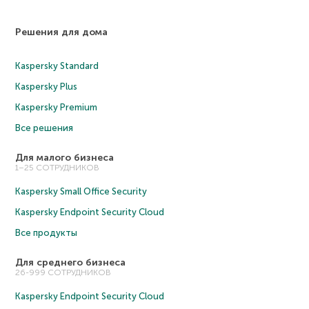
Решения для дома
Kaspersky Standard
Kaspersky Plus
Kaspersky Premium
Все решения
Для малого бизнеса
1–25 СОТРУДНИКОВ
Kaspersky Small Office Security
Kaspersky Endpoint Security Cloud
Все продукты
Для среднего бизнеса
26-999 СОТРУДНИКОВ
Kaspersky Endpoint Security Cloud