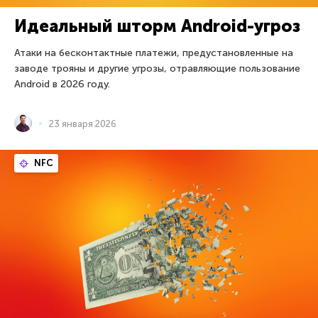
Идеальный шторм Android-угроз
Атаки на бесконтактные платежи, предустановленные на
заводе трояны и другие угрозы, отравляющие пользование
Android в 2026 году.
23 января 2026
NFC