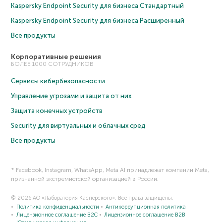
Kaspersky Endpoint Security для бизнеса Cтандартный
Kaspersky Endpoint Security для бизнеса Расширенный
Все продукты
Корпоративные решения
БОЛЕЕ 1000 СОТРУДНИКОВ
Сервисы кибербезопасности
Управление угрозами и защита от них
Защита конечных устройств
Security для виртуальных и облачных сред
Все продукты
* Facebook, Instagram, WhatsApp, Meta AI принадлежат компании Meta,
признанной экстремистской организацией в России.
© 2026 АО «Лаборатория Касперского». Все права защищены.
Политика конфиденциальности
Антикоррупционная политика
Лицензионное соглашение B2C
Лицензионное соглашение B2B