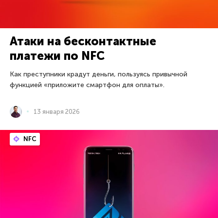
Атаки на бесконтактные
платежи по NFC
Как преступники крадут деньги, пользуясь привычной
функцией «приложите смартфон для оплаты».
13 января 2026
NFC