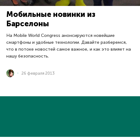
Мобильные новинки из
Барселоны
На Mobile World Congress анонсируются новейшие
смартфоны и удобные технологии. Давайте разберемся,
что в потоке новостей самое важное, и как это влияет на
нашу безопасность.
26 февраля 2013