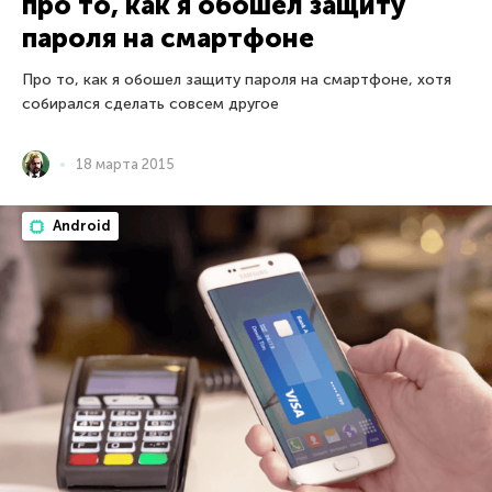
про то, как я обошел защиту
пароля на смартфоне
Про то, как я обошел защиту пароля на смартфоне, хотя
собирался сделать совсем другое
18 марта 2015
Android