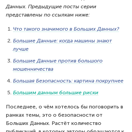
Данных. Предыдущие посты серии
представлены по ссылкам ниже:
Что такого значимого в Больших Данных?
Большие Данные: когда машины знают
лучше
Большие Данные против большого
мошенничества
Большая Безопасность: картина покрупнее
Большим данным большие риски
Последнее, о чём хотелось бы поговорить в
рамках темы, это о безопасности от
Больших Данных. Растёт количество
публикаций, в которых авторы обращаются к