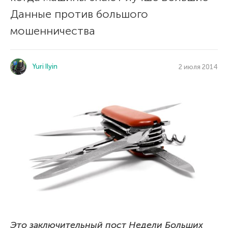
Данные против большого
мошенничества
Yuri Ilyin
2 июля 2014
Это заключительный пост Недели Больших