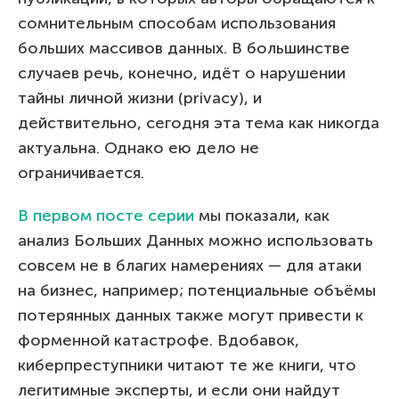
сомнительным способам использования
больших массивов данных. В большинстве
случаев речь, конечно, идёт о нарушении
тайны личной жизни (privacy), и
действительно, сегодня эта тема как никогда
актуальна. Однако ею дело не
ограничивается.
В первом посте серии
мы показали, как
анализ Больших Данных можно использовать
совсем не в благих намерениях — для атаки
на бизнес, например; потенциальные объёмы
потерянных данных также могут привести к
форменной катастрофе. Вдобавок,
киберпреступники читают те же книги, что
легитимные эксперты, и если они найдут