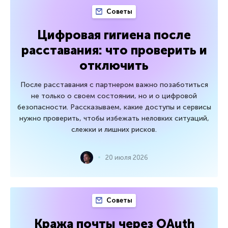
Советы
Цифровая гигиена после
расставания: что проверить и
отключить
После расставания с партнером важно позаботиться
не только о своем состоянии, но и о цифровой
безопасности. Рассказываем, какие доступы и сервисы
нужно проверить, чтобы избежать неловких ситуаций,
слежки и лишних рисков.
20 июля 2026
Советы
Кража почты через OAuth