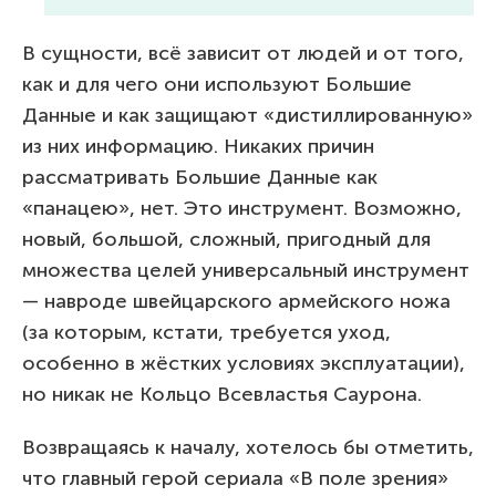
В сущности, всё зависит от людей и от того,
как и для чего они используют Большие
Данные и как защищают «дистиллированную»
из них информацию. Никаких причин
рассматривать Большие Данные как
«панацею», нет. Это инструмент. Возможно,
новый, большой, сложный, пригодный для
множества целей универсальный инструмент
— навроде швейцарского армейского ножа
(за которым, кстати, требуется уход,
особенно в жёстких условиях эксплуатации),
но никак не Кольцо Всевластья Саурона.
Возвращаясь к началу, хотелось бы отметить,
что главный герой сериала «В поле зрения»