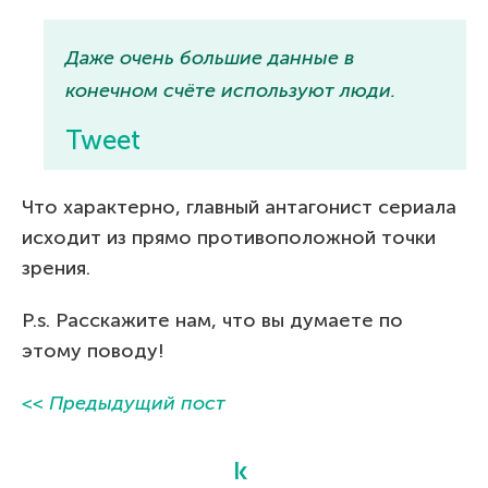
Даже очень большие данные в
конечном счёте используют люди.
Tweet
Что характерно, главный антагонист сериала
исходит из прямо противоположной точки
зрения.
P.s. Расскажите нам, что вы думаете по
этому поводу!
<< Предыдущий пост