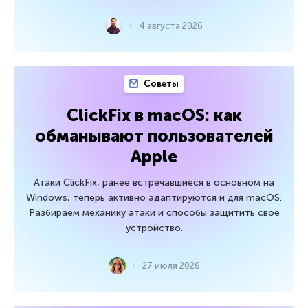
4 августа 2026
Советы
ClickFix в macOS: как
обманывают пользователей
Apple
Атаки ClickFix, ранее встречавшиеся в основном на
Windows, теперь активно адаптируются и для macOS.
Разбираем механику атаки и способы защитить свое
устройство.
27 июля 2026