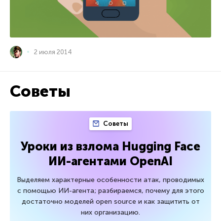
2 июля 2014
Советы
Советы
Уроки из взлома Hugging Face
ИИ-агентами OpenAI
Выделяем характерные особенности атак, проводимых
с помощью ИИ-агента; разбираемся, почему для этого
достаточно моделей open source и как защитить от
них организацию.