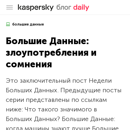
Блог Касперского
большие данные
Большие Данные:
злоупотребления и
сомнения
Это заключительный пост Недели
Больших Данных. Предыдущие посты
серии представлены по ссылкам
ниже: Что такого значимого в
Больших Данных? Большие Данные:
когда машины знают лучше Большие