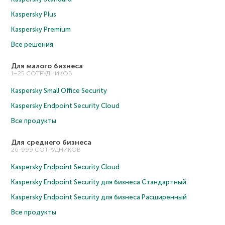
Kaspersky Plus
Kaspersky Premium
Все решения
Для малого бизнеса
1–25 СОТРУДНИКОВ
Kaspersky Small Office Security
Kaspersky Endpoint Security Cloud
Все продукты
Для среднего бизнеса
26-999 СОТРУДНИКОВ
Kaspersky Endpoint Security Cloud
Kaspersky Endpoint Security для бизнеса Cтандартный
Kaspersky Endpoint Security для бизнеса Расширенный
Все продукты