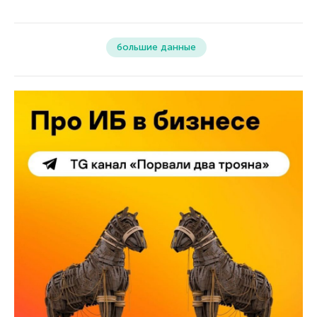
большие данные