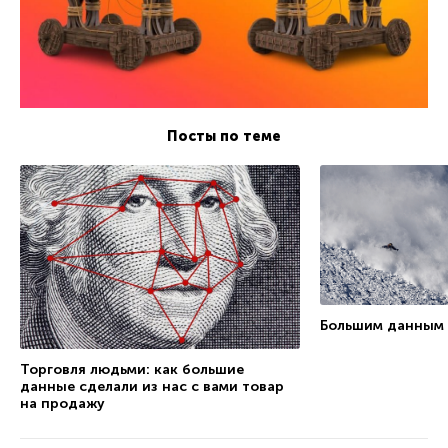
Посты по теме
Большим данным 
Торговля людьми: как большие
данные сделали из нас с вами товар
на продажу