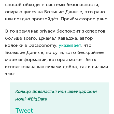
способ обходить системы безопасности,
опирающиеся на Большие Данные, это рано
или поздно произойдёт. Причём скорее рано.
В то время как privacy беспокоит экспертов
больше всего, Джамал Хаваджа, автор
колонки в Dataconomy,
указывает
, что
Большие Данные, по сути, «это бескрайнее
море информации, которая может быть
использована как силами добра, так и силами
зла».
Кольцо Всевластья или швейцарский
нож? #BigData
Tweet