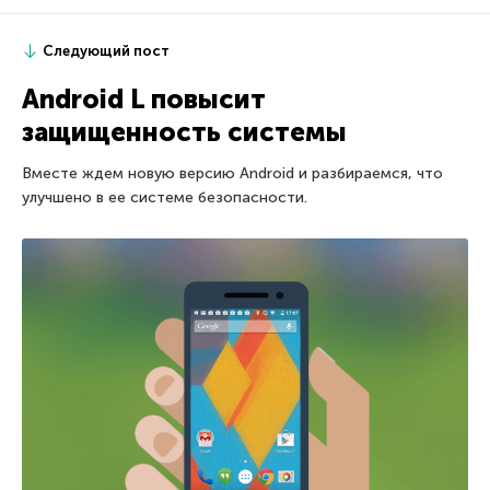
Следующий пост
Android L повысит
защищенность системы
Вместе ждем новую версию Android и разбираемся, что
улучшено в ее системе безопасности.