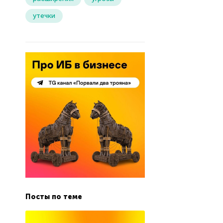
утечки
Посты по теме