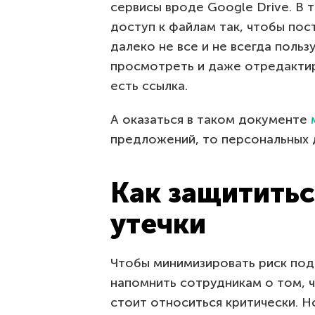
сервисы вроде Google Drive. В 
доступ к файлам так, чтобы пос
далеко не все и не всегда поль
просмотреть и даже отредактир
есть ссылка.
А оказаться в таком документе
предложений, то персональных 
Как защититьс
утечки
Чтобы минимизировать риск подо
напомнить сотрудникам о том, 
стоит относиться критически. 