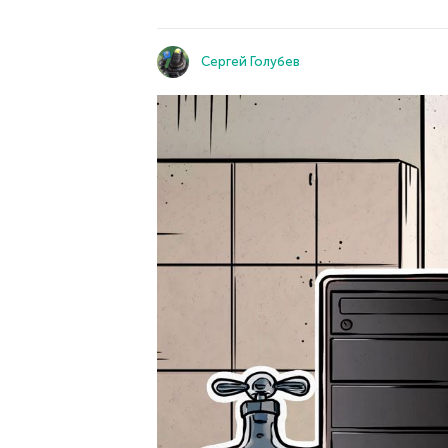
Сергей Голубев