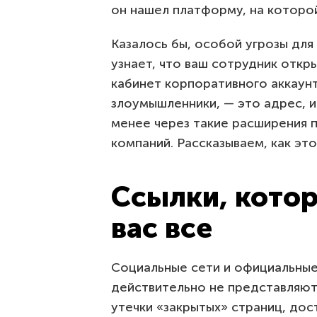
он нашел платформу, на которо
Казалось бы, особой угрозы для 
узнает, что ваш сотрудник откр
кабинет корпоративного аккаунта
злоумышленники, — это адрес, 
менее через такие расширения 
компаний. Рассказываем, как эт
Ссылки, кото
вас все
Социальные сети и официальные
действительно не представляют
утечки «закрытых» страниц, до