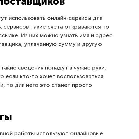
 поставщиков
ут использовать онлайн-сервисы для
х сервисов такие счета открываются по
сылке. Из них можно узнать имя и адрес
тавщика, уплаченную сумму и другую
 такие сведения попадут в чужие руки,
Но если кто-то хочет воспользоваться
, то для него это станет просто
нты
ивной работы используют онлайновые