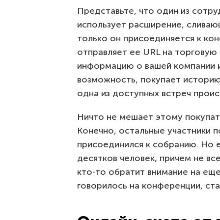
Представьте, что один из сотру
использует расширение, сливаю
только он присоединяется к ко
отправляет ее URL на торговую
информацию о вашей компании 
возможность, покупает историю 
одна из доступных встреч проис
Ничто не мешает этому покупат
Конечно, остальные участники п
присоединился к собранию. Но е
десятков человек, причем не все
кто-то обратит внимание на еще 
говорилось на конференции, ст