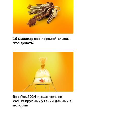
16 миллиардов паролей слили.
Что делать?
RockYou2024 и еще четыре
самых крупных утечки данных в
истории