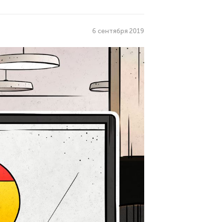
6 сентября 2019