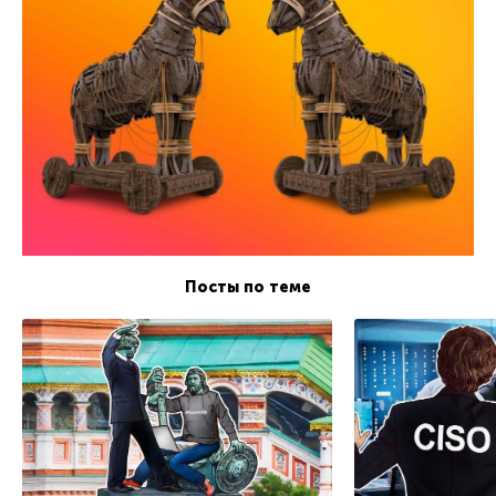
Посты по теме