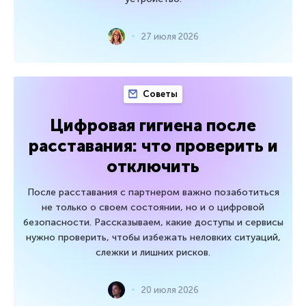
27 июля 2026
Советы
Цифровая гигиена после
расставания: что проверить и
отключить
После расставания с партнером важно позаботиться
не только о своем состоянии, но и о цифровой
безопасности. Рассказываем, какие доступы и сервисы
нужно проверить, чтобы избежать неловких ситуаций,
слежки и лишних рисков.
20 июля 2026