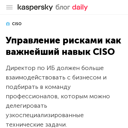
Блог Касперского
CISO
Управление рисками как
важнейший навык CISO
Директор по ИБ должен больше
взаимодействовать с бизнесом и
подбирать в команду
профессионалов, которым можно
делегировать
узкоспециализированные
технические задачи.