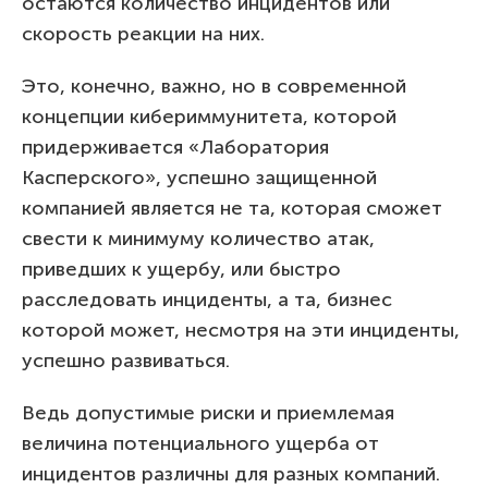
остаются количество инцидентов или
скорость реакции на них.
Это, конечно, важно, но в современной
концепции кибериммунитета, которой
придерживается «Лаборатория
Касперского», успешно защищенной
компанией является не та, которая сможет
свести к минимуму количество атак,
приведших к ущербу, или быстро
расследовать инциденты, а та, бизнес
которой может, несмотря на эти инциденты,
успешно развиваться.
Ведь допустимые риски и приемлемая
величина потенциального ущерба от
инцидентов различны для разных компаний.