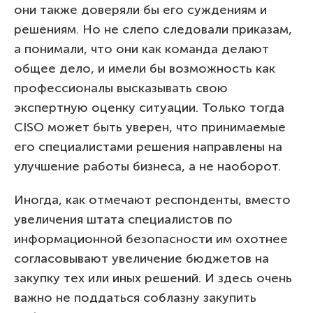
они также доверяли бы его суждениям и
решениям. Но не слепо следовали приказам,
а понимали, что они как команда делают
общее дело, и имели бы возможность как
профессионалы высказывать свою
экспертную оценку ситуации. Только тогда
CISO может быть уверен, что принимаемые
его специалистами решения направлены на
улучшение работы бизнеса, а не наоборот.
Иногда, как отмечают респонденты, вместо
увеличения штата специалистов по
информационной безопасности им охотнее
согласовывают увеличение бюджетов на
закупку тех или иных решений. И здесь очень
важно не поддаться соблазну закупить