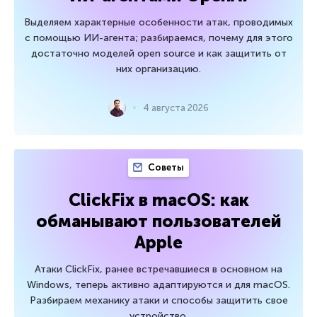
Выделяем характерные особенности атак, проводимых
с помощью ИИ-агента; разбираемся, почему для этого
достаточно моделей open source и как защитить от
них организацию.
4 августа 2026
Советы
ClickFix в macOS: как
обманывают пользователей
Apple
Атаки ClickFix, ранее встречавшиеся в основном на
Windows, теперь активно адаптируются и для macOS.
Разбираем механику атаки и способы защитить свое
устройство.