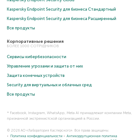
Kaspersky Endpoint Security для бизнеса Cтандартный
Kaspersky Endpoint Security для бизнеса Расширенный
Все продукты
Корпоративные решения
БОЛЕЕ 1000 СОТРУДНИКОВ
Сервисы кибербезопасности
Управление угрозами и защита от них
Защита конечных устройств
Security для виртуальных и облачных сред
Все продукты
* Facebook, Instagram, WhatsApp, Meta AI принадлежат компании Meta,
признанной экстремистской организацией в России.
© 2026 АО «Лаборатория Касперского». Все права защищены.
Политика конфиденциальности
Антикоррупционная политика