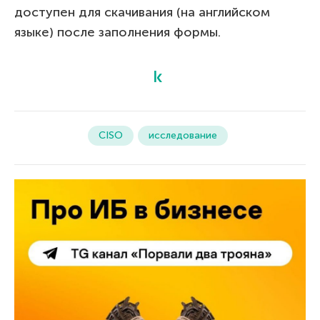
доступен для скачивания (на английском
языке) после заполнения формы.
CISO
исследование