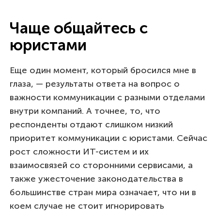
Чаще общайтесь с
юристами
Еще один момент, который бросился мне в
глаза, — результаты ответа на вопрос о
важности коммуникации с разными отделами
внутри компаний. А точнее, то, что
респонденты отдают слишком низкий
приоритет коммуникации с юристами. Сейчас
рост сложности ИТ-систем и их
взаимосвязей со сторонними сервисами, а
также ужесточение законодательства в
большинстве стран мира означает, что ни в
коем случае не стоит игнорировать