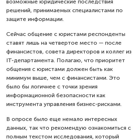
возможные юридические последствия
решений, принимаемых специалистами по
защите информации.
Сейчас общение с юристами респонденты
ставят лишь на четвертое место — после
финансистов, совета директоров и коллег из
IT-департамента. Полагаю, что приоритет
общения с юристами должен быть как
минимум выше, чем с финансистами. Это
было бы логичнее с точки зрения
информационной безопасности как
инструмента управления бизнес-рисками.
В опросе было еще немало интересных
данных, так что рекомендую ознакомиться с
полным текстом исследования, который