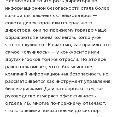
Несмотря на то что роль директора по
информационной безопасности стала более
важной для ключевых стейкхолдеров —
совета директоров или генерального
директора, они по-прежнему гораздо чаще
обращаются к моим коллегам, когда уже
что-то случилось. К счастью, как правило это
самое «случилось» — у конкурентов или
других игроков той же отрасли. Но это все
равно показывает, что в большинстве
компаний информационная безопасность не
рассматривается как инструмент управления
бизнес-рисками. Да и на вопрос о том, как
руководство измеряет эффективность
отдела ИБ, многие по-прежнему отвечают,
что ключевыми показателями до сих пор