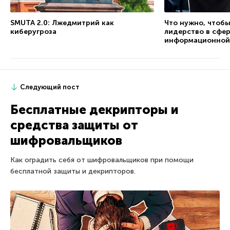
SMUTA 2.0: Лжедмитрий как
Что нужно, чтобы
киберугроза
лидерство в сфе
информационной
Следующий пост
Бесплатные декрипторы и
средства защиты от
шифровальщиков
Как оградить себя от шифровальщиков при помощи
бесплатной защиты и декрипторов.