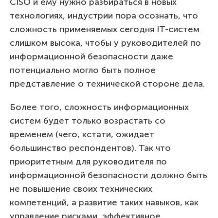
CISO и ему нужно разбираться в новых
технологиях, индустрии пора осознать, что
сложность применяемых сегодня IT-систем
слишком высока, чтобы у руководителей по
информационной безопасности даже
потенциально могло быть полное
представление о технической стороне дела.
Более того, сложность информационных
систем будет только возрастать со
временем (чего, кстати, ожидает
большинство респондентов). Так что
приоритетным для руководителя по
информационной безопасности должно быть
не повышение своих технических
компетенций, а развитие таких навыков, как
управление рисками, эффективное