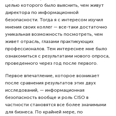
целью которого было выяснить, чем живут
директора по информационной
безопасности. Тогда я с интересом изучил
мнения своих коллег — все-таки достаточно
уникальная возможность посмотреть, чем
живет отрасль, глазами практикующих
профессионалов. Тем интереснее мне было
ознакомиться с результатами нового опроса,
проведенного через год после первого.
Первое впечатление, которое возникает
после сравнения результатов этих двух
исследований, — информационная
безопасность вообще и роль CISO в
частности становятся все более значимыми
для бизнеса. По крайней мере, по