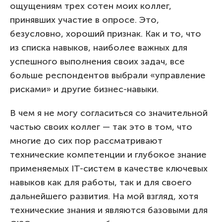
ощущениям трех сотен моих коллег,
принявших участие в опросе. Это,
безусловно, хороший признак. Как и то, что
из списка навыков, наиболее важных для
успешного выполнения своих задач, все
больше респондентов выбрали «управление
рисками» и другие бизнес-навыки.
В чем я не могу согласиться со значительной
частью своих коллег — так это в том, что
многие до сих пор рассматривают
технические компетенции и глубокое знание
применяемых IT-систем в качестве ключевых
навыков как для работы, так и для своего
дальнейшего развития. На мой взгляд, хотя
технические знания и являются базовыми для