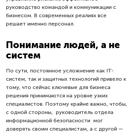
руководство командой и коммуникации с
бизнесом. В современных реалиях все
решает именно персонал.
Понимание людей, а не
систем
По сути, постоянное усложнение как IT-
систем, так и защитных технологий привело к
тому, что сейчас ключевые для бизнеса
решения принимаются на уровне узких
специалистов. Поэтому крайне важно, чтобы,
с одной стороны, руководитель отдела
информационной безопасности мог
доверять своим специалистам, а с другой —