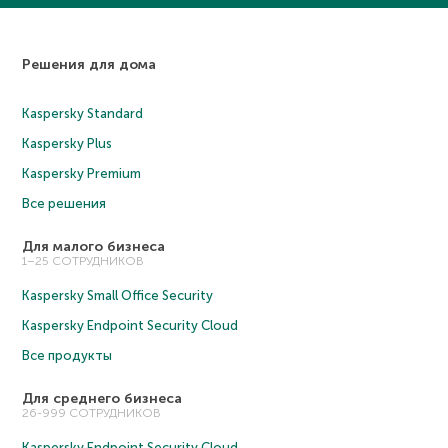
Решения для дома
Kaspersky Standard
Kaspersky Plus
Kaspersky Premium
Все решения
Для малого бизнеса
1–25 СОТРУДНИКОВ
Kaspersky Small Office Security
Kaspersky Endpoint Security Cloud
Все продукты
Для среднего бизнеса
26-999 СОТРУДНИКОВ
Kaspersky Endpoint Security Cloud