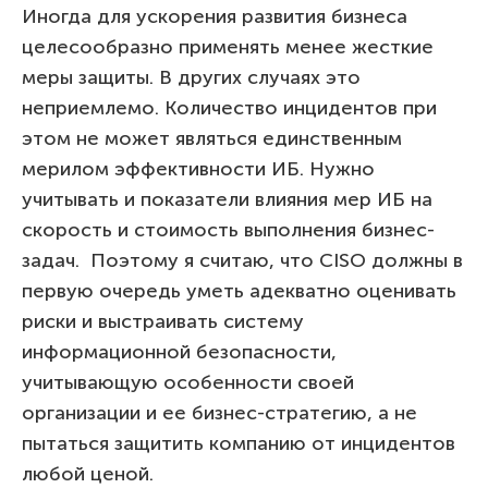
Иногда для ускорения развития бизнеса
целесообразно применять менее жесткие
меры защиты. В других случаях это
неприемлемо. Количество инцидентов при
этом не может являться единственным
мерилом эффективности ИБ. Нужно
учитывать и показатели влияния мер ИБ на
скорость и стоимость выполнения бизнес-
задач. Поэтому я считаю, что CISO должны в
первую очередь уметь адекватно оценивать
риски и выстраивать систему
информационной безопасности,
учитывающую особенности своей
организации и ее бизнес-стратегию, а не
пытаться защитить компанию от инцидентов
любой ценой.