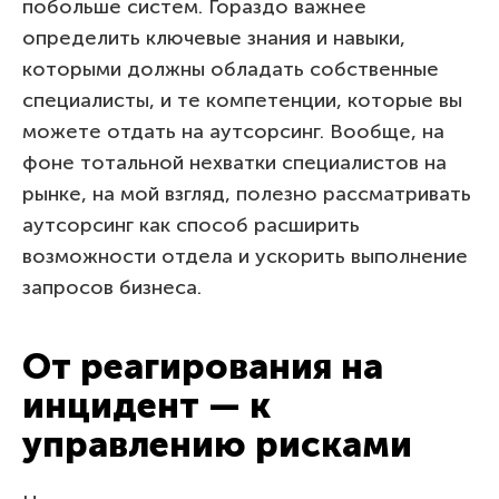
побольше систем. Гораздо важнее
определить ключевые знания и навыки,
которыми должны обладать собственные
специалисты, и те компетенции, которые вы
можете отдать на аутсорсинг. Вообще, на
фоне тотальной нехватки специалистов на
рынке, на мой взгляд, полезно рассматривать
аутсорсинг как способ расширить
возможности отдела и ускорить выполнение
запросов бизнеса.
От реагирования на
инцидент — к
управлению рисками