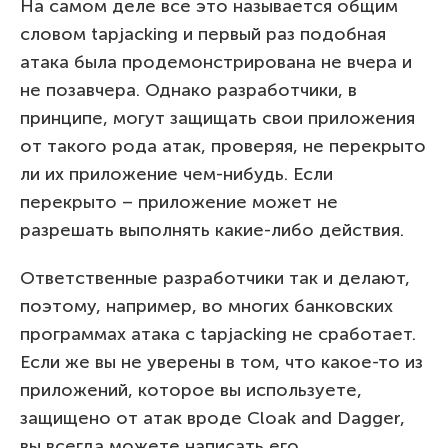
На самом деле все это называется общим
словом tapjacking и первый раз подобная
атака была продемонстрирована не вчера и
не позавчера. Однако разработчики, в
принципе, могут защищать свои приложения
от такого рода атак, проверяя, не перекрыто
ли их приложение чем-нибудь. Если
перекрыто – приложение может не
разрешать выполнять какие-либо действия.
Ответственные разработчики так и делают,
поэтому, например, во многих банковских
программах атака с tapjaсking не сработает.
Если же вы не уверены в том, что какое-то из
приложений, которое вы используете,
защищено от атак вроде Cloak and Dagger,
вы всегда можете написать его