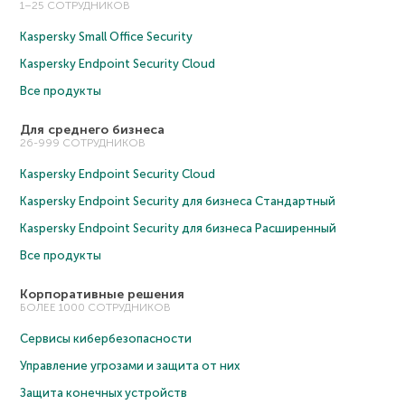
1–25 СОТРУДНИКОВ
Kaspersky Small Office Security
Kaspersky Endpoint Security Cloud
Все продукты
Для среднего бизнеса
26-999 СОТРУДНИКОВ
Kaspersky Endpoint Security Cloud
Kaspersky Endpoint Security для бизнеса Cтандартный
Kaspersky Endpoint Security для бизнеса Расширенный
Все продукты
Корпоративные решения
БОЛЕЕ 1000 СОТРУДНИКОВ
Сервисы кибербезопасности
Управление угрозами и защита от них
Защита конечных устройств