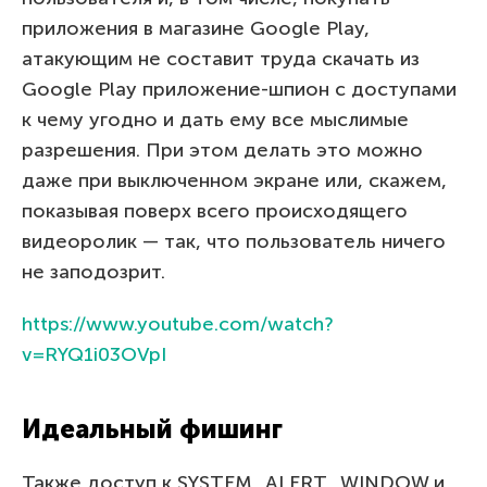
приложения в магазине Google Play,
атакующим не составит труда скачать из
Google Play приложение-шпион с доступами
к чему угодно и дать ему все мыслимые
разрешения. При этом делать это можно
даже при выключенном экране или, скажем,
показывая поверх всего происходящего
видеоролик — так, что пользователь ничего
не заподозрит.
https://www.youtube.com/watch?
v=RYQ1i03OVpI
Идеальный фишинг
Также доступ к SYSTEM_ALERT_WINDOW и