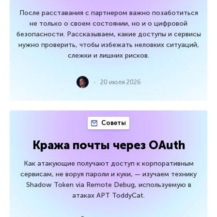
После расставания с партнером важно позаботиться
не только о своем состоянии, но и о цифровой
безопасности. Рассказываем, какие доступы и сервисы
нужно проверить, чтобы избежать неловких ситуаций,
слежки и лишних рисков.
20 июля 2026
Советы
Кража почты через OAuth
Как атакующие получают доступ к корпоративным
сервисам, не воруя пароли и куки, — изучаем технику
Shadow Token via Remote Debug, используемую в
атаках APT ToddyCat.