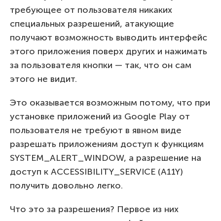
требующее от пользователя никаких
специальных разрешений, атакующие
получают возможность выводить интерфейс
этого приложения поверх других и нажимать
за пользователя кнопки — так, что он сам
этого не видит.
Это оказывается возможным потому, что при
установке приложений из Google Play от
пользователя не требуют в явном виде
разрешать приложениям доступ к функциям
SYSTEM_ALERT_WINDOW, а разрешение на
доступ к ACCESSIBILITY_SERVICE (A11Y)
получить довольно легко.
Что это за разрешения? Первое из них