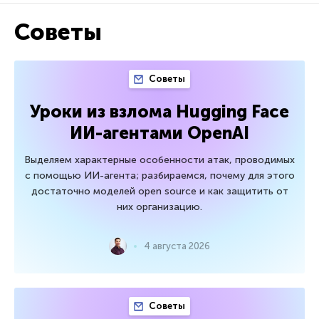
Советы
Советы
Уроки из взлома Hugging Face
ИИ-агентами OpenAI
Выделяем характерные особенности атак, проводимых
с помощью ИИ-агента; разбираемся, почему для этого
достаточно моделей open source и как защитить от
них организацию.
4 августа 2026
Советы