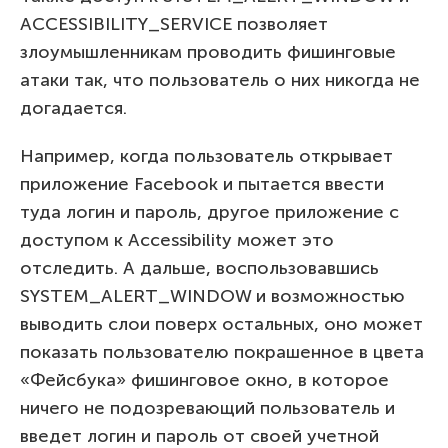
ACCESSIBILITY_SERVICE позволяет
злоумышленникам проводить фишинговые
атаки так, что пользователь о них никогда не
догадается.
Например, когда пользователь открывает
приложение Facebook и пытается ввести
туда логин и пароль, другое приложение с
доступом к Accessibility может это
отследить. А дальше, воспользовавшись
SYSTEM_ALERT_WINDOW и возможностью
выводить слои поверх остальных, оно может
показать пользователю покрашенное в цвета
«Фейсбука» фишинговое окно, в которое
ничего не подозревающий пользователь и
введет логин и пароль от своей учетной