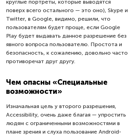
круглые портреты, которые выводятся
поверх всего остального — это оно), Skype и
Twitter, в Google, видимо, решили, что
пользователям будет проще, если Google
Play будет выдавать данное разрешение без
явного вопроса пользователю. Простота и
безопасность, к сожалению, довольно часто
противоречат друг другу.
Чем опасны «Специальные
возможности»
Изначальная цель у второго разрешения,
Accessibility, очень даже благая — упростить
людям с ограниченными возможностями в
плане зрения и слуха пользование Android-