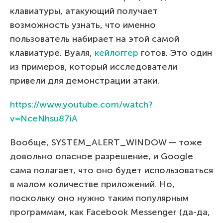
клавиатуры, атакующий получает
возможность узнать, что именно
пользователь набирает на этой самой
клавиатуре. Вуаля,
кейлоггер
готов. Это один
из примеров, который исследователи
привели для демонстрации атаки.
https://www.youtube.com/watch?
v=NceNhsu87iA
Вообще, SYSTEM_ALERT_WINDOW — тоже
довольно опасное разрешение, и Google
сама полагает, что оно будет использоваться
в малом количестве приложений. Но,
поскольку оно нужно таким популярным
программам, как Facebook Messenger (да-да,