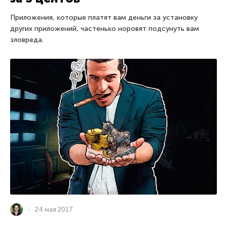
Приложения, которые платят вам деньги за установку
других приложений, частенько норовят подсунуть вам
зловреда.
24 мая 2017