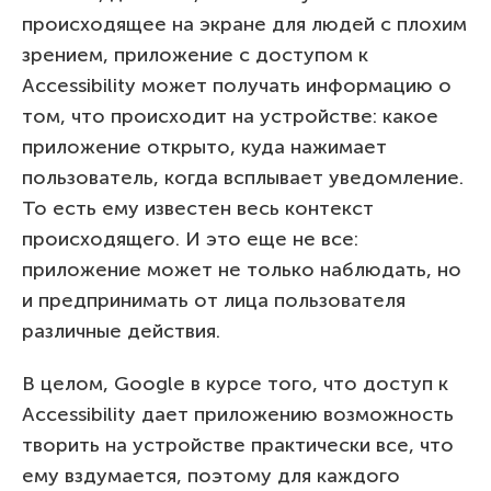
происходящее на экране для людей с плохим
зрением, приложение с доступом к
Accessibility может получать информацию о
том, что происходит на устройстве: какое
приложение открыто, куда нажимает
пользователь, когда всплывает уведомление.
То есть ему известен весь контекст
происходящего. И это еще не все:
приложение может не только наблюдать, но
и предпринимать от лица пользователя
различные действия.
В целом, Google в курсе того, что доступ к
Accessibility дает приложению возможность
творить на устройстве практически все, что
ему вздумается, поэтому для каждого