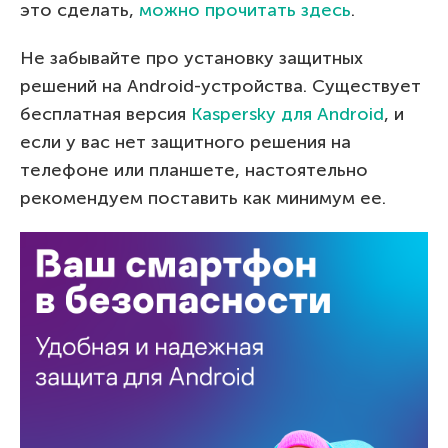
это сделать,
можно прочитать здесь
.
Не забывайте про установку защитных
решений на Android-устройства. Существует
бесплатная версия
Kaspersky для Android
, и
если у вас нет защитного решения на
телефоне или планшете, настоятельно
рекомендуем поставить как минимум ее.