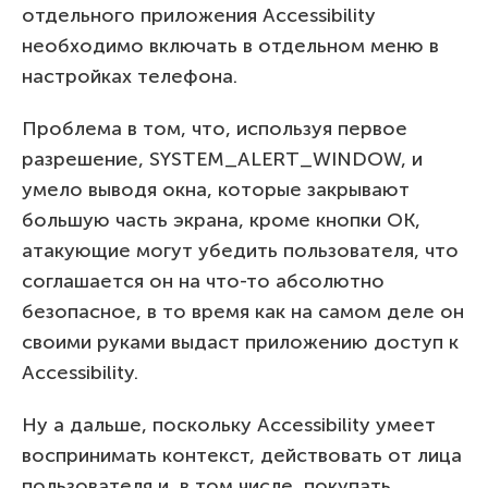
отдельного приложения Accessibility
необходимо включать в отдельном меню в
настройках телефона.
Проблема в том, что, используя первое
разрешение, SYSTEM_ALERT_WINDOW, и
умело выводя окна, которые закрывают
большую часть экрана, кроме кнопки OK,
атакующие могут убедить пользователя, что
соглашается он на что-то абсолютно
безопасное, в то время как на самом деле он
своими руками выдаст приложению доступ к
Accessibility.
Ну а дальше, поскольку Accessibility умеет
воспринимать контекст, действовать от лица
пользователя и, в том числе, покупать