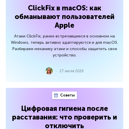
ClickFix в macOS: как
обманывают пользователей
Apple
Атаки ClickFix, ранее встречавшиеся в основном на
Windows, теперь активно адаптируются и для macOS.
Разбираем механику атаки и способы защитить свое
устройство.
27 июля 2026
Советы
Цифровая гигиена после
расставания: что проверить и
отключить