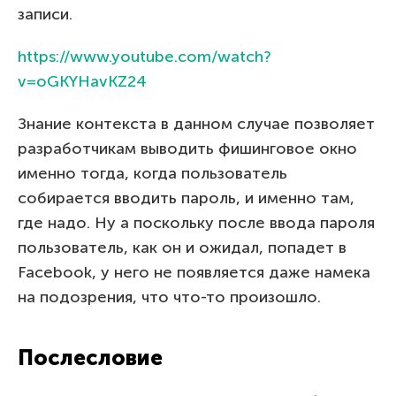
записи.
https://www.youtube.com/watch?
v=oGKYHavKZ24
Знание контекста в данном случае позволяет
разработчикам выводить фишинговое окно
именно тогда, когда пользователь
собирается вводить пароль, и именно там,
где надо. Ну а поскольку после ввода пароля
пользователь, как он и ожидал, попадет в
Facebook, у него не появляется даже намека
на подозрения, что что-то произошло.
Послесловие