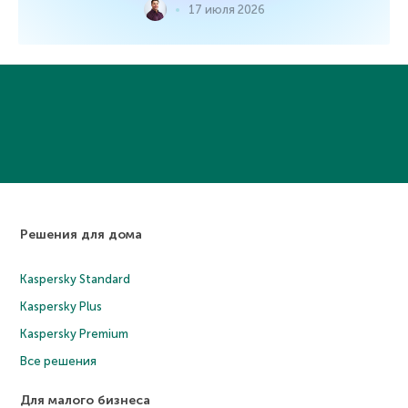
17 июля 2026
Решения для дома
Kaspersky Standard
Kaspersky Plus
Kaspersky Premium
Все решения
Для малого бизнеса