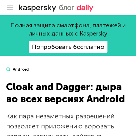
Блог Касперского
Полная защита смартфона, платежей и
личных данных с Kaspersky
Попробовать бесплатно
Android
Cloak and Dagger: дыра
во всех версиях Android
Как пара незаметных разрешений
позволяет приложению воровать