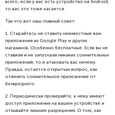
всего, если у вас есть устройство на Android,
то вас это тоже касается.
Так что вот наш главный совет:
1. Старайтесь не ставить неизвестные вам
приложения из Google Play и других
магазинов. Особенно бесплатные. Если вы не
ставили и не запускали никаких сомнительных
приложений, то и атаковать вас нечему.
Правда, остается открытым вопрос, как
отличить сомнительное приложение от
безвредного.
2. Периодически проверяйте, к чему имеют
доступ приложения на вашем устройстве и
отзывайте лишние разрешения. О том, как