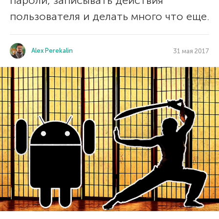
пароли, записывать действия
пользователя и делать много что еще.
Alex Perekalin
31 мая 2017