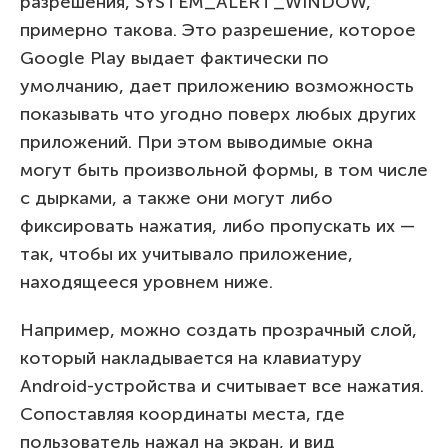
разрешения, SYSTEM_ALERT_WINDOW,
примерно такова. Это разрешение, которое
Google Play выдает фактически по
умолчанию, дает приложению возможность
показывать что угодно поверх любых других
приложений. При этом выводимые окна
могут быть произвольной формы, в том числе
с дырками, а также они могут либо
фиксировать нажатия, либо пропускать их —
так, чтобы их учитывало приложение,
находящееся уровнем ниже.
Например, можно создать прозрачный слой,
который накладывается на клавиатуру
Android-устройства и считывает все нажатия.
Сопоставляя координаты места, где
пользователь нажал на экран, и вид