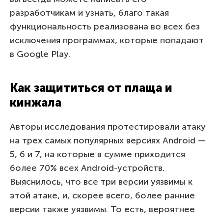
разработчикам и узнать, благо такая
функциональность реализована во всех без
исключения программах, которые попадают
в Google Play.
Как защититься от плаща и
кинжала
Авторы исследования протестировали атаку
на трех самых популярных версиях Android —
5, 6 и 7, на которые в сумме приходится
более 70% всех Android-устройств.
Выяснилось, что все три версии уязвимы к
этой атаке, и, скорее всего, более ранние
версии также уязвимы. То есть, вероятнее