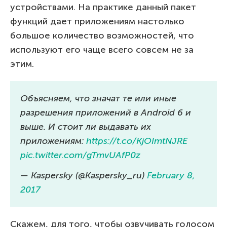
устройствами. На практике данный пакет
функций дает приложениям настолько
большое количество возможностей, что
используют его чаще всего совсем не за
этим.
Объясняем, что значат те или иные
разрешения приложений в Android 6 и
выше. И стоит ли выдавать их
приложениям:
https://t.co/KjOImtNJRE
pic.twitter.com/gTmvUAfP0z
— Kaspersky (@Kaspersky_ru)
February 8,
2017
Скажем, для того, чтобы озвучивать голосом