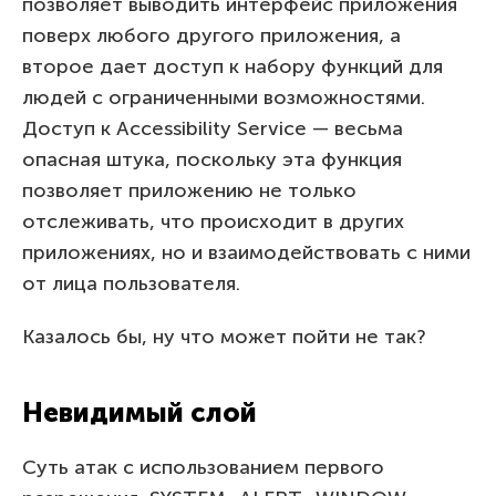
позволяет выводить интерфейс приложения
поверх любого другого приложения, а
второе дает доступ к набору функций для
людей с ограниченными возможностями.
Доступ к Accessibility Service — весьма
опасная штука, поскольку эта функция
позволяет приложению не только
отслеживать, что происходит в других
приложениях, но и взаимодействовать с ними
от лица пользователя.
Казалось бы, ну что может пойти не так?
Невидимый слой
Суть атак с использованием первого