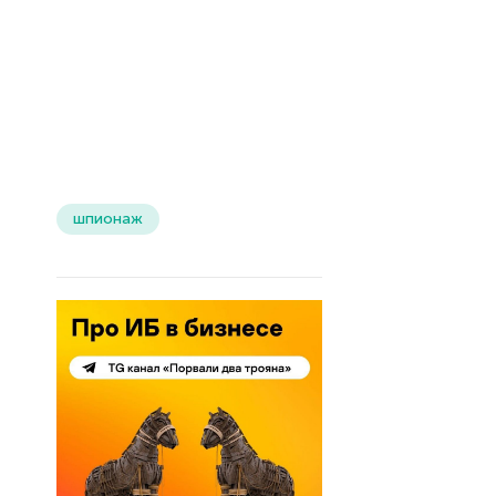
шпионаж