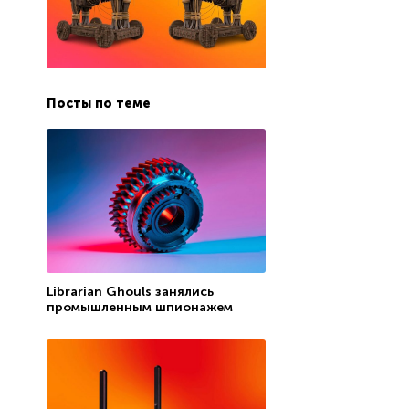
Посты по теме
Librarian Ghouls занялись
промышленным шпионажем