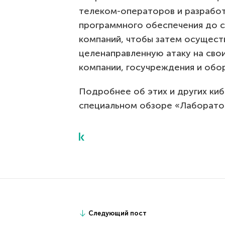
телеком-операторов и разрабо
программного обеспечения до 
компаний, чтобы затем осущест
целенаправленную атаку на св
компании, госучреждения и обо
Подробнее об этих и других киб
специальном обзоре «Лаборато
Следующий пост