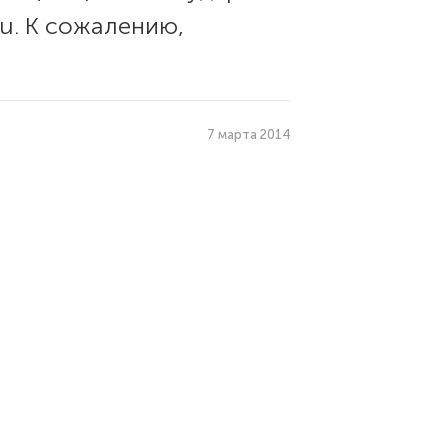
qu. К сожалению,
7 марта 2014