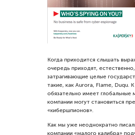
Когда приходится слышать выра
очередь приходят, естественно
затрагивающие целые государст
такие, как Aurora, Flame, Duqu.
обязательно имеет глобальные 
компании могут становиться пр
«кибершпионов».
Как мы уже неоднократно писал
компании «малого калибра» под