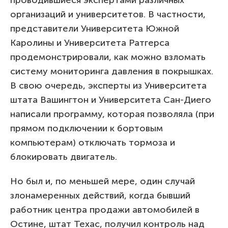
организаций и университетов. В частности,
представители Университета Южной
Каролины и Университета Ратгерса
продемонстрировали, как можно взломать
систему мониторинга давления в покрышках.
В свою очередь, эксперты из Университета
штата Вашингтон и Университета Сан-Диего
написали программу, которая позволяла (при
прямом подключении к бортовым
компьютерам) отключать тормоза и
блокировать двигатель.
Но был и, по меньшей мере, один случай
злонамеренных действий, когда бывший
работник центра продажи автомобилей в
Остине, штат Техас, получил контроль над