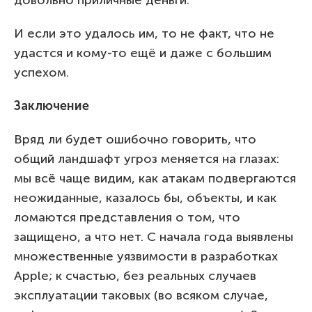
И если это удалось им, то не факт, что не
удастся и кому-то ещё и даже с большим
успехом.
Заключение
Вряд ли будет ошибочно говорить, что
общий ландшафт угроз меняется на глазах:
мы всё чаще видим, как атакам подвергаются
неожиданные, казалось бы, объекты, и как
ломаются представления о том, что
защищено, а что нет. С начала года выявлены
множественные уязвимости в разработках
Apple; к счастью, без реальных случаев
эксплуатации таковых (во всяком случае,