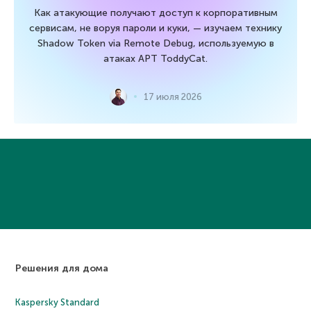
Как атакующие получают доступ к корпоративным
сервисам, не воруя пароли и куки, — изучаем технику
Shadow Token via Remote Debug, используемую в
атаках APT ToddyCat.
17 июля 2026
Решения для дома
Kaspersky Standard