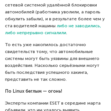
сетевой системой удалённой блокировки
автомобилей (работника уволили, а пароль
обнулить забыли), и в результате более чем у
ста водителей машины
либо не заводились,
либо непрерывно сигналили
.
То есть уже накопилось достаточно
свидетельств тому, что автомобильные
системы могут быть уязвимы для внешнего
воздействия. Насколько серьёзными могут
быть последствия успешного хакинга,
представить не так сложно.
По Linux беглым — огонь!
Эксперты компании ESET в середине марта
объявили, что им удалось выявить