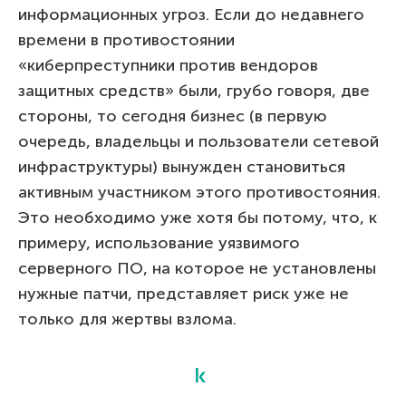
информационных угроз. Если до недавнего
времени в противостоянии
«киберпреступники против вендоров
защитных средств» были, грубо говоря, две
стороны, то сегодня бизнес (в первую
очередь, владельцы и пользователи сетевой
инфраструктуры) вынужден становиться
активным участником этого противостояния.
Это необходимо уже хотя бы потому, что, к
примеру, использование уязвимого
серверного ПО, на которое не установлены
нужные патчи, представляет риск уже не
только для жертвы взлома.