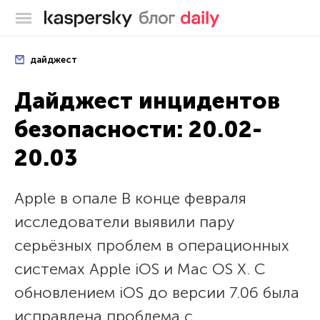
Блог Касперского
дайджест
Дайджест инцидентов
безопасности: 20.02-
20.03
Apple в опале В конце февраля
исследователи выявили пару
серьёзных проблем в операционных
системах Apple iOS и Mac OS X. С
обновлением iOS до версии 7.06 была
исправлена проблема с