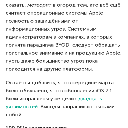
сказать,
метеорит
в огород тем, кто всё ещё
считает операционные системы Apple
полностью защищёнными от
информационных угроз. Системным
администраторам в компаниях, в которых
принята парадигма BYOD, следует обращать
пристальное внимание и на продукцию Apple,
пусть даже большинство угроз пока
приходится на другие платформы.
Остаётся добавить, что в середине марта
было объявлено, что в обновлении iOS 7.1
были исправлены уже целых
двадцать
уязвимостей
. Выводы напрашиваются сами
собой.