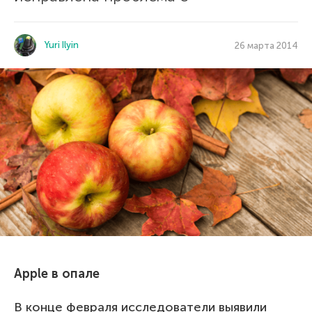
Yuri Ilyin
26 марта 2014
Apple в опале
В конце февраля исследователи выявили