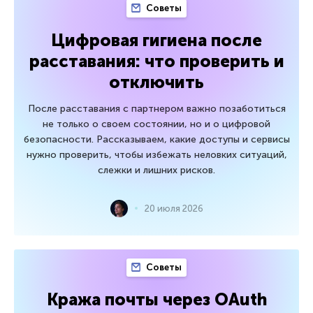
Советы
Цифровая гигиена после
расставания: что проверить и
отключить
После расставания с партнером важно позаботиться
не только о своем состоянии, но и о цифровой
безопасности. Рассказываем, какие доступы и сервисы
нужно проверить, чтобы избежать неловких ситуаций,
слежки и лишних рисков.
20 июля 2026
Советы
Кража почты через OAuth