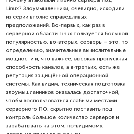
Linux? Злоумышленники, очевидно, исходили
из серии вполне справедливых
предположений. Во-первых, как раз в
серверной области Linux пользуется большой
популярностью, во-вторых, серверы – это, по
определению, значительные вычислительные
мощности и, что важнее, высокая пропускная
способность каналов, а в-третьих, есть же
репутация защищённой операционной
системы. Как видим, техническая подготовка
злоумышленников оказалась достаточной,
чтобы воспользоваться слабыми местами
серверного ПО, скрытно поставить под
контроль большое количество серверов и
зарабатывать на этом, по-видимому,
довольно приличные деньги.