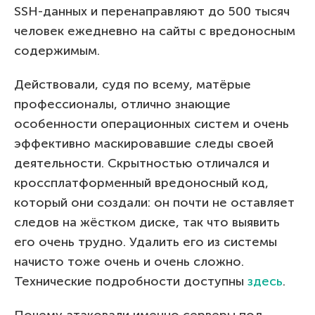
SSH-данных и перенаправляют до 500 тысяч
человек ежедневно на сайты с вредоносным
содержимым.
Действовали, судя по всему, матёрые
профессионалы, отлично знающие
особенности операционных систем и очень
эффективно маскировавшие следы своей
деятельности. Скрытностью отличался и
кроссплатформенный вредоносный код,
который они создали: он почти не оставляет
следов на жёстком диске, так что выявить
его очень трудно. Удалить его из системы
начисто тоже очень и очень сложно.
Технические подробности доступны
здесь
.
Почему атаковали именно серверы под