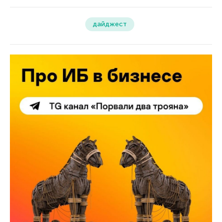
дайджест