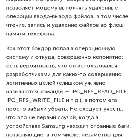
позволяет модему выполнять удаленные
операции ввода-вывода файлов, в том числе
чтение, запись и удаление файлов во флеш-
памяти телефона.
Как этот бэкдор попал в операционную
систему и откуда, совершенно непонятно;
есть вероятность, что он использовался
разработчиками для каких-то совершенно
легитимных целей (слишком уж явно
называются команды — IPC_RFS_READ_FILE,
IPC_RFS_WRITE_FILE и т.д.), а потом его
просто забыли убрать. Но следует учесть,
что это не первый случай, когда в
устройствах Samsung находят странные баги,
позволяющие, в том числе, незаметно для