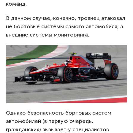
команд.
В данном случае, конечно, троянец атаковал
не бортовые системы самого автомобиля, а
внешние системы мониторинга.
Однако безопасность бортовых систем
автомобилей (в первую очередь,
гражданских) вызывает у специалистов