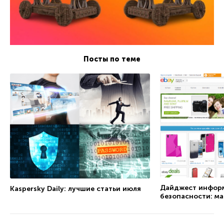
Посты по теме
Дайджест инфор
Kaspersky Daily: лучшие статьи июля
безопасности: ма