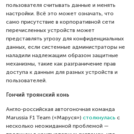
пользователя считывать данные и менять
настройки. Всё это может означать, что
само присутствие в корпоративной сети
перечисленных устройств может
представлять угрозу для конфиденциальных
данных, если системные администраторы не
наладили надлежащим образом защитные
механизмы, такие как разграничение прав
доступа к данным для разных устройств и
пользователей.
Гончий троянский конь
Англо-российская автогоночная команда
Marussia F1 Team («Маруся»)
столкнулась
с
несколько неожиданной проблемой —