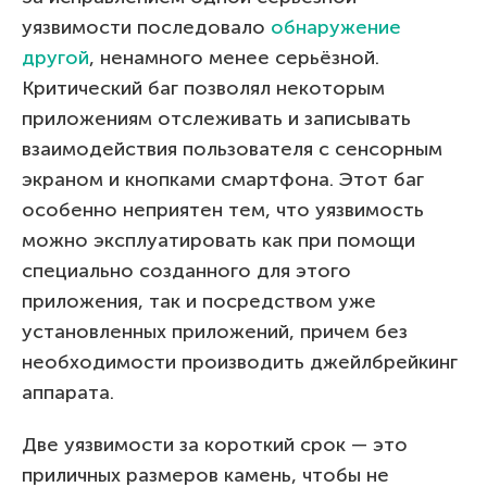
уязвимости последовало
обнаружение
другой
, ненамного менее серьёзной.
Критический баг позволял некоторым
приложениям отслеживать и записывать
взаимодействия пользователя с сенсорным
экраном и кнопками смартфона. Этот баг
особенно неприятен тем, что уязвимость
можно эксплуатировать как при помощи
специально созданного для этого
приложения, так и посредством уже
установленных приложений, причем без
необходимости производить джейлбрейкинг
аппарата.
Две уязвимости за короткий срок — это
приличных размеров камень, чтобы не