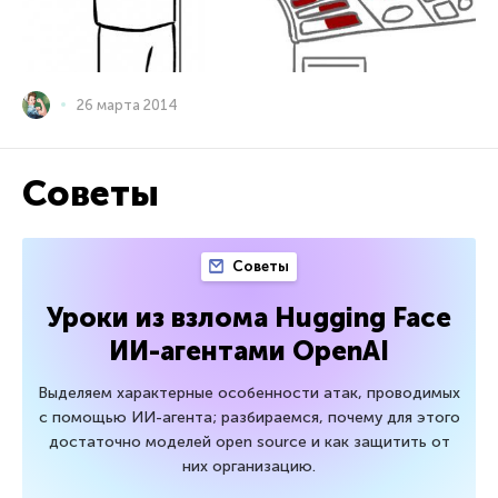
26 марта 2014
Советы
Советы
Уроки из взлома Hugging Face
ИИ-агентами OpenAI
Выделяем характерные особенности атак, проводимых
с помощью ИИ-агента; разбираемся, почему для этого
достаточно моделей open source и как защитить от
них организацию.