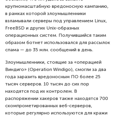
крупномасштабную вредоносную кампанию,
в рамках которой злоумышленники
взламывали серверы под управлением Linux,
FreeBSD и других Unix-образных
операционных систем. Получившийся таким
образом ботнет использовался для рассылок
спама — до 35 млн. сообщений в день.
Злоумышленники, стоящие за «операцией
Виндиго» (Operation Windigo), смогли за два
года заразить вредоносным ПО более 25
тысяч серверов. 10 тысяч до сих пор
находятся под их контролем. В
распоряжении хакеров также находятся 700
скомпрометированных веб-серверов,
которые регулярно используются для кражи