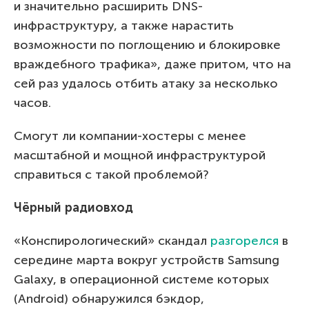
и значительно расширить DNS-
инфраструктуру, а также нарастить
возможности по поглощению и блокировке
враждебного трафика», даже притом, что на
сей раз удалось отбить атаку за несколько
часов.
Смогут ли компании-хостеры с менее
масштабной и мощной инфраструктурой
справиться с такой проблемой?
Чёрный радиовход
«Конспирологический» скандал
разгорелся
в
середине марта вокруг устройств Samsung
Galaxy, в операционной системе которых
(Android) обнаружился бэкдор,