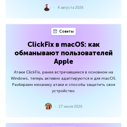
4 августа 2026
Советы
ClickFix в macOS: как
обманывают пользователей
Apple
Атаки ClickFix, ранее встречавшиеся в основном на
Windows, теперь активно адаптируются и для macOS.
Разбираем механику атаки и способы защитить свое
устройство.
27 июля 2026