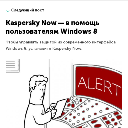
Следующий пост
Kaspersky Now — в помощь
пользователям Windows 8
Чтобы управлять защитой из современного интерфейса
Windows 8, установите Kaspersky Now.