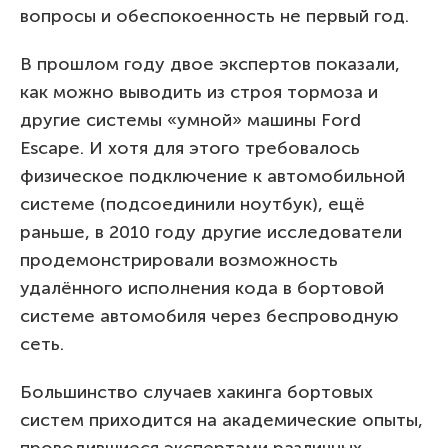
вопросы и обеспокоенность не первый год.
В прошлом году двое экспертов показали,
как можно выводить из строя тормоза и
другие системы «умной» машины Ford
Escape. И хотя для этого требовалось
физическое подключение к автомобильной
системе (подсоединили ноутбук), ещё
раньше, в 2010 году другие исследователи
продемонстрировали возможность
удалённого исполнения кода в бортовой
системе автомобиля через беспроводную
сеть.
Большинство случаев хакинга бортовых
систем приходится на академические опыты,
проводившиеся экспертами различных