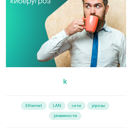
Ethernet
LAN
сети
угрозы
уязвимости