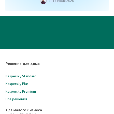
17 июля 2026
Решения для дома
Kaspersky Standard
Kaspersky Plus
Kaspersky Premium
Все решения
Для малого бизнеса
1–25 СОТРУДНИКОВ