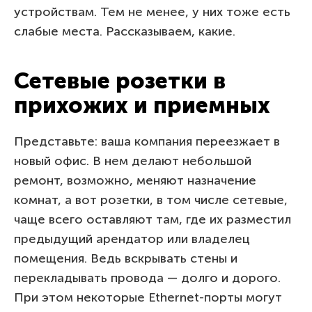
устройствам. Тем не менее, у них тоже есть
слабые места. Рассказываем, какие.
Сетевые розетки в
прихожих и приемных
Представьте: ваша компания переезжает в
новый офис. В нем делают небольшой
ремонт, возможно, меняют назначение
комнат, а вот розетки, в том числе сетевые,
чаще всего оставляют там, где их разместил
предыдущий арендатор или владелец
помещения. Ведь вскрывать стены и
перекладывать провода — долго и дорого.
При этом некоторые Ethernet-порты могут