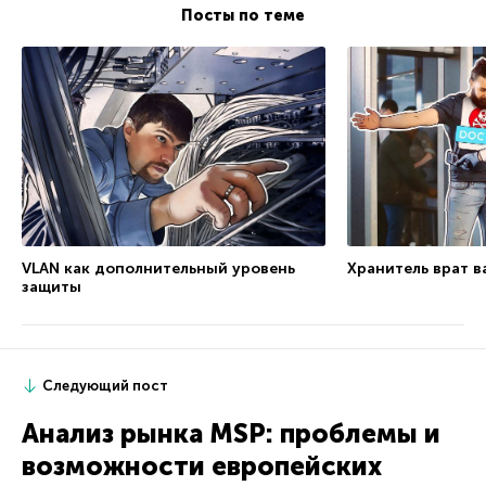
Посты по теме
Хранитель врат в
VLAN как дополнительный уровень
защиты
Следующий пост
Анализ рынка MSP: проблемы и
возможности европейских