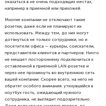
оказаться в не очень подходящих местах,
например в приемной или прихожей.
Многие компании не отключают такие
розетки, даже если не планируют их
использовать. Между тем, до них могут
дотянуться не только сотрудники, но и
посетители офиса — курьеры, соискатели,
представители клиентов и партнеров. Ничто
не мешает постороннему подключиться к
оставленной в приемной LAN-розетке и
через нее проникнуть во внутреннюю сеть
вашей компании. Скорее всего, на него не
обратят особого внимания: уткнувшийся в
ноутбук гость, ожидающий нужного
сотрудника, не выглядит подозрительно.
Даже если кто-то заметит провод, то,