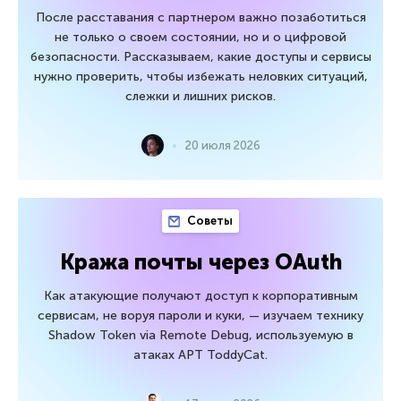
После расставания с партнером важно позаботиться
не только о своем состоянии, но и о цифровой
безопасности. Рассказываем, какие доступы и сервисы
нужно проверить, чтобы избежать неловких ситуаций,
слежки и лишних рисков.
20 июля 2026
Советы
Кража почты через OAuth
Как атакующие получают доступ к корпоративным
сервисам, не воруя пароли и куки, — изучаем технику
Shadow Token via Remote Debug, используемую в
атаках APT ToddyCat.