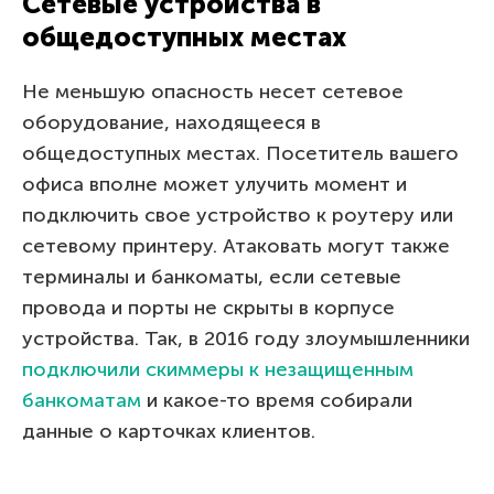
Сетевые устройства в
общедоступных местах
Не меньшую опасность несет сетевое
оборудование, находящееся в
общедоступных местах. Посетитель вашего
офиса вполне может улучить момент и
подключить свое устройство к роутеру или
сетевому принтеру. Атаковать могут также
терминалы и банкоматы, если сетевые
провода и порты не скрыты в корпусе
устройства. Так, в 2016 году злоумышленники
подключили скиммеры к незащищенным
банкоматам
и какое-то время собирали
данные о карточках клиентов.