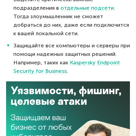
подразделения в
отдельные подсети
.
Тогда злоумышленник не сможет
добраться до них, даже если подключится
к вашей локальной сети.
Защищайте все компьютеры и серверы при
помощи надежных защитных решений.
Например, таких как
Kaspersky Endpoint
Security for Business
.