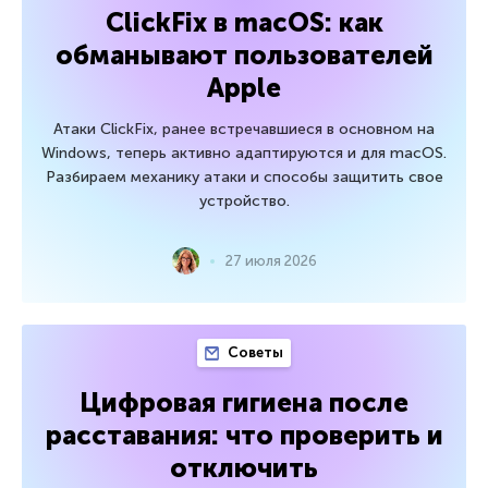
ClickFix в macOS: как
обманывают пользователей
Apple
Атаки ClickFix, ранее встречавшиеся в основном на
Windows, теперь активно адаптируются и для macOS.
Разбираем механику атаки и способы защитить свое
устройство.
27 июля 2026
Советы
Цифровая гигиена после
расставания: что проверить и
отключить