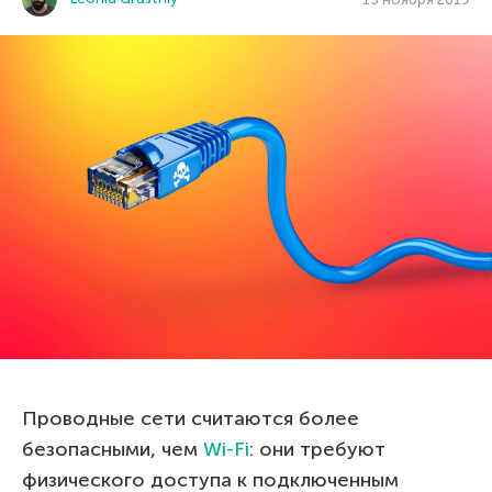
Проводные сети считаются более
безопасными, чем
Wi-Fi
: они требуют
физического доступа к подключенным