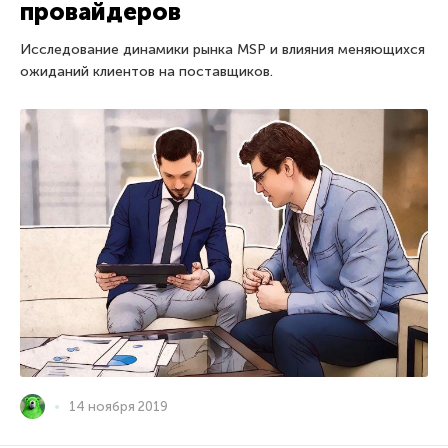
провайдеров
Исследование динамики рынка MSP и влияния меняющихся
ожиданий клиентов на поставщиков.
14 ноября 2019