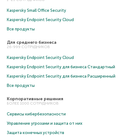
Kaspersky Small Office Security
Kaspersky Endpoint Security Cloud
Все продукты
Для среднего бизнеса
26-999 СОТРУДНИКОВ
Kaspersky Endpoint Security Cloud
Kaspersky Endpoint Security для бизнеса Cтандартный
Kaspersky Endpoint Security для бизнеса Расширенный
Все продукты
Корпоративные решения
БОЛЕЕ 1000 СОТРУДНИКОВ
Сервисы кибербезопасности
Управление угрозами и защита от них
Защита конечных устройств