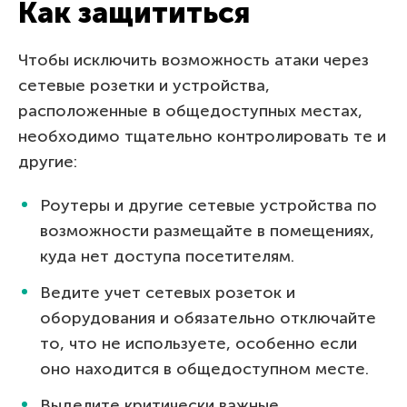
Как защититься
Чтобы исключить возможность атаки через
сетевые розетки и устройства,
расположенные в общедоступных местах,
необходимо тщательно контролировать те и
другие:
Роутеры и другие сетевые устройства по
возможности размещайте в помещениях,
куда нет доступа посетителям.
Ведите учет сетевых розеток и
оборудования и обязательно отключайте
то, что не используете, особенно если
оно находится в общедоступном месте.
Выделите критически важные