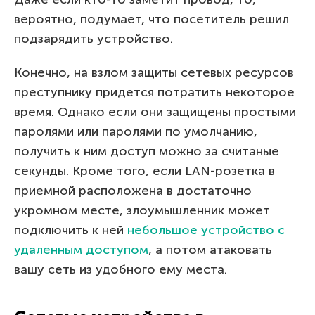
вероятно, подумает, что посетитель решил
подзарядить устройство.
Конечно, на взлом защиты сетевых ресурсов
преступнику придется потратить некоторое
время. Однако если они защищены простыми
паролями или паролями по умолчанию,
получить к ним доступ можно за считаные
секунды. Кроме того, если LAN-розетка в
приемной расположена в достаточно
укромном месте, злоумышленник может
подключить к ней
небольшое устройство с
удаленным доступом
, а потом атаковать
вашу сеть из удобного ему места.