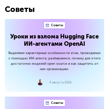
Советы
Советы
Уроки из взлома Hugging Face
ИИ-агентами OpenAI
Выделяем характерные особенности атак, проводимых
с помощью ИИ-агента; разбираемся, почему для этого
достаточно моделей open source и как защитить от
них организацию.
4 августа 2026
Советы