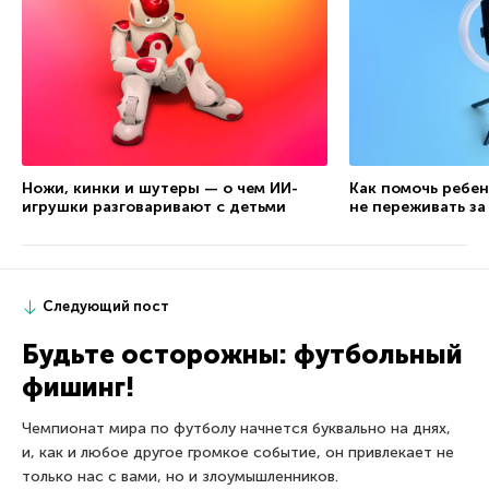
Ножи, кинки и шутеры — о чем ИИ-
Как помочь ребен
игрушки разговаривают с детьми
не переживать за
Следующий пост
Будьте осторожны: футбольный
фишинг!
Чемпионат мира по футболу начнется буквально на днях,
и, как и любое другое громкое событие, он привлекает не
только нас с вами, но и злоумышленников.