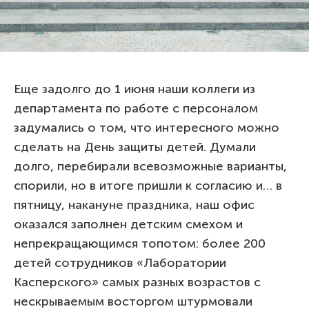
Еще задолго до 1 июня наши коллеги из
департамента по работе с персоналом
задумались о том, что интересного можно
сделать на День защиты детей. Думали
долго, перебирали всевозможные варианты,
спорили, но в итоге пришли к согласию и… в
пятницу, накануне праздника, наш офис
оказался заполнен детским смехом и
непрекращающимся топотом: более 200
детей сотрудников «Лаборатории
Касперского» самых разных возрастов с
нескрываемым восторгом штурмовали