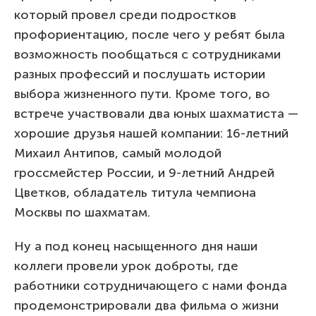
который провел среди подростков
профориентацию, после чего у ребят была
возможность пообщаться с сотрудниками
разных профессий и послушать истории
выбора жизненного пути. Кроме того, во
встрече участвовали два юных шахматиста —
хорошие друзья нашей компании: 16-летний
Михаил Антипов, самый молодой
гроссмейстер России, и 9-летний Андрей
Цветков, обладатель титула чемпиона
Москвы по шахматам.
Ну а под конец насыщенного дня наши
коллеги провели урок доброты, где
работники сотрудничающего с нами фонда
продемонстрировали два фильма о жизни