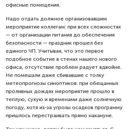
офисные помещения.
Надо отдать должное организовавшим
мероприятие коллегам: при всех сложностях
— от организации питания до обеспечения
безопасности — праздник прошел без
единого ЧП. Учитывая, что это первое
подобное событие в стенах нашего нового
офиса, отсутствие проблем радует вдвойне.
Не помешали даже сбивавшие с толку
метеопрогнозы синоптиков: при обещанных
проливных дождях мероприятие прошло в
теплую, сухую и временами даже солнечную
погоду, хотя из-за угрозы осадков программу
пришлось перестраивать прямо накануне.