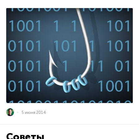
5 июня 2014
Советы