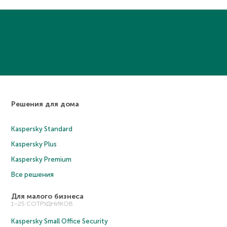
Решения для дома
Kaspersky Standard
Kaspersky Plus
Kaspersky Premium
Все решения
Для малого бизнеса
1–25 СОТРУДНИКОВ
Kaspersky Small Office Security