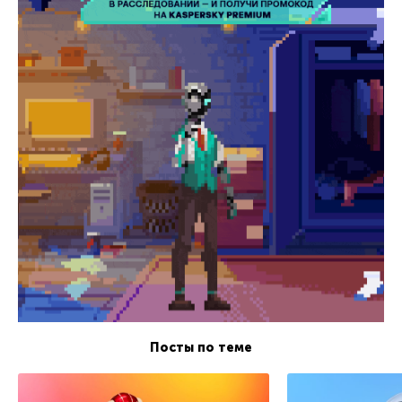
Посты по теме