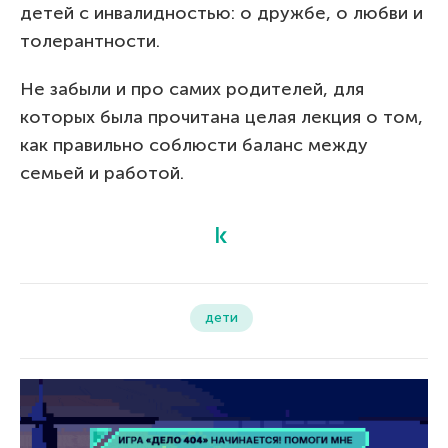
детей с инвалидностью: о дружбе, о любви и
толерантности.
Не забыли и про самих родителей, для
которых была прочитана целая лекция о том,
как правильно соблюсти баланс между
семьей и работой.
дети