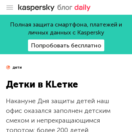
Блог Касперского
Полная защита смартфона, платежей и
личных данных с Kaspersky
Попробовать бесплатно
дети
Детки в KLетке
Накануне Дня защиты детей наш
офис оказался заполнен детским
смехом и непрекращающимся
топотом: более 200 детей