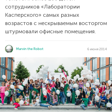
сотрудников «Лаборатории
Касперского» самых разных
возрастов с нескрываемым восторгом
штурмовали офисные помещения.
Marvin the Robot
6 июня 2014