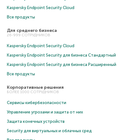
Kaspersky Endpoint Security Cloud
Все продукты
Для среднего бизнеса
26-999 СОТРУДНИКОВ
Kaspersky Endpoint Security Cloud
Kaspersky Endpoint Security для бизнеса Cтандартный
Kaspersky Endpoint Security для бизнеса Расширенный
Все продукты
Корпоративные решения
БОЛЕЕ 1000 СОТРУДНИКОВ
Сервисы кибербезопасности
Управление угрозами и защита от них
Защита конечных устройств
Security для виртуальных и облачных сред