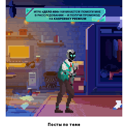
Посты по теме