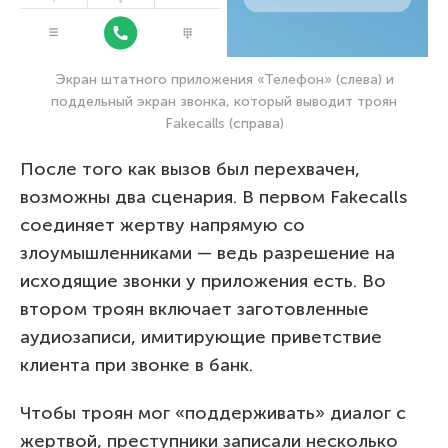
Экран штатного приложения «Телефон» (слева) и
поддельный экран звонка, который выводит троян
Fakecalls (справа)
После того как вызов был перехвачен,
возможны два сценария. В первом Fakecalls
соединяет жертву напрямую со
злоумышленниками — ведь разрешение на
исходящие звонки у приложения есть. Во
втором троян включает заготовленные
аудиозаписи, имитирующие приветствие
клиента при звонке в банк.
Чтобы троян мог «поддерживать» диалог с
жертвой, преступники записали несколько