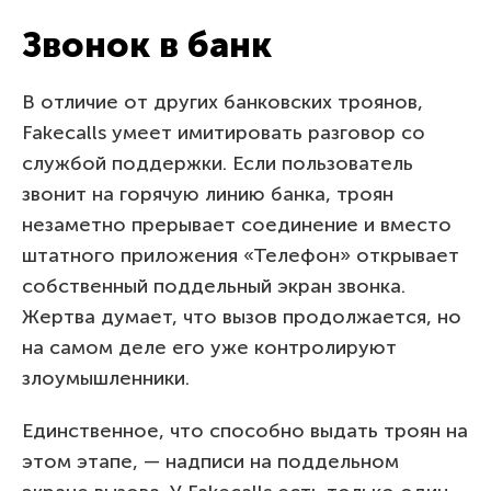
Звонок в банк
В отличие от других банковских троянов,
Fakecalls умеет имитировать разговор со
службой поддержки. Если пользователь
звонит на горячую линию банка, троян
незаметно прерывает соединение и вместо
штатного приложения «Телефон» открывает
собственный поддельный экран звонка.
Жертва думает, что вызов продолжается, но
на самом деле его уже контролируют
злоумышленники.
Единственное, что способно выдать троян на
этом этапе, — надписи на поддельном