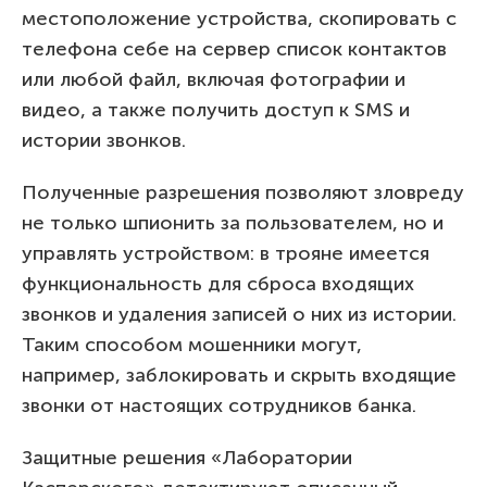
местоположение устройства, скопировать с
телефона себе на сервер список контактов
или любой файл, включая фотографии и
видео, а также получить доступ к SMS и
истории звонков.
Полученные разрешения позволяют зловреду
не только шпионить за пользователем, но и
управлять устройством: в трояне имеется
функциональность для сброса входящих
звонков и удаления записей о них из истории.
Таким способом мошенники могут,
например, заблокировать и скрыть входящие
звонки от настоящих сотрудников банка.
Защитные решения «Лаборатории