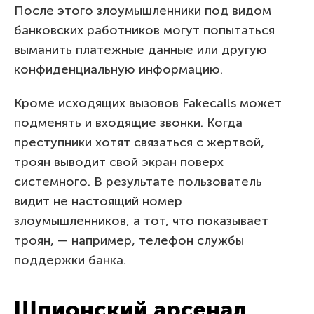
После этого злоумышленники под видом
банковских работников могут попытаться
выманить платежные данные или другую
конфиденциальную информацию.
Кроме исходящих вызовов Fakecalls может
подменять и входящие звонки. Когда
преступники хотят связаться с жертвой,
троян выводит свой экран поверх
системного. В результате пользователь
видит не настоящий номер
злоумышленников, а тот, что показывает
троян, — например, телефон службы
поддержки банка.
Шпионский арсенал