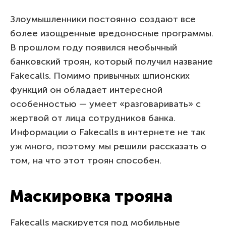
Злоумышленники постоянно создают все
более изощренные вредоносные программы.
В прошлом году появился необычный
банковский троян, который получил название
Fakecalls. Помимо привычных шпионских
функций он обладает интересной
особенностью — умеет «разговаривать» с
жертвой от лица сотрудников банка.
Информации о Fakecalls в интернете не так
уж много, поэтому мы решили рассказать о
том, на что этот троян способен.
Маскировка трояна
Fakecalls маскируется под мобильные