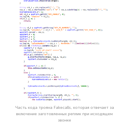
Часть кода трояна Fakecalls, которая отвечает за
включение заготовленных реплик при исходящем
звонке