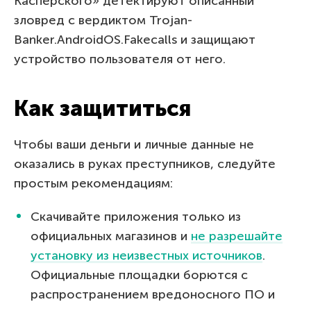
Касперского» детектируют описанный
зловред с вердиктом Trojan-
Banker.AndroidOS.Fakecalls и защищают
устройство пользователя от него.
Как защититься
Чтобы ваши деньги и личные данные не
оказались в руках преступников, следуйте
простым рекомендациям:
Скачивайте приложения только из
официальных магазинов и
не разрешайте
установку из неизвестных источников
.
Официальные площадки борются с
распространением вредоносного ПО и