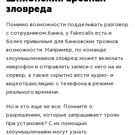
зловреда
Помимо возможности подделывать разговор
с сотрудником банка, у Fakecalls есть и
более привычные для банковских троянов
возможности. Например, по команде
злоумышленников зловред может включать
микрофон и отправлять записи с него на их
сервер, а также скрытно вести аудио- и
видеотрансляцию с телефона в режиме
реального времени.
Но и это еще не все. Помните о
разрешениях, которые запрашивает троян
при установке? С их помощью
злоумышленники могут узнать