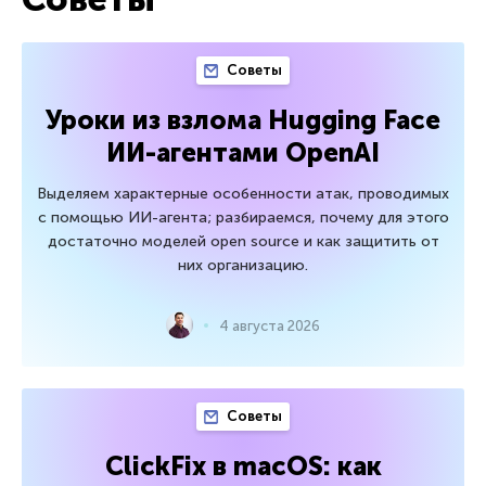
Советы
Уроки из взлома Hugging Face
ИИ-агентами OpenAI
Выделяем характерные особенности атак, проводимых
с помощью ИИ-агента; разбираемся, почему для этого
достаточно моделей open source и как защитить от
них организацию.
4 августа 2026
Советы
ClickFix в macOS: как