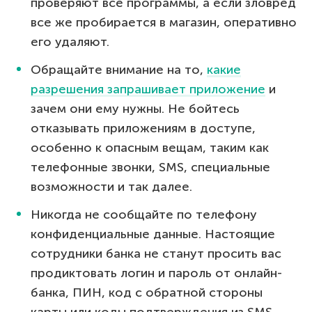
проверяют все программы, а если зловред
все же пробирается в магазин, оперативно
его удаляют.
Обращайте внимание на то,
какие
разрешения запрашивает приложение
и
зачем они ему нужны. Не бойтесь
отказывать приложениям в доступе,
особенно к опасным вещам, таким как
телефонные звонки, SMS, специальные
возможности и так далее.
Никогда не сообщайте по телефону
конфиденциальные данные. Настоящие
сотрудники банка не станут просить вас
продиктовать логин и пароль от онлайн-
банка, ПИН, код с обратной стороны
карты или коды подтверждения из SMS.