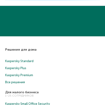
Решения для дома
Kaspersky Standard
Kaspersky Plus
Kaspersky Premium
Все решения
Для малого бизнеса
1–25 СОТРУДНИКОВ
Kaspersky Small Office Security