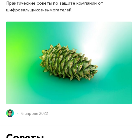
Практические советы по защите компаний от
шифровальщиков-вымогателей.
6 апреля 2022
Советы