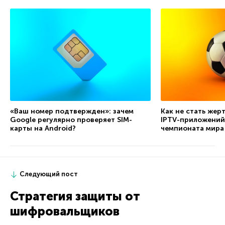
«Ваш номер подтвержден»: зачем
Как не стать жер
Google регулярно проверяет SIM-
IPTV-приложений
карты на Android?
чемпионата мира
Следующий пост
Стратегия защиты от
шифровальщиков