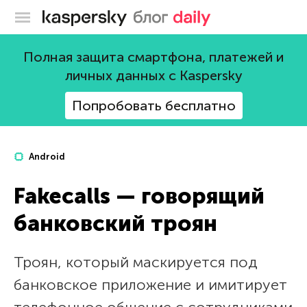
Блог Касперского
Полная защита смартфона, платежей и
личных данных с Kaspersky
Попробовать бесплатно
Android
Fakecalls — говорящий
банковский троян
Троян, который маскируется под
банковское приложение и имитирует