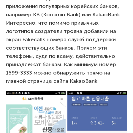
приложения популярных корейских банков,
например KB (Kookmin Bank) или KakaoBank.
Интересно, что помимо привычных
логотипов создатели трояна добавили на
экран Fakecalls номера служб поддержки
соответствующих банков. Причем эти
телефоны, судя по всему, действительно
принадлежат банкам. Как минимум номер
1599-3333 можно обнаружить прямо на
главной странице сайта KakaoBank.