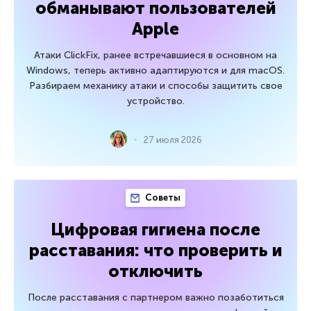
обманывают пользователей
Apple
Атаки ClickFix, ранее встречавшиеся в основном на
Windows, теперь активно адаптируются и для macOS.
Разбираем механику атаки и способы защитить свое
устройство.
27 июля 2026
Советы
Цифровая гигиена после
расставания: что проверить и
отключить
После расставания с партнером важно позаботиться