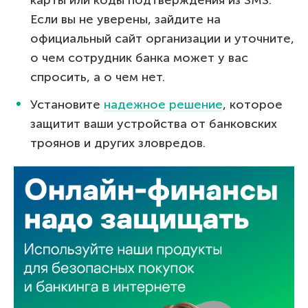
Если вы не уверены, зайдите на
официальный сайт организации и уточните,
о чем сотрудник банка может у вас
спросить, а о чем нет.
Установите
надежное решение
, которое
защитит ваши устройства от банковских
троянов и других зловредов.