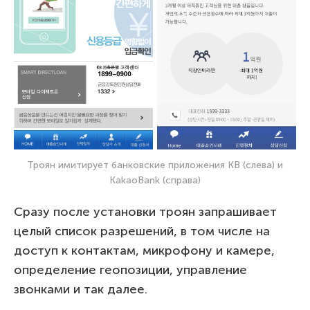
Троян имитирует банковские приложения KB (слева) и
KakaoBank (справа)
Сразу после установки троян запрашивает
целый список разрешений, в том числе на
доступ к контактам, микрофону и камере,
определение геопозиции, управление
звонками и так далее.