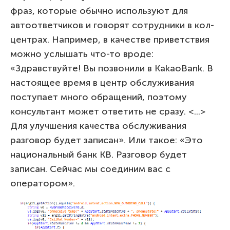
фраз, которые обычно используют для
автоответчиков и говорят сотрудники в кол-
центрах. Например, в качестве приветствия
можно услышать что-то вроде:
«Здравствуйте! Вы позвонили в KakaoBank. В
настоящее время в центр обслуживания
поступает много обращений, поэтому
консультант может ответить не сразу. <...>
Для улучшения качества обслуживания
разговор будет записан». Или такое: «Это
национальный банк KB. Разговор будет
записан. Сейчас мы соединим вас с
оператором».