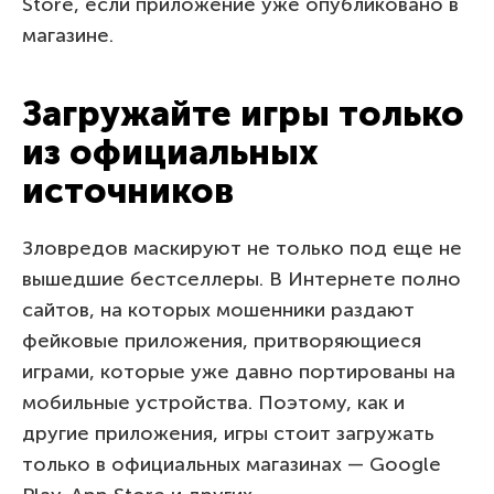
Store, если приложение уже опубликовано в
магазине.
Загружайте игры только
из официальных
источников
Зловредов маскируют не только под еще не
вышедшие бестселлеры. В Интернете полно
сайтов, на которых мошенники раздают
фейковые приложения, притворяющиеся
играми, которые уже давно портированы на
мобильные устройства. Поэтому, как и
другие приложения, игры стоит загружать
только в официальных магазинах — Google