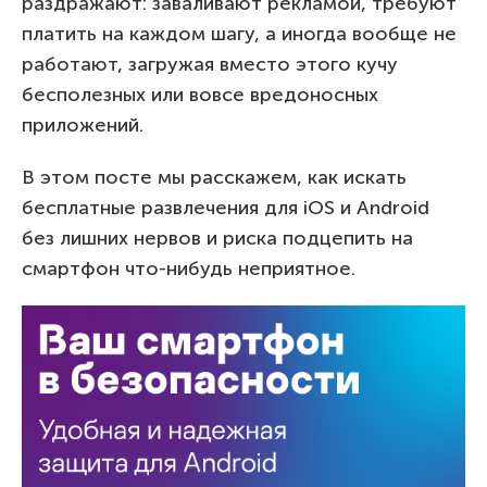
раздражают: заваливают рекламой, требуют
платить на каждом шагу, а иногда вообще не
работают, загружая вместо этого кучу
бесполезных или вовсе вредоносных
приложений.
В этом посте мы расскажем, как искать
бесплатные развлечения для iOS и Android
без лишних нервов и риска подцепить на
смартфон что-нибудь неприятное.