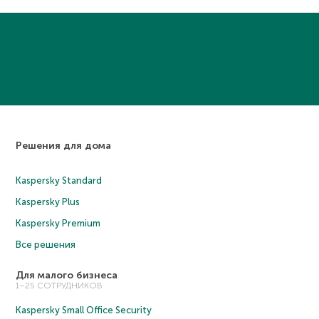
Решения для дома
Kaspersky Standard
Kaspersky Plus
Kaspersky Premium
Все решения
Для малого бизнеса
1–25 СОТРУДНИКОВ
Kaspersky Small Office Security