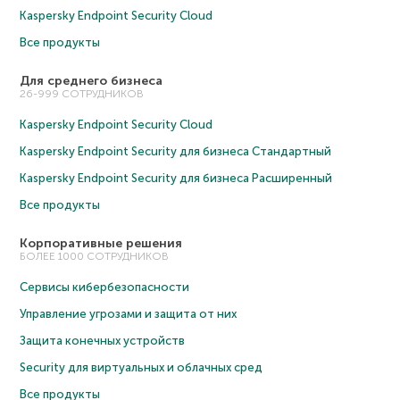
Kaspersky Endpoint Security Cloud
Все продукты
Для среднего бизнеса
26-999 СОТРУДНИКОВ
Kaspersky Endpoint Security Cloud
Kaspersky Endpoint Security для бизнеса Cтандартный
Kaspersky Endpoint Security для бизнеса Расширенный
Все продукты
Корпоративные решения
БОЛЕЕ 1000 СОТРУДНИКОВ
Сервисы кибербезопасности
Управление угрозами и защита от них
Защита конечных устройств
Security для виртуальных и облачных сред
Все продукты