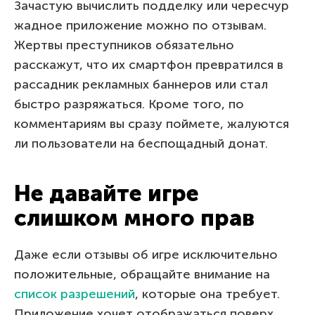
Зачастую вычислить подделку или чересчур
жадное приложение можно по отзывам.
Жертвы преступников обязательно
расскажут, что их смартфон превратился в
рассадник рекламных баннеров или стал
быстро разряжаться. Кроме того, по
комментариям вы сразу поймете, жалуются
ли пользователи на беспощадный донат.
Не давайте игре
слишком много прав
Даже если отзывы об игре исключительно
положительные, обращайте внимание на
список разрешений
, которые она требует.
Приложение хочет отображаться поверх