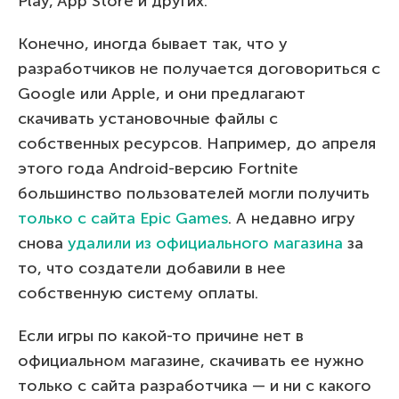
Play, App Store и других.
Конечно, иногда бывает так, что у
разработчиков не получается договориться с
Google или Apple, и они предлагают
скачивать установочные файлы с
собственных ресурсов. Например, до апреля
этого года Android-версию Fortnite
большинство пользователей могли получить
только с сайта Epic Games
. А недавно игру
снова
удалили из официального магазина
за
то, что создатели добавили в нее
собственную систему оплаты.
Если игры по какой-то причине нет в
официальном магазине, скачивать ее нужно
только с сайта разработчика — и ни с какого