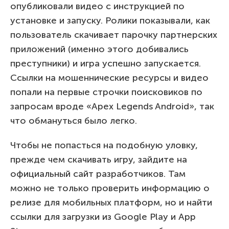
опубликовали видео с инструкцией по
установке и запуску. Ролики показывали, как
пользователь скачивает парочку партнерских
приложений (именно этого добивались
преступники) и игра успешно запускается.
Ссылки на мошеннические ресурсы и видео
попали на первые строчки поисковиков по
запросам вроде «Apex Legends Android», так
что обмануться было легко.
Чтобы не попасться на подобную уловку,
прежде чем скачивать игру, зайдите на
официальный сайт разработчиков. Там
можно не только проверить информацию о
релизе для мобильных платформ, но и найти
ссылки для загрузки из Google Play и App