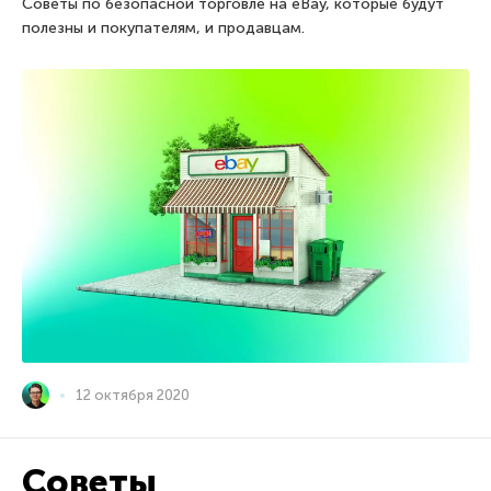
Советы по безопасной торговле на eBay, которые будут
полезны и покупателям, и продавцам.
12 октября 2020
Советы