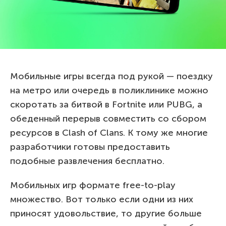
Мобильные игры всегда под рукой — поездку
на метро или очередь в поликлинике можно
скоротать за битвой в Fortnite или PUBG, а
обеденный перерыв совместить со сбором
ресурсов в Clash of Clans. К тому же многие
разработчики готовы предоставить
подобные развлечения бесплатно.
Мобильных игр формате free-to-play
множество. Вот только если одни из них
приносят удовольствие, то другие больше