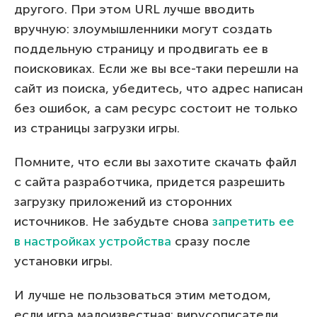
другого. При этом URL лучше вводить
вручную: злоумышленники могут создать
поддельную страницу и продвигать ее в
поисковиках. Если же вы все-таки перешли на
сайт из поиска, убедитесь, что адрес написан
без ошибок, а сам ресурс состоит не только
из страницы загрузки игры.
Помните, что если вы захотите скачать файл
с сайта разработчика, придется разрешить
загрузку приложений из сторонних
источников. Не забудьте снова
запретить ее
в настройках устройства
сразу после
установки игры.
И лучше не пользоваться этим методом,
если игра малоизвестная: вирусописатели