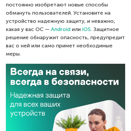
постоянно изобретают новые способы
обмануть пользователей. Установите на
устройство надежную защиту, и неважно,
какая у вас ОС —
Android
или
iOS
. Защитное
решение обнаружит опасность, предупредит
вас о ней или само примет необходимые
меры.