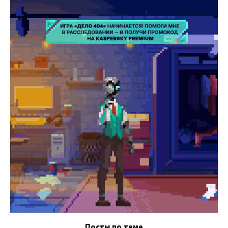
Посты по теме