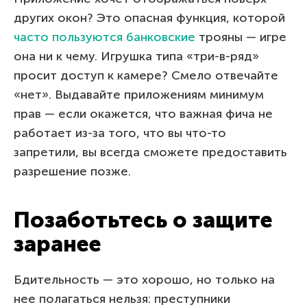
других окон? Это опасная функция, которой
часто пользуются банковские
трояны — игре
она ни к чему. Игрушка типа «три-в-ряд»
просит доступ к камере? Смело отвечайте
«нет». Выдавайте приложениям минимум
прав — если окажется, что важная фича не
работает из-за того, что вы что-то
запретили, вы всегда сможете предоставить
разрешение позже.
Позаботьтесь о защите
заранее
Бдительность — это хорошо, но только на
нее полагаться нельзя: преступники