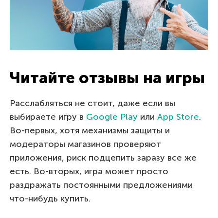
Читайте отзывы на игры
Расслабляться не стоит, даже если вы
выбираете игру в
Google Play
или
App Store
.
Во-первых, хотя механизмы защиты и
модераторы магазинов проверяют
приложения, риск подцепить заразу все же
есть. Во-вторых, игра может просто
раздражать постоянными предложениями
что-нибудь купить.