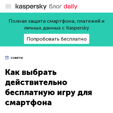
Блог Касперского
Полная защита смартфона, платежей и
личных данных с Kaspersky
Попробовать бесплатно
советы
Как выбрать
действительно
бесплатную игру для
смартфона