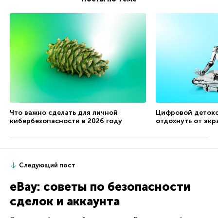
Что важно сделать для личной
Цифровой детокс
кибербезопасности в 2026 году
отдохнуть от экр
Следующий пост
eBay: советы по безопасности
сделок и аккаунта