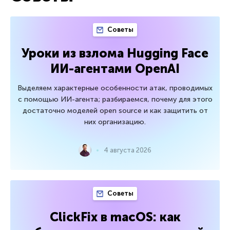
Советы
Уроки из взлома Hugging Face
ИИ-агентами OpenAI
Выделяем характерные особенности атак, проводимых
с помощью ИИ-агента; разбираемся, почему для этого
достаточно моделей open source и как защитить от
них организацию.
4 августа 2026
Советы
ClickFix в macOS: как