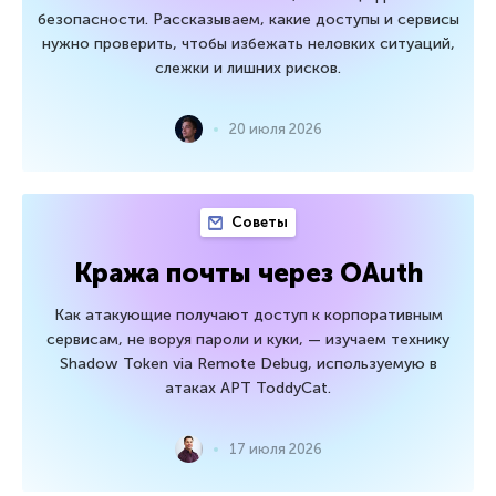
безопасности. Рассказываем, какие доступы и сервисы
нужно проверить, чтобы избежать неловких ситуаций,
слежки и лишних рисков.
20 июля 2026
Советы
Кража почты через OAuth
Как атакующие получают доступ к корпоративным
сервисам, не воруя пароли и куки, — изучаем технику
Shadow Token via Remote Debug, используемую в
атаках APT ToddyCat.
17 июля 2026