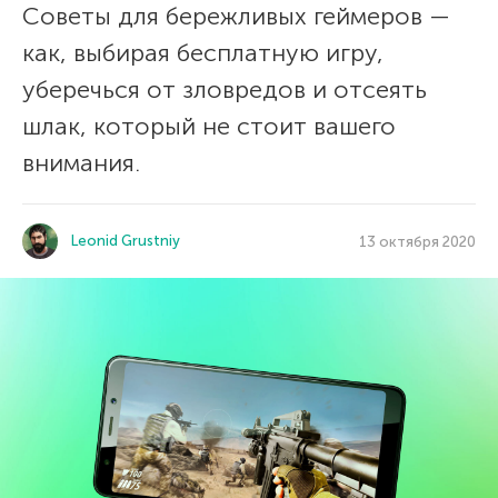
Советы для бережливых геймеров —
как, выбирая бесплатную игру,
уберечься от зловредов и отсеять
шлак, который не стоит вашего
внимания.
Leonid Grustniy
13 октября 2020