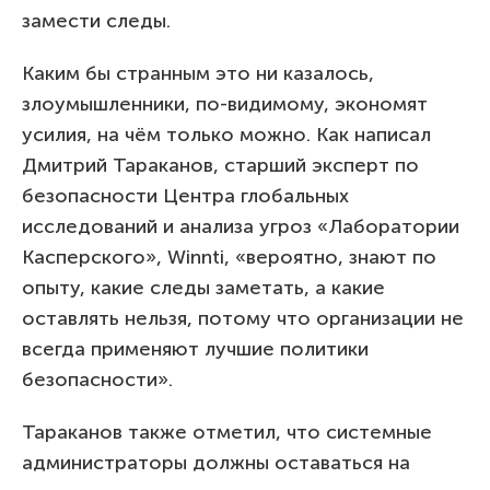
замести следы.
Каким бы странным это ни казалось,
злоумышленники, по-видимому, экономят
усилия, на чём только можно. Как написал
Дмитрий Тараканов, старший эксперт по
безопасности Центра глобальных
исследований и анализа угроз «Лаборатории
Касперского», Winnti, «вероятно, знают по
опыту, какие следы заметать, а какие
оставлять нельзя, потому что организации не
всегда применяют лучшие политики
безопасности».
Тараканов также отметил, что системные
администраторы должны оставаться на