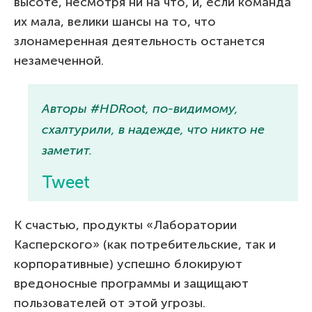
высоте, несмотря ни на что, и, если команда
их мала, велики шансы на то, что
злонамеренная деятельность останется
незамеченной.
Авторы #HDRoot, по-видимому,
схалтурили, в надежде, что никто не
заметит.
Tweet
К счастью, продукты «Лаборатории
Касперского» (как потребительские, так и
корпоративные) успешно блокируют
вредоносные программы и защищают
пользователей от этой угрозы.