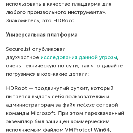
использовать в качестве плацдарма для
любого произвольного инструмента».
Знакомьтесь, это HDRoot.
Универсальная платформа
Securelist опубликовал
двухчастное
исследования данной угрозы
,
очень техническую по сути, так что давайте
погрузимся в кое-какие детали:
HDRoot — продвинутый руткит, который
пытается выдать себя пользователям и
администраторам за файл
net.exe
сетевой
команды Microsoft. При этом перехваченный
экземпляр был защищен коммерческим
исполняемым файлом VMProtect Win64,