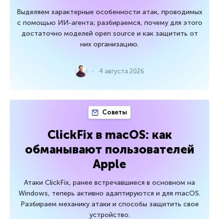
Выделяем характерные особенности атак, проводимых
с помощью ИИ-агента; разбираемся, почему для этого
достаточно моделей open source и как защитить от
них организацию.
4 августа 2026
Советы
ClickFix в macOS: как
обманывают пользователей
Apple
Атаки ClickFix, ранее встречавшиеся в основном на
Windows, теперь активно адаптируются и для macOS.
Разбираем механику атаки и способы защитить свое
устройство.