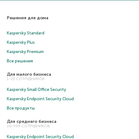
Решения для дома
Kaspersky Standard
Kaspersky Plus
Kaspersky Premium
Все решения
Для малого бизнеса
1–25 СОТРУДНИКОВ
Kaspersky Small Office Security
Kaspersky Endpoint Security Cloud
Все продукты
Для среднего бизнеса
26-999 СОТРУДНИКОВ
Kaspersky Endpoint Security Cloud