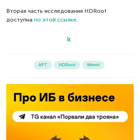
Вторая часть исследования HDRoot
доступна
по этой ссылке
.
APT
HDRoot
Winnti