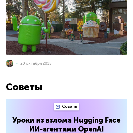
20 октября 2015
Советы
Советы
Уроки из взлома Hugging Face
ИИ-агентами OpenAI