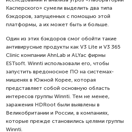
Касперского» сумели выделить два типа
бэкдоров, запущенных с помощью этой
платформы, а их может быть и больше.
Один из этих бэкдоров смог обойти такие
антивирусные продукты как V3 Lite и V3 365
Clinic компании AhnLab и ALYac фирмы
ESTsoft. Winnti использовали его, чтобы
запустить вредоносное ПО на системах-
мишенях в Южной Корее, которая
представляет собой основную область
интересов группы Winnti. Тем не менее,
заражения HDRoot были выявлены в
Великобритании и России, в компаниях,
которые прежде становились целями группы
Winnti.