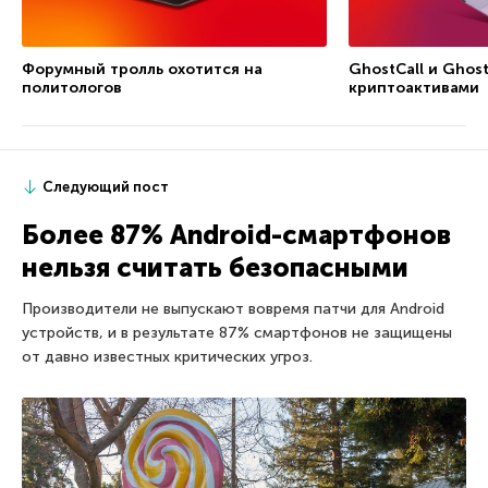
Форумный тролль охотится на
GhostCall и Ghost
политологов
криптоактивами
Следующий пост
Более 87% Android-смартфонов
нельзя считать безопасными
Производители не выпускают вовремя патчи для Android
устройств, и в результате 87% смартфонов не защищены
от давно известных критических угроз.