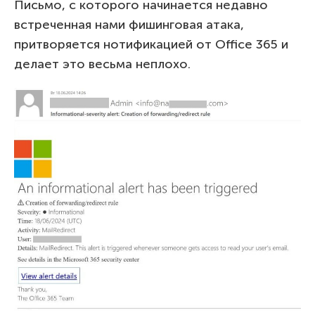
Письмо, с которого начинается недавно
встреченная нами фишинговая атака,
притворяется нотификацией от Office 365 и
делает это весьма неплохо.