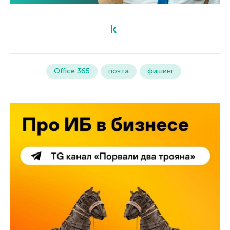
Office 365
почта
фишинг