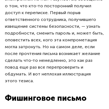
о том, что кто-то посторонний получил
доступ к переписке. Первый порыв
ответственного сотрудника, получившего
извещение системы безопасности, — узнать
подробности, сменить пароль и, может быть,
оповестить всех, кого эта компрометация
могла затронуть. Но на самом деле, если
после прочтения письма возникает желание
сделать что-то немедленно, это как раз
повод еще раз все перепроверить и
обдумать. И вот неплохая иллюстрация
этого тезиса.
Фишинговое письмо