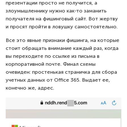
презентации просто не получится, а
злоумышленнику нужно как-то заманить
получателя на фишинговый сайт. Вот жертву
и просят пройти в ловушку самостоятельно.
Все это явные признаки фишинга, на которые
стоит обращать внимание каждый раз, когда
вы переходите по ссылке из письма в
корпоративной почте. Финал схемы
очевиден: простенькая страничка для сбора
учетных данных от Office 365. Выдает ее,
конечно же, адрес.