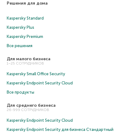
Решения для дома
Kaspersky Standard
Kaspersky Plus
Kaspersky Premium
Все решения
Для малого бизнеса
1–25 СОТРУДНИКОВ
Kaspersky Small Office Security
Kaspersky Endpoint Security Cloud
Все продукты
Для среднего бизнеса
26-999 СОТРУДНИКОВ
Kaspersky Endpoint Security Cloud
Kaspersky Endpoint Security для бизнеса Cтандартный