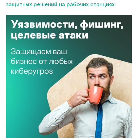
защитных решений на рабочих станциях
.