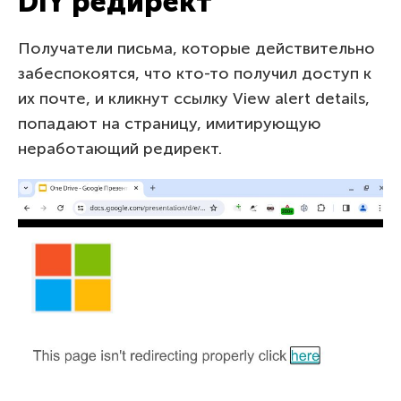
DIY редирект
Получатели письма, которые действительно
забеспокоятся, что кто-то получил доступ к
их почте, и кликнут ссылку View alert details,
попадают на страницу, имитирующую
неработающий редирект.