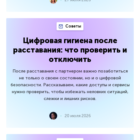
Советы
Цифровая гигиена после
расставания: что проверить и
отключить
После расставания с партнером важно позаботиться
не только о своем состоянии, но и о цифровой
безопасности. Рассказываем, какие доступы и сервисы
нужно проверить, чтобы избежать неловких ситуаций,
слежки и лишних рисков.
20 июля 2026