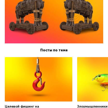
Посты по теме
Целевой фишинг на
Злоумышленники