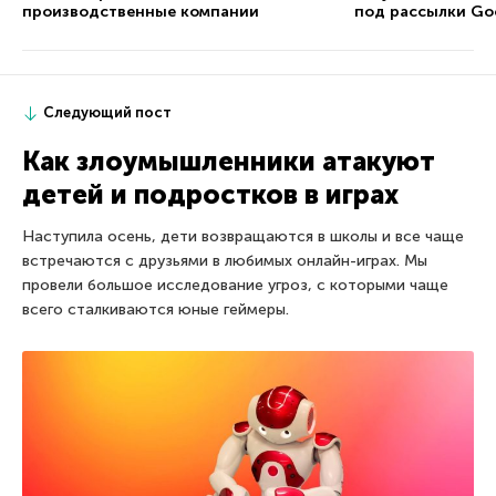
производственные компании
под рассылки Go
Следующий пост
Как злоумышленники атакуют
детей и подростков в играх
Наступила осень, дети возвращаются в школы и все чаще
встречаются с друзьями в любимых онлайн-играх. Мы
провели большое исследование угроз, с которыми чаще
всего сталкиваются юные геймеры.