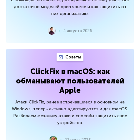
достаточно моделей open source и как защитить от
них организацию.
4 августа 2026
Советы
ClickFix в macOS: как
обманывают пользователей
Apple
Атаки ClickFix, ранее встречавшиеся в основном на
Windows, теперь активно адаптируются и для macOS.
Разбираем механику атаки и способы защитить свое
устройство.
27 июля 2026