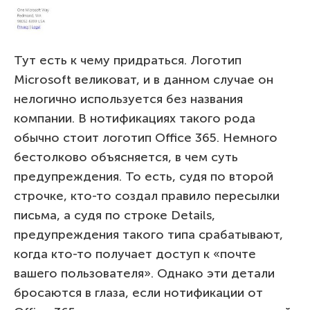
Тут есть к чему придраться. Логотип
Microsoft великоват, и в данном случае он
нелогично используется без названия
компании. В нотификациях такого рода
обычно стоит логотип Office 365. Немного
бестолково объясняется, в чем суть
предупреждения. То есть, судя по второй
строчке, кто-то создал правило пересылки
письма, а судя по строке Details,
предупреждения такого типа срабатывают,
когда кто-то получает доступ к «почте
вашего пользователя». Однако эти детали
бросаются в глаза, если нотификации от