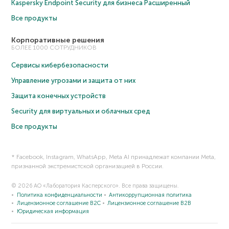
Kaspersky Endpoint Security для бизнеса Расширенный
Все продукты
Корпоративные решения
БОЛЕЕ 1000 СОТРУДНИКОВ
Сервисы кибербезопасности
Управление угрозами и защита от них
Защита конечных устройств
Security для виртуальных и облачных сред
Все продукты
* Facebook, Instagram, WhatsApp, Meta AI принадлежат компании Meta,
признанной экстремистской организацией в России.
© 2026 АО «Лаборатория Касперского». Все права защищены.
Политика конфиденциальности
Антикоррупционная политика
Лицензионное соглашение B2C
Лицензионное соглашение B2B
Юридическая информация