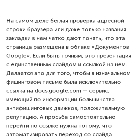
На самом деле беглая проверка адресной
строки браузера или даже только названия
закладки в нем четко дают понять, что эта
страница размещена в облаке «Документов
Google». Если быть точным, это презентация
с единственным слайдом и ссылкой на нем.
Делается это для того, чтобы в изначальном
фишинговом письме была исключительно
ссылка на docs.google.com — сервис,
имеющий по информации большинства
антифишинговых движков, положительную
репутацию. А просьба самостоятельно
перейти по ссылке нужна потому, что
автоматизировать переход со слайда