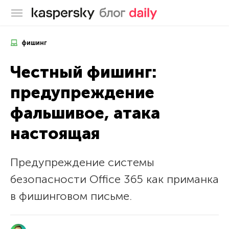
Блог Касперского
фишинг
Честный фишинг:
предупреждение
фальшивое, атака
настоящая
Предупреждение системы
безопасности Office 365 как приманка
в фишинговом письме.