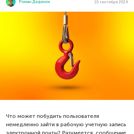
Роман Деденок
10 сентября 2024
Что может побудить пользователя
немедленно зайти в рабочую учетную запись
электронной почты? Разумеется, сообщение