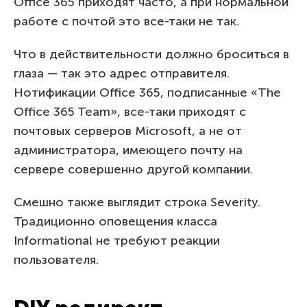
Office 365 приходят часто, а при нормальной
работе с почтой это все-таки не так.
Что в действительности должно броситься в
глаза — так это адрес отправителя.
Нотификации Office 365, подписанные «The
Office 365 Team», все-таки приходят с
почтовых серверов Microsoft, а не от
администратора, имеющего почту на
сервере совершенно другой компании.
Смешно также выглядит строка Severity.
Традиционно оповещения класса
Informational не требуют реакции
пользователя.