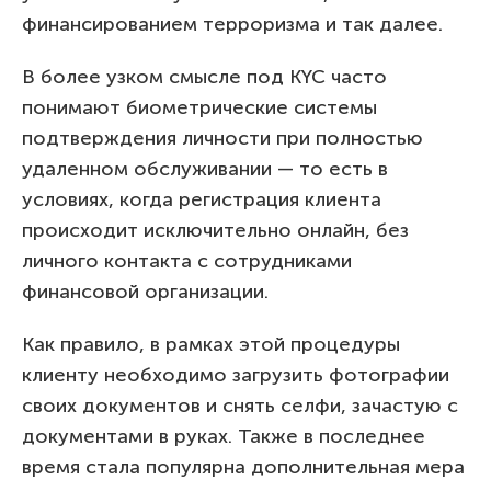
финансированием терроризма и так далее.
В более узком смысле под KYC часто
понимают биометрические системы
подтверждения личности при полностью
удаленном обслуживании — то есть в
условиях, когда регистрация клиента
происходит исключительно онлайн, без
личного контакта с сотрудниками
финансовой организации.
Как правило, в рамках этой процедуры
клиенту необходимо загрузить фотографии
своих документов и снять селфи, зачастую с
документами в руках. Также в последнее
время стала популярна дополнительная мера