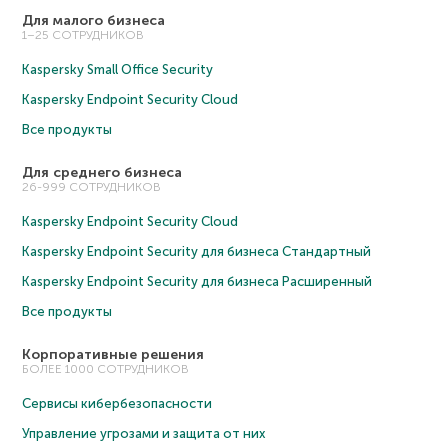
Для малого бизнеса
1–25 СОТРУДНИКОВ
Kaspersky Small Office Security
Kaspersky Endpoint Security Cloud
Все продукты
Для среднего бизнеса
26-999 СОТРУДНИКОВ
Kaspersky Endpoint Security Cloud
Kaspersky Endpoint Security для бизнеса Cтандартный
Kaspersky Endpoint Security для бизнеса Расширенный
Все продукты
Корпоративные решения
БОЛЕЕ 1000 СОТРУДНИКОВ
Сервисы кибербезопасности
Управление угрозами и защита от них