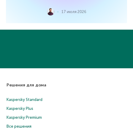
17 июля 2026
Решения для дома
Kaspersky Standard
Kaspersky Plus
Kaspersky Premium
Все решения