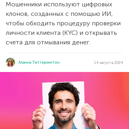
Мошенники используют цифровых
клонов, созданных с помощью ИИ,
чтобы обходить процедуру проверки
личности клиента (KYC) и открывать
счета для отмывания денег.
Аланна Титтерингтон
14 августа 2024