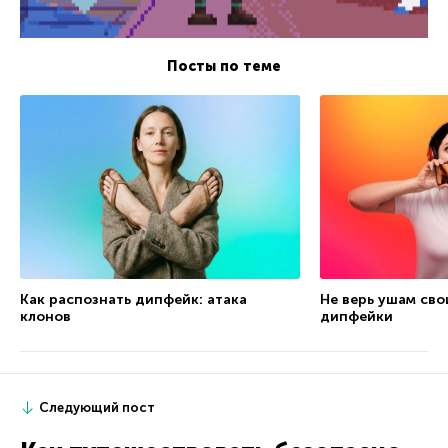
Посты по теме
Как распознать дипфейк: атака
Не верь ушам сво
клонов
дипфейки
Следующий пост