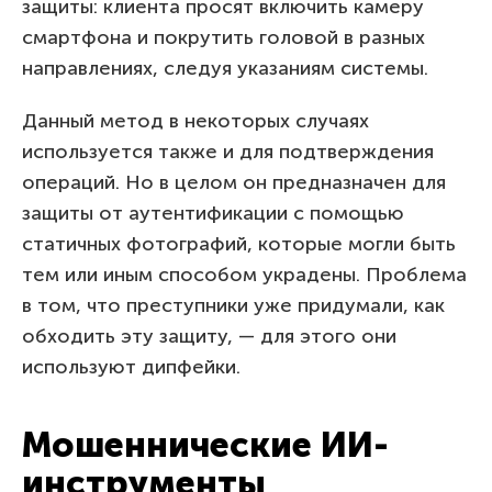
защиты: клиента просят включить камеру
смартфона и покрутить головой в разных
направлениях, следуя указаниям системы.
Данный метод в некоторых случаях
используется также и для подтверждения
операций. Но в целом он предназначен для
защиты от аутентификации с помощью
статичных фотографий, которые могли быть
тем или иным способом украдены. Проблема
в том, что преступники уже придумали, как
обходить эту защиту, — для этого они
используют дипфейки.
Мошеннические ИИ-
инструменты