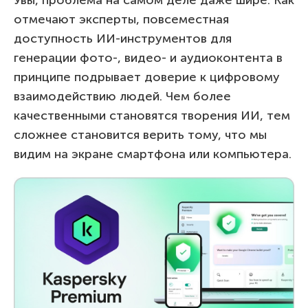
отмечают эксперты, повсеместная
доступность ИИ-инструментов для
генерации фото-, видео- и аудиоконтента в
принципе подрывает доверие к цифровому
взаимодействию людей. Чем более
качественными становятся творения ИИ, тем
сложнее становится верить тому, что мы
видим на экране смартфона или компьютера.