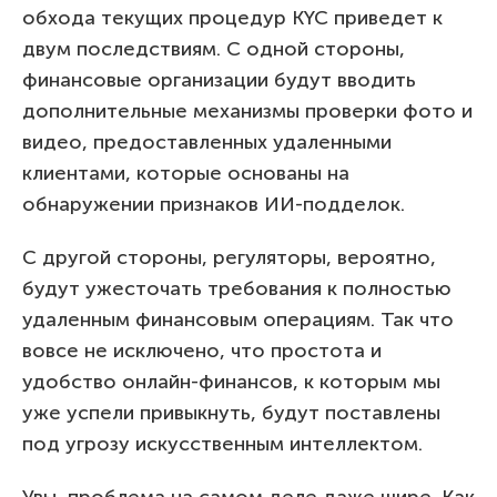
обхода текущих процедур KYC приведет к
двум последствиям. С одной стороны,
финансовые организации будут вводить
дополнительные механизмы проверки фото и
видео, предоставленных удаленными
клиентами, которые основаны на
обнаружении признаков ИИ-подделок.
С другой стороны, регуляторы, вероятно,
будут ужесточать требования к полностью
удаленным финансовым операциям. Так что
вовсе не исключено, что простота и
удобство онлайн-финансов, к которым мы
уже успели привыкнуть, будут поставлены
под угрозу искусственным интеллектом.
Увы, проблема на самом деле даже шире. Как