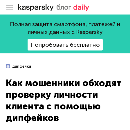
Блог Касперского
Полная защита смартфона, платежей и
личных данных с Kaspersky
Попробовать бесплатно
дипфейки
Как мошенники обходят
проверку личности
клиента с помощью
дипфейков