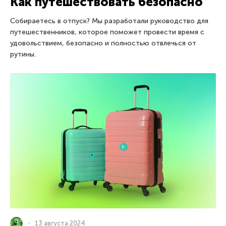
Как путешествовать безопасно
Собираетесь в отпуск? Мы разработали руководство для
путешественников, которое поможет провести время с
удовольствием, безопасно и полностью отвлечься от
рутины.
13 августа 2024