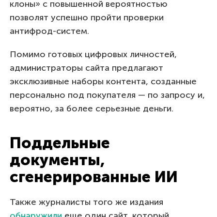
клоны» с повышенной вероятностью
позволят успешно пройти проверки
антифрод-систем.
Помимо готовых цифровых личностей,
администраторы сайта предлагают
эксклюзивные наборы контента, созданные
персонально под покупателя — по запросу и,
вероятно, за более серьезные деньги.
Поддельные
документы,
сгенерированные ИИ
Также журналисты того же издания
обнаружили
еще один сайт, который