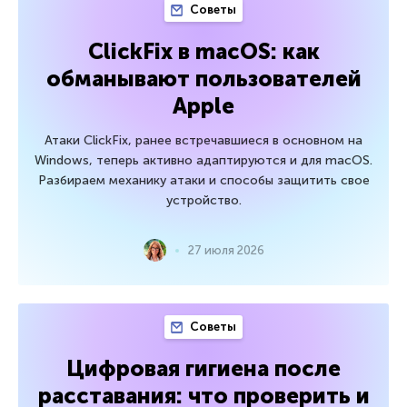
Советы
ClickFix в macOS: как
обманывают пользователей
Apple
Атаки ClickFix, ранее встречавшиеся в основном на
Windows, теперь активно адаптируются и для macOS.
Разбираем механику атаки и способы защитить свое
устройство.
27 июля 2026
Советы
Цифровая гигиена после
расставания: что проверить и