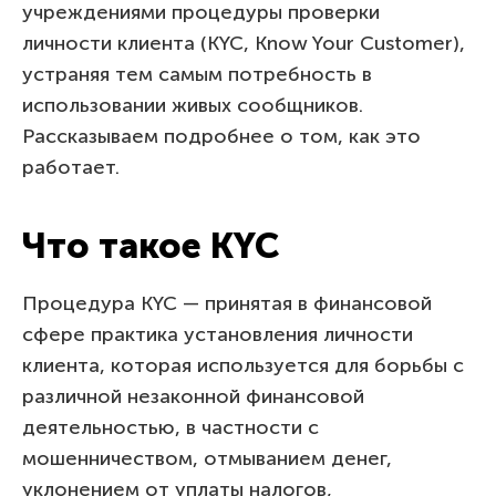
учреждениями процедуры проверки
личности клиента (KYC, Know Your Customer),
устраняя тем самым потребность в
использовании живых сообщников.
Рассказываем подробнее о том, как это
работает.
Что такое KYC
Процедура KYC — принятая в финансовой
сфере практика установления личности
клиента, которая используется для борьбы с
различной незаконной финансовой
деятельностью, в частности с
мошенничеством, отмыванием денег,
уклонением от уплаты налогов,