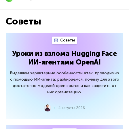
Советы
Советы
Уроки из взлома Hugging Face
ИИ-агентами OpenAI
Выделяем характерные особенности атак, проводимых
с помощью ИИ-агента; разбираемся, почему для этого
достаточно моделей open source и как защитить от
них организацию.
4 августа 2026