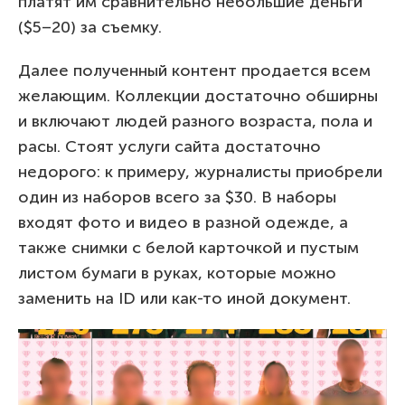
платят им сравнительно небольшие деньги
($5–20) за съемку.
Далее полученный контент продается всем
желающим. Коллекции достаточно обширны
и включают людей разного возраста, пола и
расы. Стоят услуги сайта достаточно
недорого: к примеру, журналисты приобрели
один из наборов всего за $30. В наборы
входят фото и видео в разной одежде, а
также снимки с белой карточкой и пустым
листом бумаги в руках, которые можно
заменить на ID или как-то иной документ.