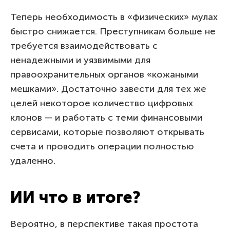
Теперь необходимость в «физических» мулах
быстро снижается. Преступникам больше не
требуется взаимодействовать с
ненадежными и уязвимыми для
правоохранительных органов «кожаными
мешками». Достаточно завести для тех же
целей некоторое количество цифровых
клонов — и работать с теми финансовыми
сервисами, которые позволяют открывать
счета и проводить операции полностью
удаленно.
ИИ что в итоге?
Вероятно, в перспективе такая простота