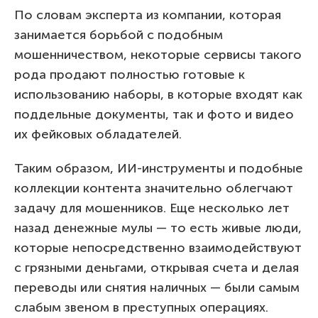
По словам эксперта из компании, которая
занимается борьбой с подобным
мошенничеством, некоторые сервисы такого
рода продают полностью готовые к
использованию наборы, в которые входят как
поддельные документы, так и фото и видео
их фейковых обладателей.
Таким образом, ИИ-инструменты и подобные
коллекции контента значительно облегчают
задачу для мошенников. Еще несколько лет
назад денежные мулы — то есть живые люди,
которые непосредственно взаимодействуют
с грязными деньгами, открывая счета и делая
переводы или снятия наличных — были самым
слабым звеном в преступных операциях.