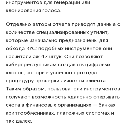
инструментов для генерации или
клонирования голоса.
Отдельно авторы отчета приводят данные о
количестве специализированных утилит,
которые изначально предназначены для
обхода KYC: подобных инструментов они
насчитали аж 47 штук. Они позволяют
киберпреступникам создавать цифровых
клонов, которые успешно проходят
процедуру проверки личности клиента.
Таким образом, пользователи инструментов
получают возможность удаленно открывать
счета в финансовых организациях — банках,
криптообменниках, платежных системах и
так далее.