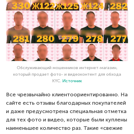
Обслуживающий мошенников интернет-магазин,
который продает фото- и видеоконтент для обхода
KYC.
Источник
Все чрезвычайно клиентоориентированно. На
сайте есть отзывы благодарных покупателей
и даже предусмотрена специальная отметка
для тех фото и видео, которые были куплены
наименьшее количество раз. Такие «свежие