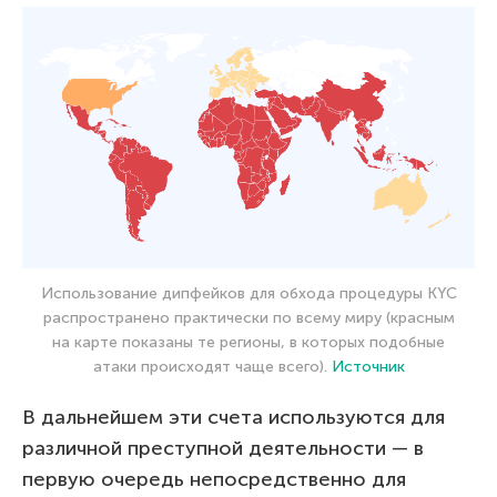
Использование дипфейков для обхода процедуры KYC
распространено практически по всему миру (красным
на карте показаны те регионы, в которых подобные
атаки происходят чаще всего).
Источник
В дальнейшем эти счета используются для
различной преступной деятельности — в
первую очередь непосредственно для