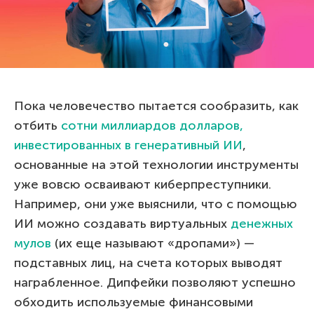
Пока человечество пытается сообразить, как
отбить
сотни миллиардов долларов,
инвестированных в генеративный ИИ
,
основанные на этой технологии инструменты
уже вовсю осваивают киберпреступники.
Например, они уже выяснили, что с помощью
ИИ можно создавать виртуальных
денежных
мулов
(их еще называют «дропами») —
подставных лиц, на счета которых выводят
награбленное. Дипфейки позволяют успешно
обходить используемые финансовыми