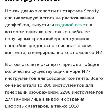
Не так давно эксперты из стартапа Sensity,
специализирующегося на распознавании
дипфейков, выпустили
годовой отчет
, в
котором описали несколько наиболее
популярных среди киберпреступников
способов вредоносного использования
контента, сгенерированного с помощью ИИ.
В этом отсчете эксперты приводят общее
количество существующих в мире ИИ-
инструментов для создания контента. Всего
они насчитали 10 206 инструментов для
генерации изображений, 2298 инструментов
для замены лица в видео и создания
цифровых аватаров, а также 1018