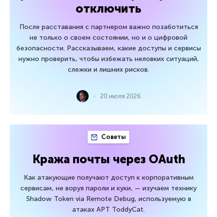
отключить
После расставания с партнером важно позаботиться
не только о своем состоянии, но и о цифровой
безопасности. Рассказываем, какие доступы и сервисы
нужно проверить, чтобы избежать неловких ситуаций,
слежки и лишних рисков.
20 июля 2026
Советы
Кража почты через OAuth
Как атакующие получают доступ к корпоративным
сервисам, не воруя пароли и куки, — изучаем технику
Shadow Token via Remote Debug, используемую в
атаках APT ToddyCat.