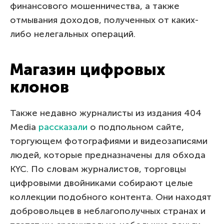
финансового мошенничества, а также
отмывания доходов, полученных от каких-
либо нелегальных операций.
Магазин цифровых
клонов
Также недавно журналисты из издания 404
Media
рассказали
о подпольном сайте,
торгующем фотографиями и видеозаписями
людей, которые предназначены для обхода
KYC. По словам журналистов, торговцы
цифровыми двойниками собирают целые
коллекции подобного контента. Они находят
добровольцев в неблагополучных странах и