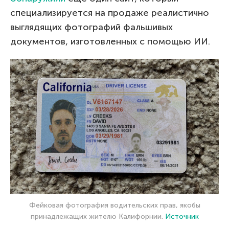
специализируется на продаже реалистично
выглядящих фотографий фальшивых
документов, изготовленных с помощью ИИ.
Фейковая фотография водительских прав, якобы
принадлежащих жителю Калифорнии.
Источник