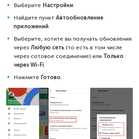
Выберите
Настройки
.
Найдите пункт
Автообновление
приложений
.
Выберите, хотите вы получать обновления
через
Любую сеть
(то есть в том числе
через сотовое соединение) или
Только
через Wi-Fi
.
Нажмите
Готово
.