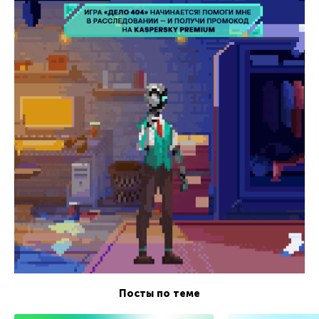
Посты по теме