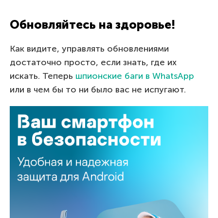
Обновляйтесь на здоровье!
Как видите, управлять обновлениями
достаточно просто, если знать, где их
искать. Теперь
шпионские баги в WhatsApp
или в чем бы то ни было вас не испугают.