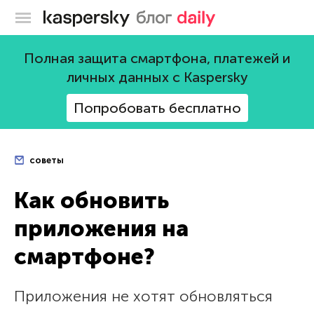
Блог Касперского
Полная защита смартфона, платежей и
личных данных с Kaspersky
Попробовать бесплатно
советы
Как обновить
приложения на
смартфоне?
Приложения не хотят обновляться