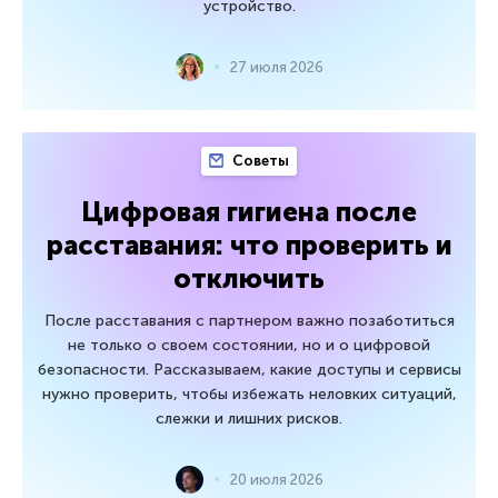
устройство.
27 июля 2026
Советы
Цифровая гигиена после
расставания: что проверить и
отключить
После расставания с партнером важно позаботиться
не только о своем состоянии, но и о цифровой
безопасности. Рассказываем, какие доступы и сервисы
нужно проверить, чтобы избежать неловких ситуаций,
слежки и лишних рисков.
20 июля 2026