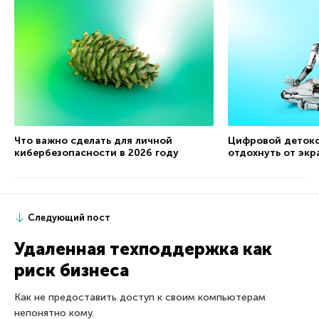
Что важно сделать для личной
Цифровой детокс
кибербезопасности в 2026 году
отдохнуть от экр
Следующий пост
Удаленная техподдержка как
риск бизнеса
Как не предоставить доступ к своим компьютерам
непонятно кому.