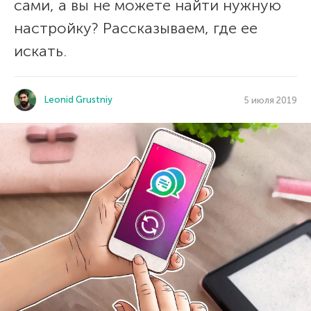
сами, а вы не можете найти нужную
настройку? Рассказываем, где ее
искать.
Leonid Grustniy
5 июля 2019