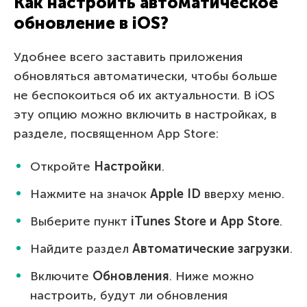
Как настроить автоматическое
обновление в iOS?
Удобнее всего заставить приложения
обновляться автоматически, чтобы больше
не беспокоиться об их актуальности. В iOS
эту опцию можно включить в настройках, в
разделе, посвященном App Store:
Откройте
Настройки
.
Нажмите на значок
Apple ID
вверху меню.
Выберите пункт
iTunes Store и App Store
.
Найдите раздел
Автоматические загрузки
.
Включите
Обновления
. Ниже можно
настроить, будут ли обновления