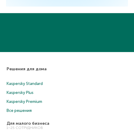
Решения для дома
Kaspersky Standard
Kaspersky Plus
Kaspersky Premium
Все решения
Для малого бизнеса
1–25 СОТРУДНИКОВ