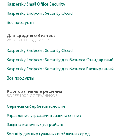
Kaspersky Small Office Security
Kaspersky Endpoint Security Cloud
Все продукты
Для среднего бизнеса
26-999 СОТРУДНИКОВ
Kaspersky Endpoint Security Cloud
Kaspersky Endpoint Security для бизнеса Cтандартный
Kaspersky Endpoint Security для бизнеса Расширенный
Все продукты
Корпоративные решения
БОЛЕЕ 1000 СОТРУДНИКОВ
Сервисы кибербезопасности
Управление угрозами и защита от них
Защита конечных устройств
Security для виртуальных и облачных сред