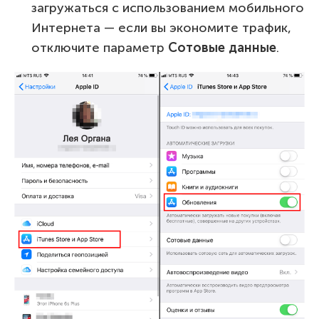
загружаться с использованием мобильного
Интернета — если вы экономите трафик,
отключите параметр
Сотовые данные
.