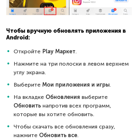
Чтобы вручную обновлять приложения в
Android:
Откройте
Play Маркет
.
Нажмите на три полоски в левом верхнем
углу экрана.
Выберите
Мои приложения и игры
.
На вкладке
Обновления
выберите
Обновить
напротив всех программ,
которые вы хотите обновить.
Чтобы скачать все обновления сразу,
нажмите
Обновить все
.