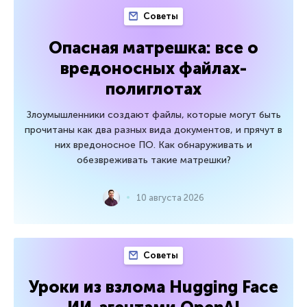
Советы
Опасная матрешка: все о
вредоносных файлах-
полиглотах
Злоумышленники создают файлы, которые могут быть
прочитаны как два разных вида документов, и прячут в
них вредоносное ПО. Как обнаруживать и
обезвреживать такие матрешки?
10 августа 2026
Советы
Уроки из взлома Hugging Face