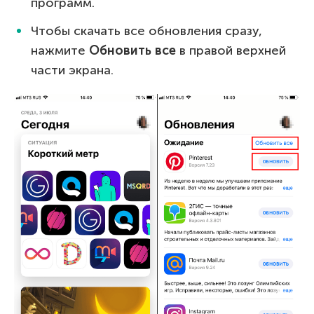
программ.
Чтобы скачать все обновления сразу,
нажмите
Обновить все
в правой верхней
части экрана.