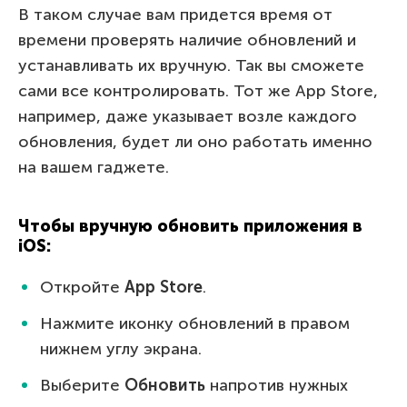
В таком случае вам придется время от
времени проверять наличие обновлений и
устанавливать их вручную. Так вы сможете
сами все контролировать. Тот же App Store,
например, даже указывает возле каждого
обновления, будет ли оно работать именно
на вашем гаджете.
Чтобы вручную обновить приложения в
iOS:
Откройте
App Store
.
Нажмите иконку обновлений в правом
нижнем углу экрана.
Выберите
Обновить
напротив нужных