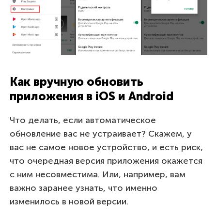
Как вручную обновить
приложения в iOS и Android
Что делать, если автоматическое
обновление вас не устраивает? Скажем, у
вас не самое новое устройство, и есть риск,
что очередная версия приложения окажется
с ним несовместима. Или, например, вам
важно заранее узнать, что именно
изменилось в новой версии.