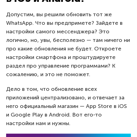
Допустим, вы решили обновить тот же
WhatsApp. Что вы предпримете? Зайдете в
настройки самого мессенджера? Это
логично, но, увы, бесполезно — там ничего ни
про какие обновления не будет. Откроете
настройки смартфона и проштудируете
раздел про управление программами? К
сожалению, и это не поможет.
Дело в том, что обновление всех
приложений централизовано, и отвечает за
него официальный магазин — App Store в iOS
и Google Play в Android. Вот его-то
настройки нам и нужны.