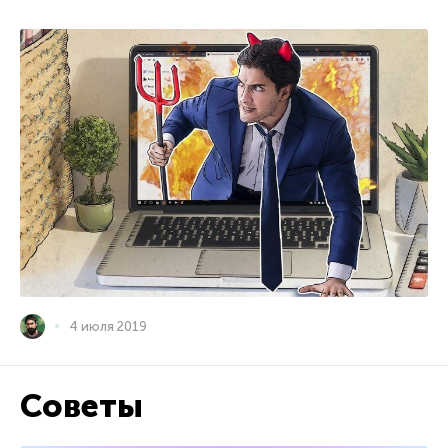
4 июля 2019
Советы