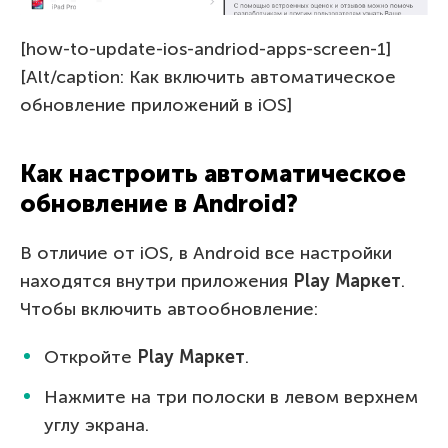
[how-to-update-ios-andriod-apps-screen-1]
[Alt/caption: Как включить автоматическое
обновление приложений в iOS]
Как настроить автоматическое
обновление в Android?
В отличие от iOS, в Android все настройки
находятся внутри приложения
Play Маркет
.
Чтобы включить автообновление:
Откройте
Play Маркет
.
Нажмите на три полоски в левом верхнем
углу экрана.