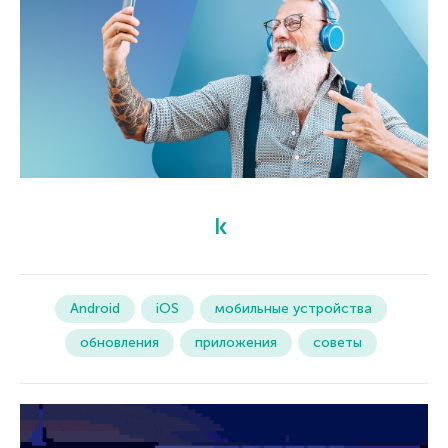
Android
iOS
мобильные устройства
обновления
приложения
советы