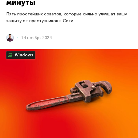
минуты
Пять простейших советов, которые сильно улучшат вашу
защиту от преступников в Сети.
14 ноября 2024
Windows