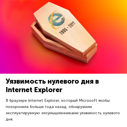
Уязвимость нулевого дня в
Internet Explorer
В браузере Internet Explorer, который Microsoft якобы
похоронила больше года назад, обнаружили
эксплуатируемую злоумышленниками уязвимость нулевого
дня.