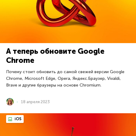
А теперь обновите Google
Chrome
Почему стоит обновить до самой свежей версии Google
Chrome, Microsoft Edge, Opera, Яндекс.Браузер, Vivaldi,
Brave и другие браузеры на основе Chromium.
18 апреля 2023
iOS