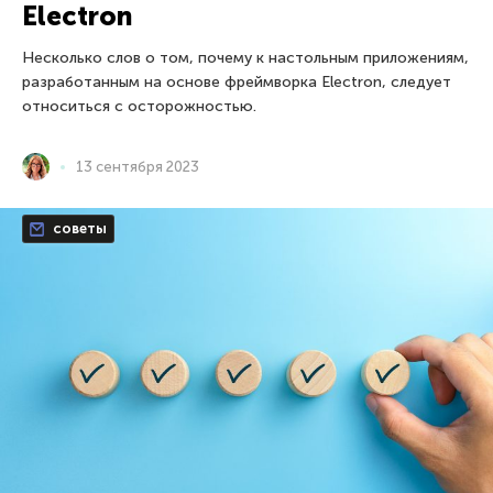
Electron
Несколько слов о том, почему к настольным приложениям,
разработанным на основе фреймворка Electron, следует
относиться с осторожностью.
13 сентября 2023
советы