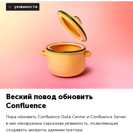
уязвимости
Веский повод обновить
Confluence
Пора обновить Confluence Data Center и Confluence Server:
в них обнаружена серьезная уязвимость, позволяющая
создавать аккаунты администратора.