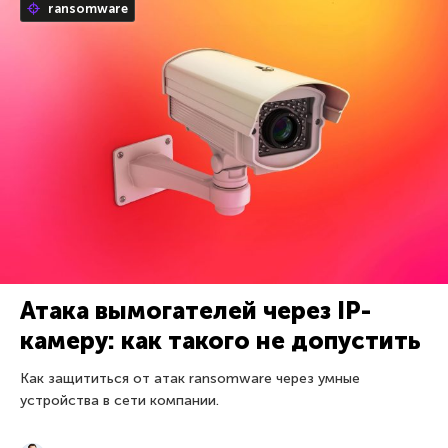
ransomware
Атака вымогателей через IP-
камеру: как такого не допустить
Как защититься от атак ransomware через умные
устройства в сети компании.