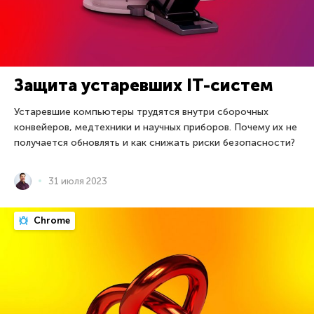
Защита устаревших IT-систем
Устаревшие компьютеры трудятся внутри сборочных
конвейеров, медтехники и научных приборов. Почему их не
получается обновлять и как снижать риски безопасности?
31 июля 2023
Chrome