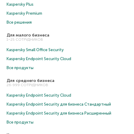
Kaspersky Plus
Kaspersky Premium
Все решения
Для малого бизнеса
1–25 СОТРУДНИКОВ
Kaspersky Small Office Security
Kaspersky Endpoint Security Cloud
Все продукты
Для среднего бизнеса
26-999 СОТРУДНИКОВ
Kaspersky Endpoint Security Cloud
Kaspersky Endpoint Security для бизнеса Cтандартный
Kaspersky Endpoint Security для бизнеса Расширенный
Все продукты