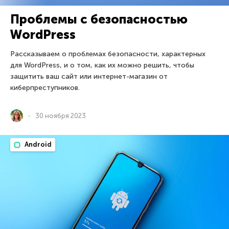
Проблемы с безопасностью
WordPress
Рассказываем о проблемах безопасности, характерных
для WordPress, и о том, как их можно решить, чтобы
защитить ваш сайт или интернет-магазин от
киберпреступников.
30 ноября 2023
Android