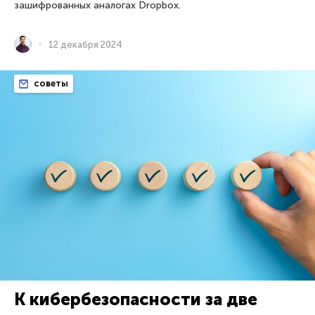
зашифрованных аналогах Dropbox.
12 декабря 2024
советы
К кибербезопасности за две