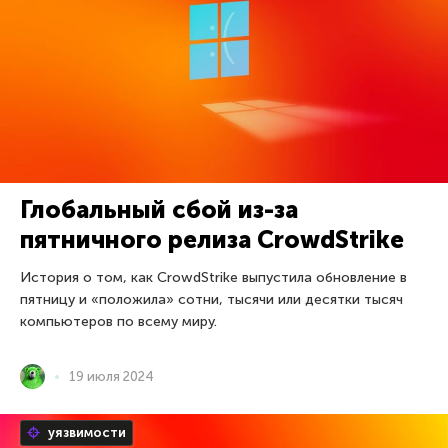
Глобальный сбой из-за
пятничного релиза CrowdStrike
История о том, как CrowdStrike выпустила обновление в
пятницу и «положила» сотни, тысячи или десятки тысяч
компьютеров по всему миру.
19 июля 2024
уязвимости