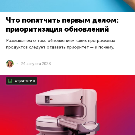
Что попатчить первым делом:
приоритизация обновлений
Размышляем о том, обновлениям каких программных
продуктов следует отдавать приоритет — и почему.
24 августа 2023
стратегия