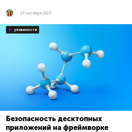
23 октября 2023
уязвимости
Безопасность десктопных
приложений на фреймворке