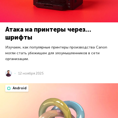
Атака на принтеры через…
шрифты
Изучаем, как популярные принтеры производства Canon
могли стать убежищем для злоумышленников в сети
организации.
12 ноября 2025
Android