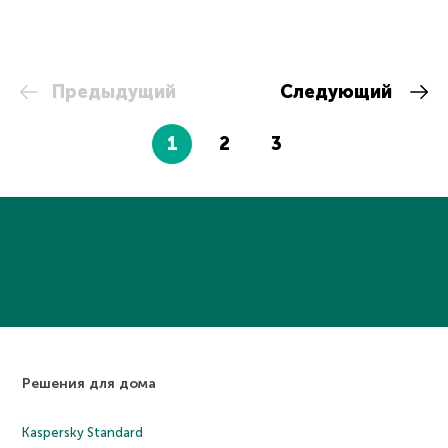
Предыдущий
Следующий
1
2
3
Решения для дома
Kaspersky Standard