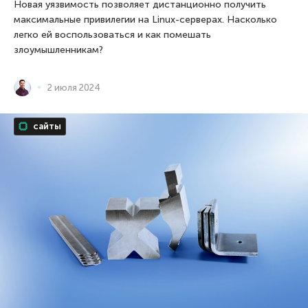
Новая уязвимость позволяет дистанционно получить
максимальные привилегии на Linux-серверах. Насколько
легко ей воспользоваться и как помешать
злоумышленникам?
2 июля 2024
сайты