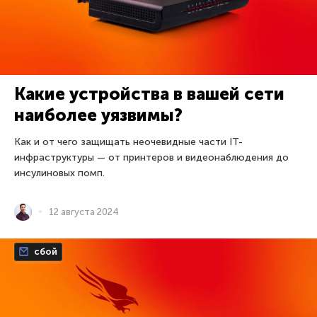
Какие устройства в вашей сети
наиболее уязвимы?
Как и от чего защищать неочевидные части IT-
инфраструктуры — от принтеров и видеонаблюдения до
инсулиновых помп.
12 августа 2024
сбой