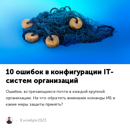
10 ошибок в конфигурации IT-
систем организаций
Ошибки, встречающиеся почти в каждой крупной
организации. На что обратить внимание команды ИБ и
какие меры защиты принять?
8 ноября 2023