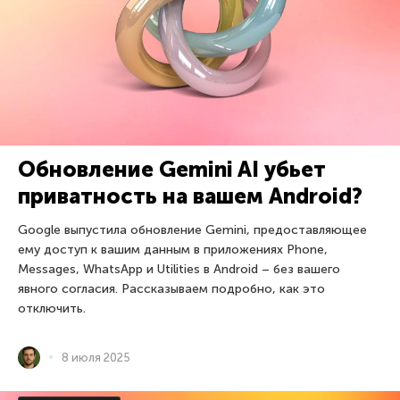
Обновление Gemini AI убьет
приватность на вашем Android?
Google выпустила обновление Gemini, предоставляющее
ему доступ к вашим данным в приложениях Phone,
Messages, WhatsApp и Utilities в Android – без вашего
явного согласия. Рассказываем подробно, как это
отключить.
8 июля 2025