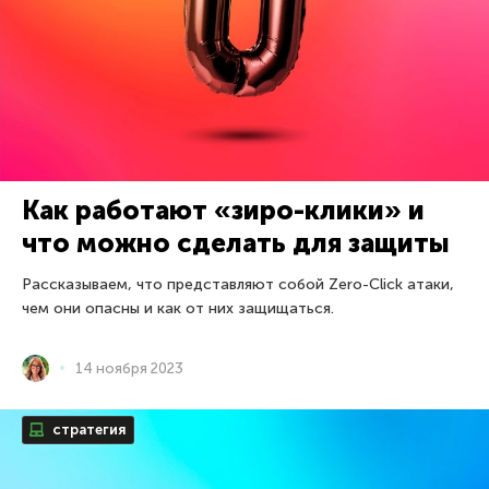
Как работают «зиро-клики» и
что можно сделать для защиты
Рассказываем, что представляют собой Zero-Click атаки,
чем они опасны и как от них защищаться.
14 ноября 2023
стратегия