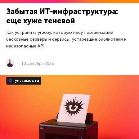
Забытая ИТ-инфраструктура:
еще хуже теневой
Как устранить угрозу, которую несут организации
бесхозные серверы и сервисы, устаревшие библиотеки и
небезопасные API.
10 декабря 2025
уязвимости