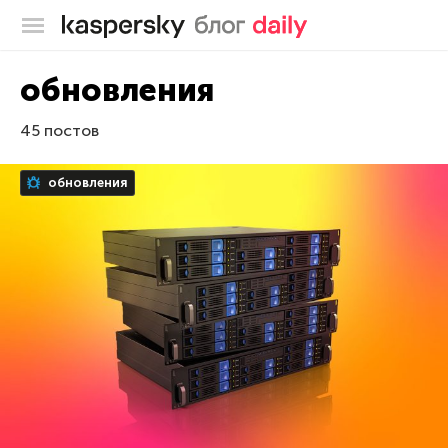
Блог Касперского
обновления
45 постов
обновления