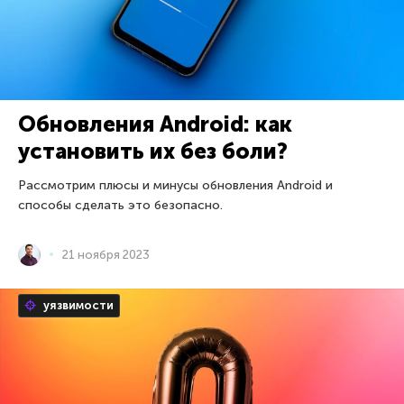
Обновления Android: как
установить их без боли?
Рассмотрим плюсы и минусы обновления Android и
способы сделать это безопасно.
21 ноября 2023
уязвимости