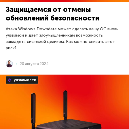
Защищаемся от отмены
обновлений безопасности
Атака Windows Downdate может сделать вашу ОС вновь
уязвимой и дает злоумышленникам возможность
завладеть системой целиком. Как можно снизить этот
риск?
20 августа 2024
уязвимости