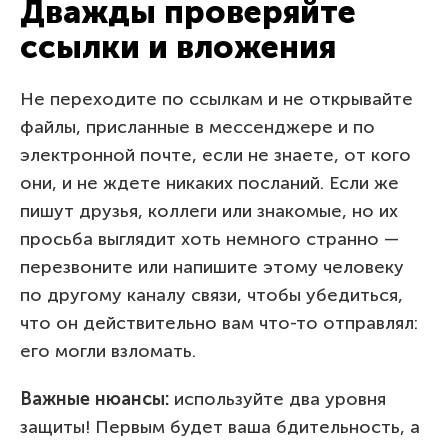
Дважды проверяйте
ссылки и вложения
Не переходите по ссылкам и не открывайте
файлы, присланные в мессенджере и по
электронной почте, если не знаете, от кого
они, и не ждете никаких посланий. Если же
пишут друзья, коллеги или знакомые, но их
просьба выглядит хоть немного странно —
перезвоните или напишите этому человеку
по другому каналу связи, чтобы убедиться,
что он действительно вам что-то отправлял:
его могли взломать.
Важные нюансы:
используйте два уровня
защиты! Первым будет ваша бдительность, а