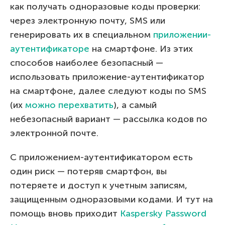
как получать одноразовые коды проверки:
через электронную почту, SMS или
генерировать их в специальном
приложении-
аутентификаторe
на смартфоне. Из этих
способов наиболее безопасный —
использовать приложение-аутентификатор
на смартфоне, далее следуют коды по SMS
(их
можно перехватить
), а самый
небезопасный вариант — рассылка кодов по
электронной почте.
C приложением-аутентификатором есть
один риск — потеряв смартфон, вы
потеряете и доступ к учетным записям,
защищенным одноразовыми кодами. И тут на
помощь вновь приходит
Kaspersky Password