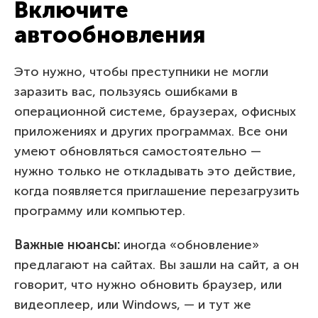
Включите
автообновления
Это нужно, чтобы преступники не могли
заразить вас, пользуясь ошибками в
операционной системе, браузерах, офисных
приложениях и других программах. Все они
умеют обновляться самостоятельно —
нужно только не откладывать это действие,
когда появляется приглашение перезагрузить
программу или компьютер.
Важные нюансы:
иногда «обновление»
предлагают на сайтах. Вы зашли на сайт, а он
говорит, что нужно обновить браузер, или
видеоплеер, или Windows, — и тут же