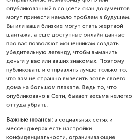
опубликованный в соцсети скан документов
могут принести немало проблем в будущем.
Вы или ваши близкие могут стать жертвой
шантажа, а еще доступные онлайн данные
про вас позволяют мошенникам создать
убедительную легенду, чтобы выманить
деньги у вас или ваших знакомых. Поэтому
публиковать и отправлять лучше только то,
что вам не страшно вывесить возле своего
дома на большом плакате. Ведь то, что
опубликовано в Сети, бывает весьма нелегко
оттуда убрать.
Важные нюансы:
в социальных сетях и
мессенджерах есть настройки
конфиденциальности, ограничивающие