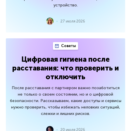
устройство.
27 июля 2026
Советы
Цифровая гигиена после
расставания: что проверить и
отключить
После расставания с партнером важно позаботиться
не только о своем состоянии, но и о цифровой
безопасности. Рассказываем, какие доступы и сервисы
нужно проверить, чтобы избежать неловких ситуаций,
слежки и лишних рисков.
20 июля 2026