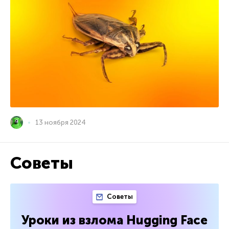
13 ноября 2024
Советы
Советы
Уроки из взлома Hugging Face