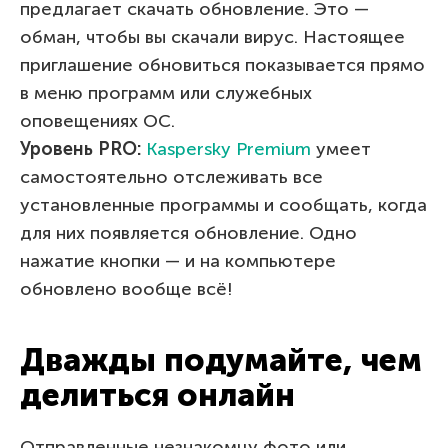
предлагает скачать обновление. Это —
обман, чтобы вы скачали вирус. Настоящее
приглашение обновиться показывается прямо
в меню программ или служебных
оповещениях ОС.
Уровень
PRO
:
Kaspersky Premium
умеет
самостоятельно отслеживать все
установленные программы и сообщать, когда
для них появляется обновление. Одно
нажатие кнопки — и на компьютере
обновлено вообще всё!
Дважды подумайте, чем
делиться онлайн
Отправленные незнакомцу фото или