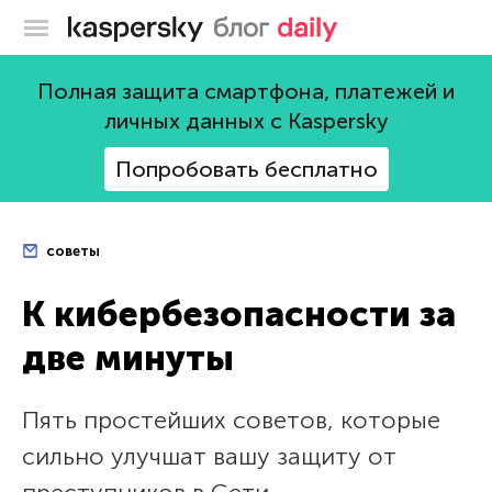
Блог Касперского
Полная защита смартфона, платежей и
личных данных с Kaspersky
Попробовать бесплатно
советы
К кибербезопасности за
две минуты
Пять простейших советов, которые
сильно улучшат вашу защиту от