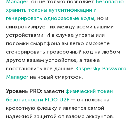
Manager
: он не только позволяет
безопасно
хранить токены аутентификации и
генерировать одноразовые коды
, но и
синхронизирует их между всеми вашими
устройствами. И в случае утраты или
поломки смартфона вы легко сможете
сгенерировать проверочный код на любом
другом вашем устройстве, а также
восстановить все данные
Kaspersky Password
Manager
на новый смартфон.
Уровень
PRO
:
завести
физический токен
безопасности FIDO U2F
— он похож на
крохотную флешку и является самой
надежной защитой от взлома аккаунтов.