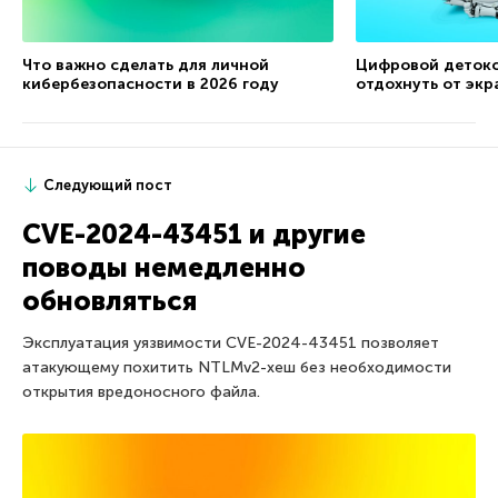
Что важно сделать для личной
Цифровой детокс
кибербезопасности в 2026 году
отдохнуть от экр
Следующий пост
CVE-2024-43451 и другие
поводы немедленно
обновляться
Эксплуатация уязвимости CVE-2024-43451 позволяет
атакующему похитить NTLMv2-хеш без необходимости
открытия вредоносного файла.