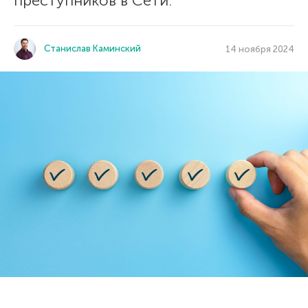
преступников в Сети.
Станислав Каминский
14 ноября 2024