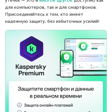
утечек — это и
многое другое
доступно как
для компьютеров, так и для смартфонов.
Присоединяйтесь к тем, кто имеет
надежную защиту, без избыточных усилий!