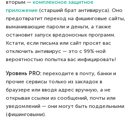
вторым —
комплексное защитное
приложение
(старший брат антивируса). Оно
предотвратит переход на фишинговые сайты,
выманивающие пароли и деньги, а также
остановит запуск вредоносных программ.
Кстати, если письма или сайт просят вас
отключить антивирус — это с 99%-ной
вероятностью попытка вас инфицировать!
Уровень
PRO
:
переходите в почту, банки и
прочие сервисы только из закладок в
браузере или вводя адрес вручную, а не
открывая ссылки из сообщений, почты или
уведомлений — они могут быть поддельными
(фишинговыми).