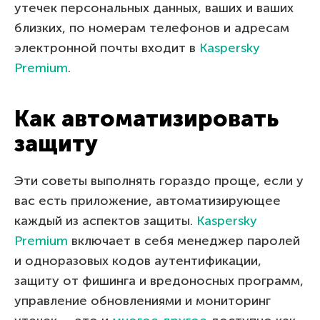
утечек персональных данных, ваших и ваших
близких, по номерам телефонов и адресам
электронной почты входит в
Kaspersky
Premium
.
Как автоматизировать
защиту
Эти советы выполнять гораздо проще, если у
вас есть приложение, автоматизирующее
каждый из аспектов защиты.
Kaspersky
Premium
включает в себя менеджер паролей
и одноразовых кодов аутентификации,
защиту от фишинга и вредоносных программ,
управление обновлениями и мониторинг