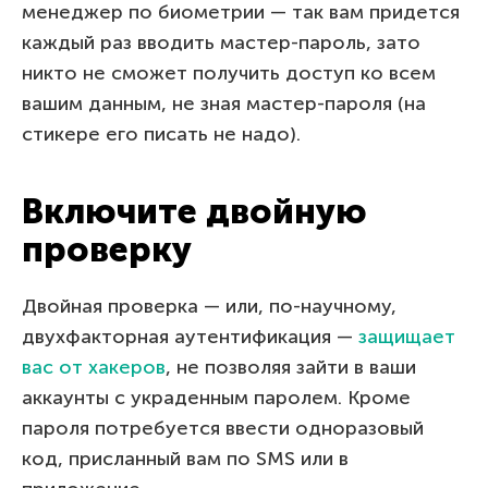
менеджер по биометрии — так вам придется
каждый раз вводить мастер-пароль, зато
никто не сможет получить доступ ко всем
вашим данным, не зная мастер-пароля (на
стикере его писать не надо).
Включите двойную
проверку
Двойная проверка — или, по-научному,
двухфакторная аутентификация —
защищает
вас от хакеров
, не позволяя зайти в ваши
аккаунты с украденным паролем. Кроме
пароля потребуется ввести одноразовый
код, присланный вам по SMS или в