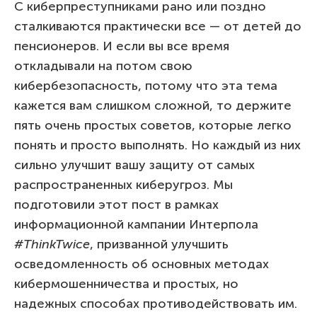
С киберпреступниками рано или поздно
сталкиваются практически все — от детей до
пенсионеров. И если вы все время
откладывали на потом свою
кибербезопасность, потому что эта тема
кажется вам слишком сложной, то держите
пять очень простых советов, которые легко
понять и просто выполнять. Но каждый из них
сильно улучшит вашу защиту от самых
распространенных киберугроз. Мы
подготовили этот пост в рамках
информационной кампании Интерпола
#ThinkTwice
, призванной улучшить
осведомленность об основных методах
кибермошенничества и простых, но
надежных способах противодействовать им.