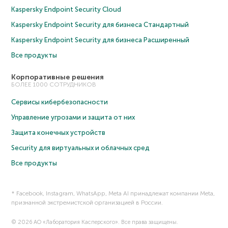
Kaspersky Endpoint Security Cloud
Kaspersky Endpoint Security для бизнеса Cтандартный
Kaspersky Endpoint Security для бизнеса Расширенный
Все продукты
Корпоративные решения
БОЛЕЕ 1000 СОТРУДНИКОВ
Сервисы кибербезопасности
Управление угрозами и защита от них
Защита конечных устройств
Security для виртуальных и облачных сред
Все продукты
* Facebook, Instagram, WhatsApp, Meta AI принадлежат компании Meta,
признанной экстремистской организацией в России.
© 2026 АО «Лаборатория Касперского». Все права защищены.