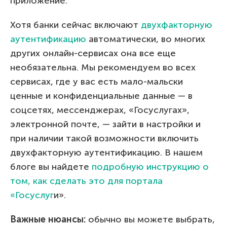
приложение.
Хотя банки сейчас включают
двухфакторную
аутентификацию
автоматически, во многих
других онлайн-сервисах она все еще
необязательна. Мы рекомендуем во всех
сервисах, где у вас есть мало-мальски
ценные и конфиденциальные данные — в
соцсетях, мессенджерах, «Госуслугах»,
электронной почте, — зайти в настройки и
при наличии такой возможности включить
двухфакторную аутентификацию. В нашем
блоге вы найдете
подробную инструкцию о
том, как сделать это для портала
«Госуслуг
и».
Важные нюансы:
обычно вы можете выбрать,