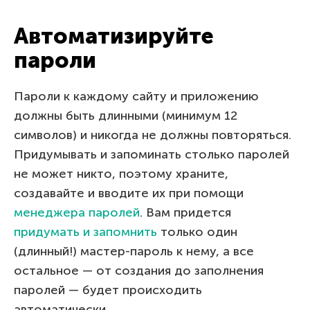
Автоматизируйте
пароли
Пароли к каждому сайту и приложению
должны быть длинными (минимум 12
символов) и никогда не должны повторяться.
Придумывать и запоминать столько паролей
не может никто, поэтому храните,
создавайте и вводите их при помощи
менеджера паролей
. Вам придется
придумать и запомнить
только один
(длинный!) мастер-пароль к нему, а все
остальное — от создания до заполнения
паролей — будет происходить
автоматически.