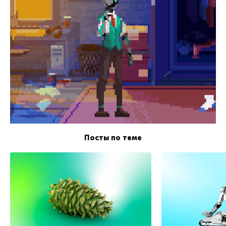
Посты по теме