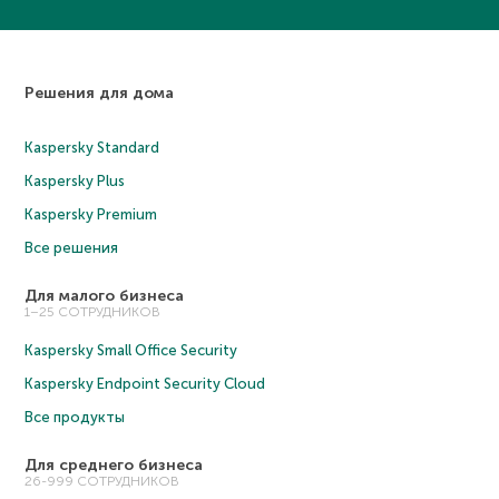
Решения для дома
Kaspersky Standard
Kaspersky Plus
Kaspersky Premium
Все решения
Для малого бизнеса
1–25 СОТРУДНИКОВ
Kaspersky Small Office Security
Kaspersky Endpoint Security Cloud
Все продукты
Для среднего бизнеса
26-999 СОТРУДНИКОВ