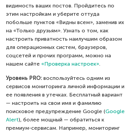
видимость ваших постов. Пройдитесь по
этим настройкам и уберите оттуда
побольше пунктов «Видны всем», заменив их
на «Только друзьям». Узнать о том, как
настроить приватность наилучшим образом
для операционных систем, браузеров,
соцсетей и прочих программ, можно на
нашем сайте
«Проверка настроек»
.
Уровень
PRO
:
воспользуйтесь одним из
сервисов мониторинга личной информации и
ее появления в утечках. Бесплатный вариант
— настроить на свои имя и фамилию
поисковое предупреждение Google (
Google
Alert
), более мощный — обратиться к
премиум-сервисам. Например, мониторинг