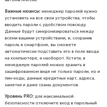
Важные нюансы:
менеджер паролей нужно
установить на все свои устройства, чтобы
вводить пароли с удобством повсюду.
Данные будут синхронизироваться между
всеми вашими устройствами, и, сохранив
пароль в смартфоне, вы сможете
автоматически подставить его в поле ввода
на компьютере, и наоборот. Кстати, в
менеджере паролей можно хранить в
зашифрованном виде не только пароли, но и
пин-коды, данные кредитных карт, адреса,
заметки и даже сканы документов.
Уровень
PRO
:
для максимальной
безопасности отключите вход в парольный