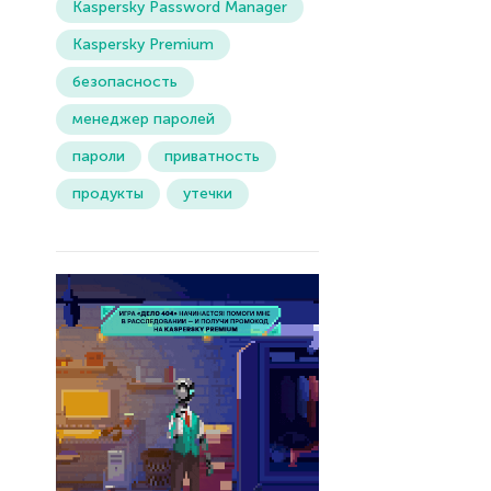
Kaspersky Password Manager
Kaspersky Premium
безопасность
менеджер паролей
пароли
приватность
продукты
утечки