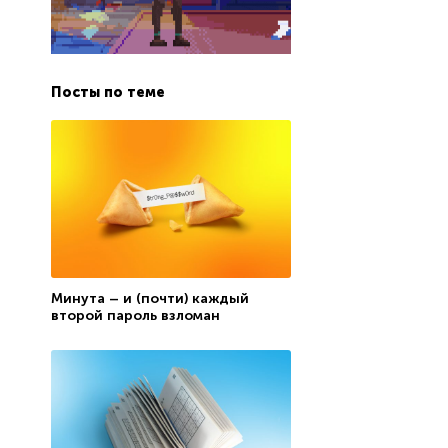
Посты по теме
Минута – и (почти) каждый
второй пароль взломан