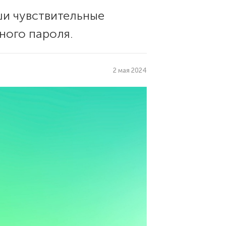
ши чувствительные
ного пароля.
2 мая 2024