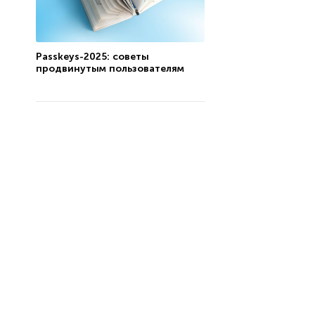
Рasskeys-2025: советы
продвинутым пользователям