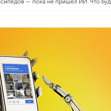
осипедов — пока не пришел ИИ. Что буд