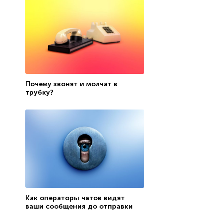
Почему звонят и молчат в
трубку?
Как операторы чатов видят
ваши сообщения до отправки