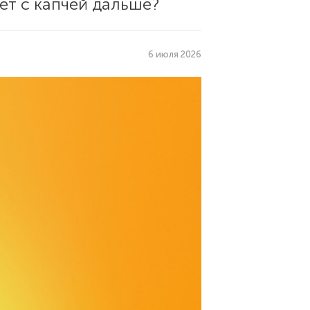
ет с капчей дальше?
6 июля 2026