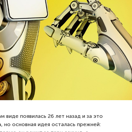
м виде появилась 26 лет назад и за это
, но основная идея осталась прежней: