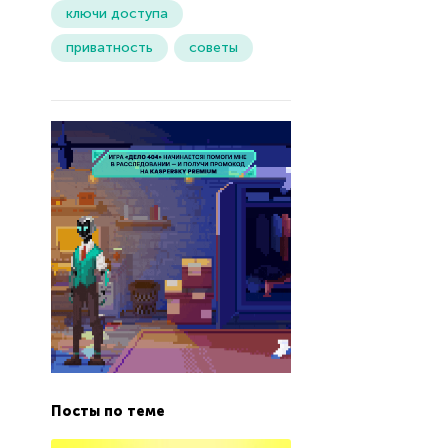
ключи доступа
приватность
советы
Посты по теме