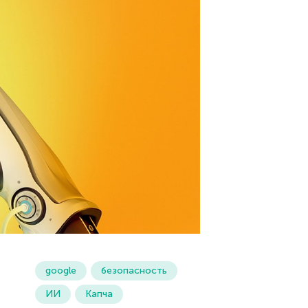
google
безопасность
ИИ
Капча