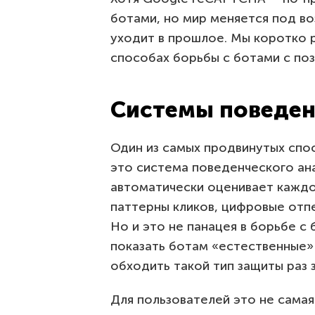
ботами, но мир меняется под во
уходит в прошлое. Мы коротко 
способах борьбы с ботами с поз
Системы поведен
Один из самых продвинутых спо
это система поведенческого ан
автоматически оценивает каждо
паттерны кликов, цифровые отпе
Но и это не панацея в борьбе с
показать ботам «естественные» 
обходить такой тип защиты раз з
Для пользователей это не самая