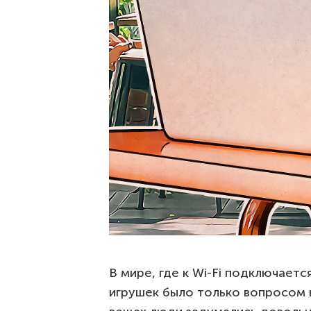
В мире, где к Wi-Fi подключает
игрушек было только вопросом 