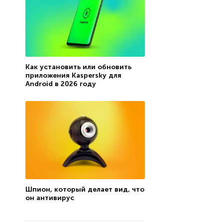
Как установить или обновить
приложения Kaspersky для
Android в 2026 году
Шпион, который делает вид, что
он антивирус