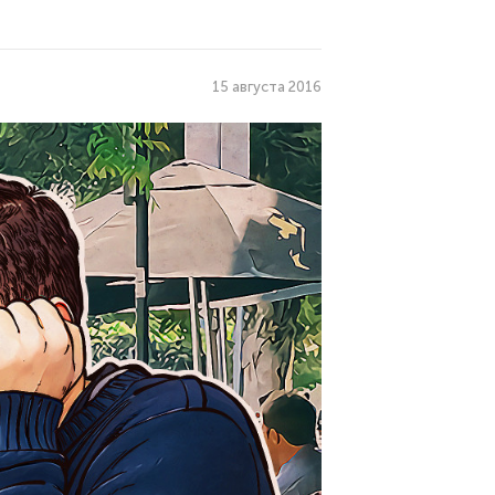
15 августа 2016