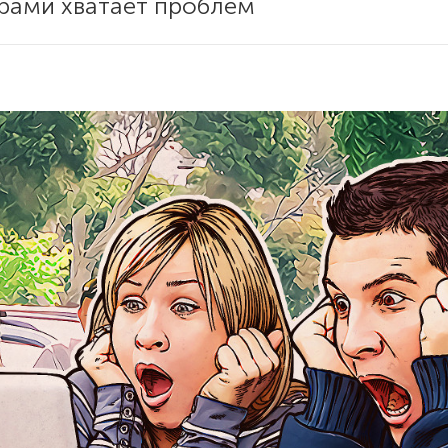
рами хватает проблем