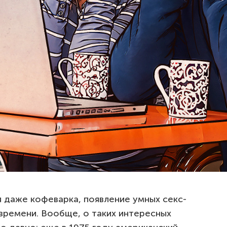
ся даже кофеварка, появление умных секс-
времени. Вообще, о таких интересных