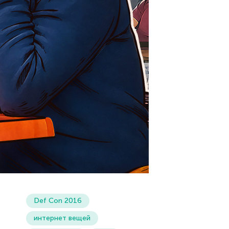
Def Con 2016
интернет вещей