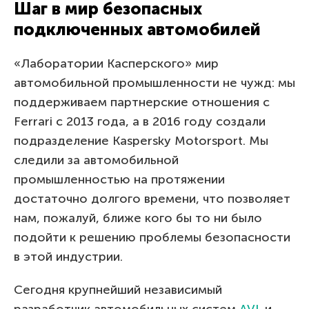
Шаг в мир безопасных
подключенных автомобилей
«Лаборатории Касперского» мир
автомобильной промышленности не чужд: мы
поддерживаем партнерские отношения с
Ferrari с 2013 года, а в 2016 году создали
подразделение Kaspersky Motorsport. Мы
следили за автомобильной
промышленностью на протяжении
достаточно долгого времени, что позволяет
нам, пожалуй, ближе кого бы то ни было
подойти к решению проблемы безопасности
в этой индустрии.
Сегодня крупнейший независимый
разработчик автомобильных систем
AVL
и