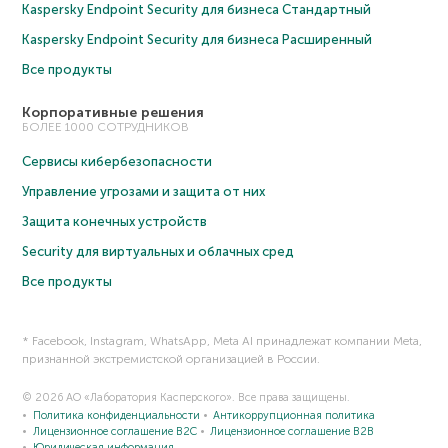
Kaspersky Endpoint Security для бизнеса Cтандартный
Kaspersky Endpoint Security для бизнеса Расширенный
Все продукты
Корпоративные решения
БОЛЕЕ 1000 СОТРУДНИКОВ
Сервисы кибербезопасности
Управление угрозами и защита от них
Защита конечных устройств
Security для виртуальных и облачных сред
Все продукты
* Facebook, Instagram, WhatsApp, Meta AI принадлежат компании Meta,
признанной экстремистской организацией в России.
© 2026 АО «Лаборатория Касперского». Все права защищены.
Политика конфиденциальности
Антикоррупционная политика
Лицензионное соглашение B2C
Лицензионное соглашение B2B
Юридическая информация