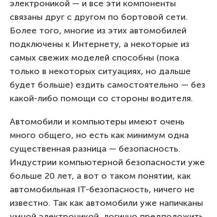
электроникой — и все эти компоненты
связаны друг с другом по бортовой сети.
Более того, многие из этих автомобилей
подключены к Интернету, а некоторые из
самых свежих моделей способны (пока
только в некоторых ситуациях, но дальше
будет больше) ездить самостоятельно — без
какой-либо помощи со стороны водителя.
Автомобили и компьютеры имеют очень
много общего, но есть как минимум одна
существенная разница — безопасность.
Индустрии компьютерной безопасности уже
больше 20 лет, а вот о таком понятии, как
автомобильная IT-безопасность, ничего не
известно. Так как автомобили уже напичканы
умной электроникой, логично предположить,