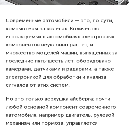
Современные автомобили — это, по сути,
компьютеры на колесах. Количество
используемых в автомобилях электронных
компонентов неуклонно растет, и
множество моделей машин, выпущенных за
последние пять-шесть лет, оборудовано
камерами, датчиками и радарами, а также
электроникой для обработки и анализа
сигналов от этих систем.
Но это только верхушка айсберга: почти
любой основной компонент современного
автомобиля, например двигатель, рулевой
механизм или тормоза, управляется