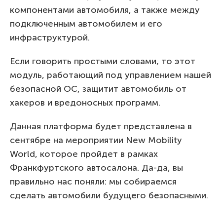
компонентами автомобиля, а также между
подключенным автомобилем и его
инфраструктурой.
Если говорить простыми словами, то этот
модуль, работающий под управлением нашей
безопасной ОС, защитит автомобиль от
хакеров и вредоносных программ.
Данная платформа будет представлена в
сентябре на мероприятии New Mobility
World, которое пройдет в рамках
Франкфуртского автосалона. Да-да, вы
правильно нас поняли: мы собираемся
сделать автомобили будущего безопасными.