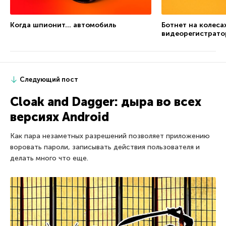
Когда шпионит… автомобиль
Ботнет на колеса
видеорегистрато
Следующий пост
Cloak and Dagger: дыра во всех
версиях Android
Как пара незаметных разрешений позволяет приложению
воровать пароли, записывать действия пользователя и
делать много что еще.