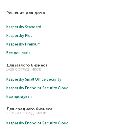
Решения для дома
Kaspersky Standard
Kaspersky Plus
Kaspersky Premium
Все решения
Для малого бизнеса
1–25 СОТРУДНИКОВ
Kaspersky Small Office Security
Kaspersky Endpoint Security Cloud
Все продукты
Для среднего бизнеса
26-999 СОТРУДНИКОВ
Kaspersky Endpoint Security Cloud