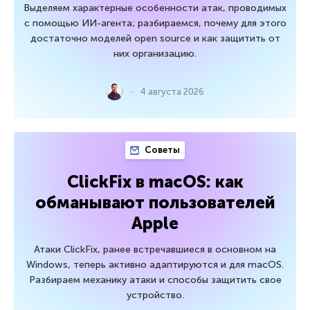
Выделяем характерные особенности атак, проводимых
с помощью ИИ-агента; разбираемся, почему для этого
достаточно моделей open source и как защитить от
них организацию.
4 августа 2026
Советы
ClickFix в macOS: как
обманывают пользователей
Apple
Атаки ClickFix, ранее встречавшиеся в основном на
Windows, теперь активно адаптируются и для macOS.
Разбираем механику атаки и способы защитить свое
устройство.