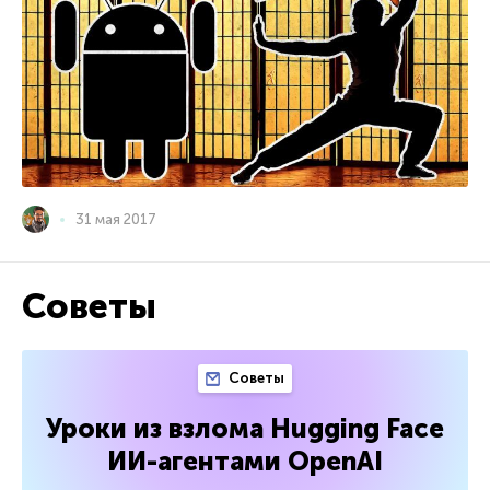
31 мая 2017
Советы
Советы
Уроки из взлома Hugging Face
ИИ-агентами OpenAI