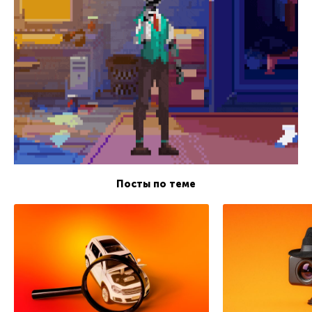
Посты по теме