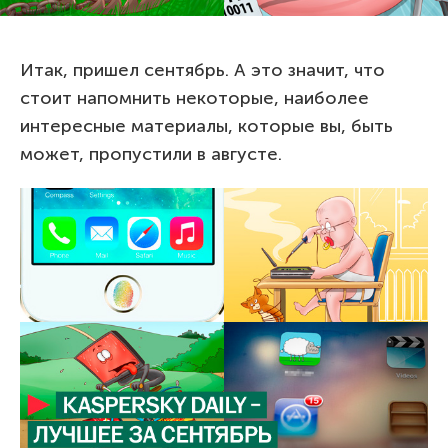
Итак, пришел сентябрь. А это значит, что
стоит напомнить некоторые, наиболее
интересные материалы, которые вы, быть
может, пропустили в августе.