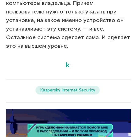
компьютеры владельца. Причем
пользователю нужно только указать при
установке, на какое именно устройство он
устанавливает эту систему, — и все.
Остальное система сделает сама. И сделает
это на высшем уровне.
Kaspersky Internet Security