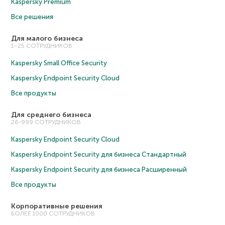
Kaspersky Premium
Все решения
Для малого бизнеса
1–25 СОТРУДНИКОВ
Kaspersky Small Office Security
Kaspersky Endpoint Security Cloud
Все продукты
Для среднего бизнеса
26-999 СОТРУДНИКОВ
Kaspersky Endpoint Security Cloud
Kaspersky Endpoint Security для бизнеса Cтандартный
Kaspersky Endpoint Security для бизнеса Расширенный
Все продукты
Корпоративные решения
БОЛЕЕ 1000 СОТРУДНИКОВ