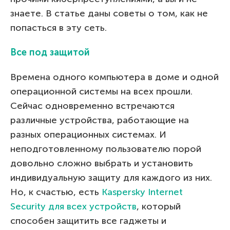
знаете. В статье даны советы о том, как не
попасться в эту сеть.
Все под защитой
Времена одного компьютера в доме и одной
операционной системы на всех прошли.
Сейчас одновременно встречаются
различные устройства, работающие на
разных операционных системах. И
неподготовленному пользователю порой
довольно сложно выбрать и установить
индивидуальную защиту для каждого из них.
Но, к счастью, есть
Kaspersky Internet
Security для всех устройств
, который
способен защитить все гаджеты и