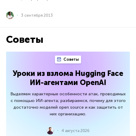
3 сентября 2013
Советы
Советы
Уроки из взлома Hugging Face
ИИ-агентами OpenAI
Выделяем характерные особенности атак, проводимых
с помощью ИИ-агента; разбираемся, почему для этого
достаточно моделей open source и как защитить от
них организацию.
4 августа 2026