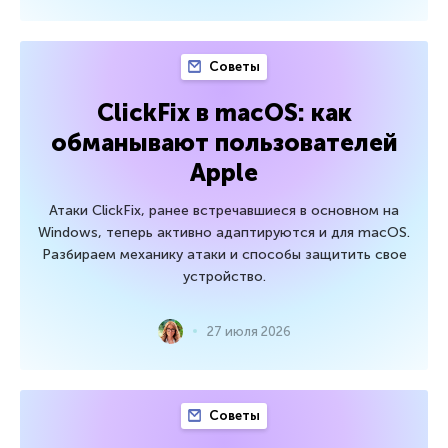
Советы
ClickFix в macOS: как
обманывают пользователей
Apple
Атаки ClickFix, ранее встречавшиеся в основном на
Windows, теперь активно адаптируются и для macOS.
Разбираем механику атаки и способы защитить свое
устройство.
27 июля 2026
Советы