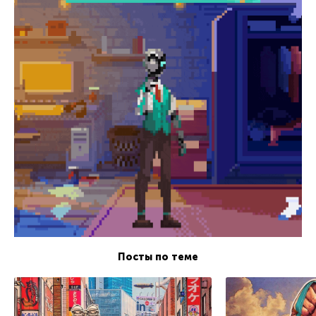
Посты по теме