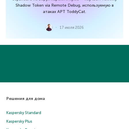
Shadow Token via Remote Debug, используемую в
атаках APT ToddyCat.
17 июля 2026
Решения для дома
Kaspersky Standard
Kaspersky Plus