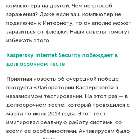
компьютера на другой. Чем не способ
заражения? Даже если ваш компьютер не
подключен к Интернету, то он вполне может
заразиться от флешки. Наши советы помогут
избежать этого.
Kaspersky Internet Security побеждает в
долгосрочном тесте
Приятная новость об очередной победе
продукта «Лаборатории Касперского» в
независимом тестировании. На этот раз — в
долгосрочном тесте, который проводился с
марта по июнь 2013 года. Этот тест
имитировал реальную работу системы со
всеми ее особенностями. Антивирусам было