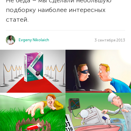
Не беда – мы сделали небольшую
подборку наиболее интересных
статей.
Evgeny Nikolaich
3 сентября 2013