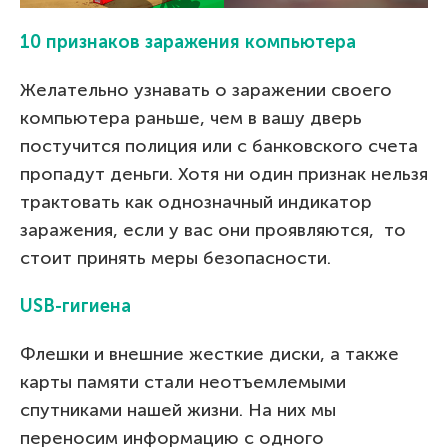
10 признаков заражения компьютера
Желательно узнавать о заражении своего
компьютера раньше, чем в вашу дверь
постучится полиция или с банковского счета
пропадут деньги. Хотя ни один признак нельзя
трактовать как однозначный индикатор
заражения, если у вас они проявляются, то
стоит принять меры безопасности.
USB-гигиена
Флешки и внешние жесткие диски, а также
карты памяти стали неотъемлемыми
спутниками нашей жизни. На них мы
переносим информацию с одного