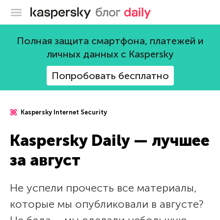
Блог Касперского
Полная защита смартфона, платежей и
личных данных с Kaspersky
Попробовать бесплатно
Kaspersky Internet Security
Kaspersky Daily — лучшее
за август
Не успели прочесть все материалы,
которые мы опубликовали в августе?