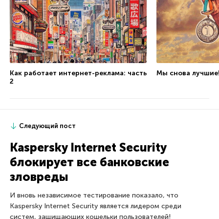
Как работает интернет-реклама: часть
Мы снова лучшие
2
Следующий пост
Kaspersky Internet Security
блокирует все банковские
зловреды
И вновь независимое тестирование показало, что
Kaspersky Internet Security является лидером среди
систем, защищающих кошельки пользователей!