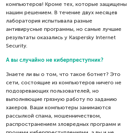
компьютеров! Кроме тех, которые защищены
нашим решением. В течение двух месяцев
лаборатория испытывала разные
антивирусные программы, но самые лучшие
результаты оказались у Kaspersky Internet
Security.
А вы случайно не киберпреступник?
Знаете ли вы о том, что такое ботнет? Это
сети, состоящие из компьютеров ничего не
подозревающих пользователей, но
выполняющие грязную работу по заданию
хакеров. Ваши компьютеры занимаются
рассылкой спама, мошенничеством,
распространением зловредных программ и
прочими киберпреступлениями, а вы и не