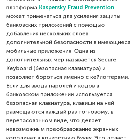
платформа
Kaspersky Fraud Prevention
может применяться для усиления защиты
банковских приложений с помощью
добавления нескольких слоев
дополнительной безопасности в имеющиеся
мобильные приложения. Одна из
дополнительных мер называется Secure
Keyboard (безопасная клавиатура) и
позволяет бороться именно с кейлоггерами.
Если для ввода паролей и кодов в
банковском приложении используется
безопасная клавиатура, клавиши на ней
размещаются каждый раз по-новому, в
перетасованном виде, что делает
невозможным преобразование экранных
координат в конкретную букву. Это делает