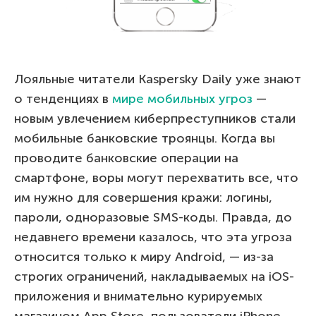
Лояльные читатели Kaspersky Daily уже знают
о тенденциях в
мире мобильных угроз
—
новым увлечением киберпреступников стали
мобильные банковские троянцы. Когда вы
проводите банковские операции на
смартфоне, воры могут перехватить все, что
им нужно для совершения кражи: логины,
пароли, одноразовые SMS-коды. Правда, до
недавнего времени казалось, что эта угроза
относится только к миру Android, — из-за
строгих ограничений, накладываемых на iOS-
приложения и внимательно курируемых