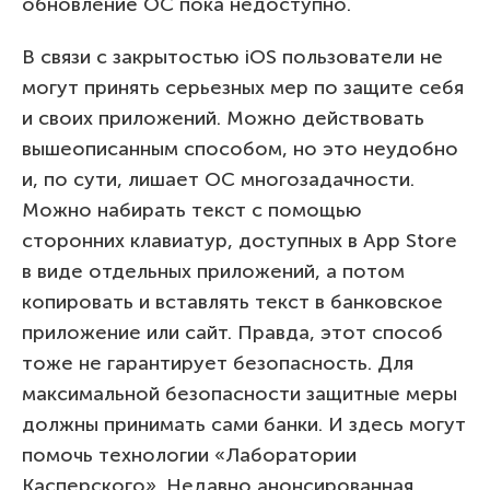
обновление ОС пока недоступно.
В связи с закрытостью iOS пользователи не
могут принять серьезных мер по защите себя
и своих приложений. Можно действовать
вышеописанным способом, но это неудобно
и, по сути, лишает ОС многозадачности.
Можно набирать текст с помощью
сторонних клавиатур, доступных в App Store
в виде отдельных приложений, а потом
копировать и вставлять текст в банковское
приложение или сайт. Правда, этот способ
тоже не гарантирует безопасность. Для
максимальной безопасности защитные меры
должны принимать сами банки. И здесь могут
помочь технологии «Лаборатории
Касперского». Недавно анонсированная