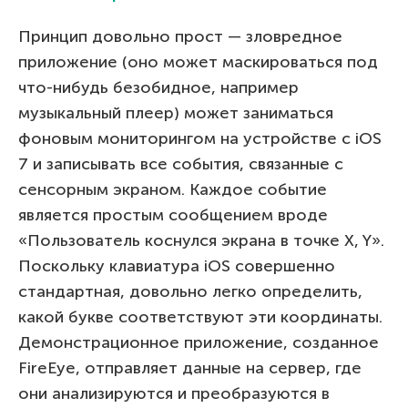
Принцип довольно прост — зловредное
приложение (оно может маскироваться под
что-нибудь безобидное, например
музыкальный плеер) может заниматься
фоновым мониторингом на устройстве с iOS
7 и записывать все события, связанные с
сенсорным экраном. Каждое событие
является простым сообщением вроде
«Пользователь коснулся экрана в точке X, Y».
Поскольку клавиатура iOS совершенно
стандартная, довольно легко определить,
какой букве соответствуют эти координаты.
Демонстрационное приложение, созданное
FireEye, отправляет данные на сервер, где
они анализируются и преобразуются в