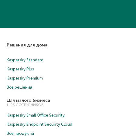
Решения для дома
Kaspersky Standard
Kaspersky Plus
Kaspersky Premium
Все решения
Для малого бизнеса
1–25 СОТРУДНИКОВ
Kaspersky Small Office Security
Kaspersky Endpoint Security Cloud
Все продукты