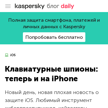
Блог Касперского
Полная защита смартфона, платежей и
личных данных с Kaspersky
Попробовать бесплатно
iOS
Клавиатурные шпионы:
теперь и на iPhone
Новый день, новая плохая новость о
защите iOS. Любимый инструмент