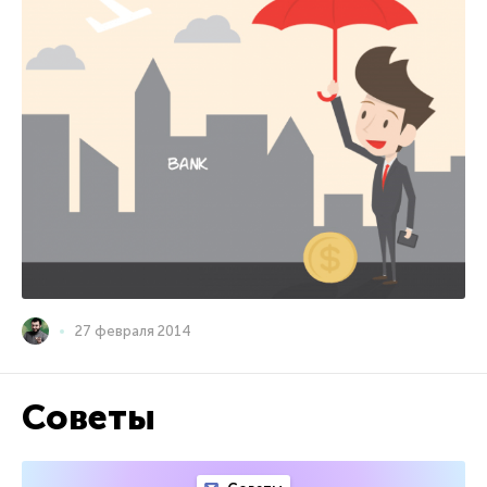
27 февраля 2014
Советы