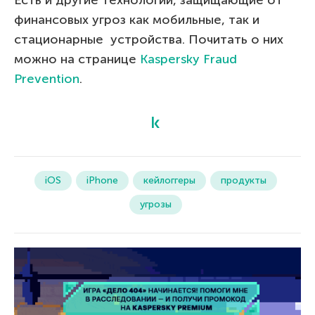
финансовых угроз как мобильные, так и
стационарные устройства. Почитать о них
можно на странице
Kaspersky Fraud
Prevention
.
iOS
iPhone
кейлоггеры
продукты
угрозы