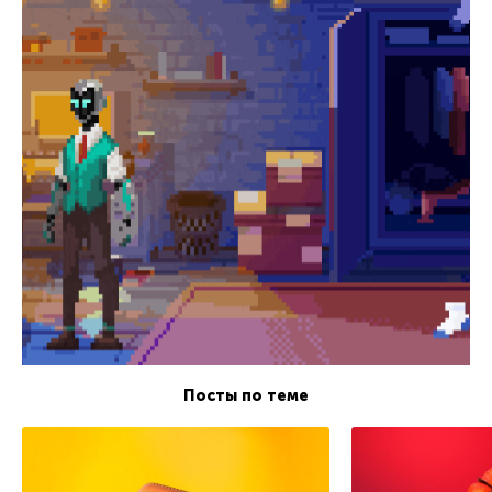
Посты по теме