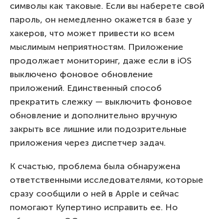
символы как таковые. Если вы наберете свой
пароль, он немедленно окажется в базе у
хакеров, что может привести ко всем
мыслимым неприятностям. Приложение
продолжает мониторинг, даже если в iOS
выключено фоновое обновление
приложений. Единственный способ
прекратить слежку — выключить фоновое
обновление и дополнительно вручную
закрыть все лишние или подозрительные
приложения через диспетчер задач.
К счастью, проблема была обнаружена
ответственными исследователями, которые
сразу сообщили о ней в Apple и сейчас
помогают Купертино исправить ее. Но