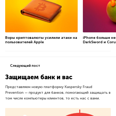
Воры криптовалюты усилили атаки на
iPhone больше не
пользователей Apple
DarkSword и Coru
Следующий пост
Защищаем банк и вас
Представляем новую платформу Kaspersky Fraud
Prevention — продукт для банков, помогающий защищать в
том числе компьютеры клиентов, то есть нас с вами.