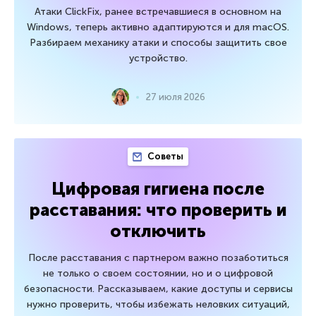
Атаки ClickFix, ранее встречавшиеся в основном на
Windows, теперь активно адаптируются и для macOS.
Разбираем механику атаки и способы защитить свое
устройство.
27 июля 2026
Советы
Цифровая гигиена после
расставания: что проверить и
отключить
После расставания с партнером важно позаботиться
не только о своем состоянии, но и о цифровой
безопасности. Рассказываем, какие доступы и сервисы
нужно проверить, чтобы избежать неловких ситуаций,