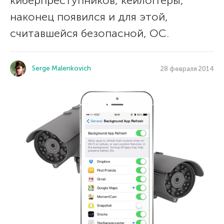
киберпреступников, кейлоггеры,
наконец появился и для этой,
считавшейся безопасной, ОС.
Serge Malenkovich
28 февраля 2014