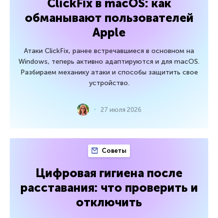
ClickFix в macOS: как
обманывают пользователей
Apple
Атаки ClickFix, ранее встречавшиеся в основном на
Windows, теперь активно адаптируются и для macOS.
Разбираем механику атаки и способы защитить свое
устройство.
27 июля 2026
Советы
Цифровая гигиена после
расставания: что проверить и
отключить