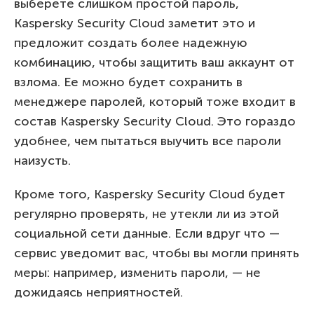
выберете слишком простой пароль,
Kaspersky Security Cloud заметит это и
предложит создать более надежную
комбинацию, чтобы защитить ваш аккаунт от
взлома. Ее можно будет сохранить в
менеджере паролей, который тоже входит в
состав Kaspersky Security Cloud. Это гораздо
удобнее, чем пытаться выучить все пароли
наизусть.
Кроме того, Kaspersky Security Cloud будет
регулярно проверять, не утекли ли из этой
социальной сети данные. Если вдруг что —
сервис уведомит вас, чтобы вы могли принять
меры: например, изменить пароли, — не
дожидаясь неприятностей.