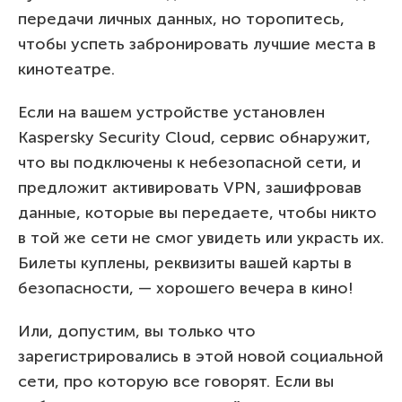
передачи личных данных, но торопитесь,
чтобы успеть забронировать лучшие места в
кинотеатре.
Если на вашем устройстве установлен
Kaspersky Security Cloud, сервис обнаружит,
что вы подключены к небезопасной сети, и
предложит активировать VPN, зашифровав
данные, которые вы передаете, чтобы никто
в той же сети не смог увидеть или украсть их.
Билеты куплены, реквизиты вашей карты в
безопасности, — хорошего вечера в кино!
Или, допустим, вы только что
зарегистрировались в этой новой социальной
сети, про которую все говорят. Если вы