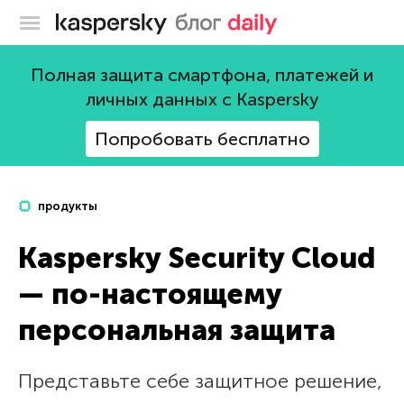
Блог Касперского
Полная защита смартфона, платежей и
личных данных с Kaspersky
Попробовать бесплатно
продукты
Kaspersky Security Cloud
— по-настоящему
персональная защита
Представьте себе защитное решение,