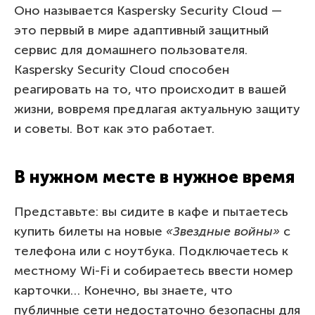
Оно называется Kaspersky Security Cloud —
это первый в мире адаптивный защитный
сервис для домашнего пользователя.
Kaspersky Security Cloud способен
реагировать на то, что происходит в вашей
жизни, вовремя предлагая актуальную защиту
и советы. Вот как это работает.
В нужном месте в нужное время
Представьте: вы сидите в кафе и пытаетесь
купить билеты на новые
«Звездные войны»
с
телефона или с ноутбука. Подключаетесь к
местному Wi-Fi и собираетесь ввести номер
карточки… Конечно, вы знаете, что
публичные сети недостаточно безопасны для