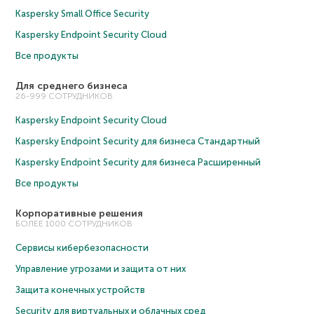
Kaspersky Small Office Security
Kaspersky Endpoint Security Cloud
Все продукты
Для среднего бизнеса
26-999 СОТРУДНИКОВ
Kaspersky Endpoint Security Cloud
Kaspersky Endpoint Security для бизнеса Cтандартный
Kaspersky Endpoint Security для бизнеса Расширенный
Все продукты
Корпоративные решения
БОЛЕЕ 1000 СОТРУДНИКОВ
Сервисы кибербезопасности
Управление угрозами и защита от них
Защита конечных устройств
Security для виртуальных и облачных сред