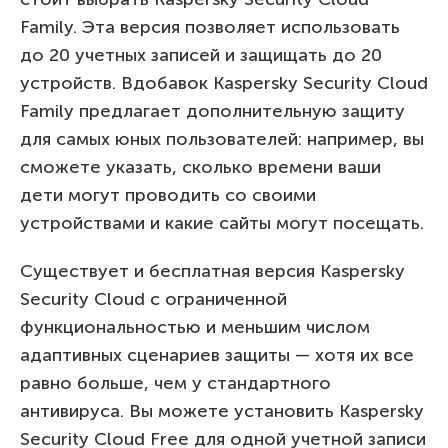
Family. Эта версия позволяет использовать
до 20 учетных записей и защищать до 20
устройств. Вдобавок Kaspersky Security Cloud
Family предлагает дополнительную защиту
для самых юных пользователей: например, вы
сможете указать, сколько времени ваши
дети могут проводить со своими
устройствами и какие сайты могут посещать.
Существует и бесплатная версия Kaspersky
Security Cloud с ограниченной
функциональностью и меньшим числом
адаптивных сценариев защиты — хотя их все
равно больше, чем у стандартного
антивируса. Вы можете установить Kaspersky
Security Cloud Free для одной учетной записи