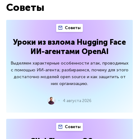
Советы
Советы
Уроки из взлома Hugging Face
ИИ-агентами OpenAI
Выделяем характерные особенности атак, проводимых
с помощью ИИ-агента; разбираемся, почему для этого
достаточно моделей open source и как защитить от
них организацию.
4 августа 2026
Советы