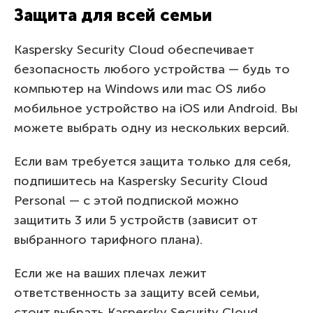
Защита для всей семьи
Kaspersky Security Cloud обеспечивает
безопасность любого устройства — будь то
компьютер на Windows или mac OS либо
мобильное устройство на iOS или Android. Вы
можете выбрать одну из нескольких версий.
Если вам требуется защита только для себя,
подпишитесь на Kaspersky Security Cloud
Personal — с этой подпиской можно
защитить 3 или 5 устройств (зависит от
выбранного тарифного плана).
Если же на ваших плечах лежит
ответственность за защиту всей семьи,
стоит выбрать Kaspersky Security Cloud