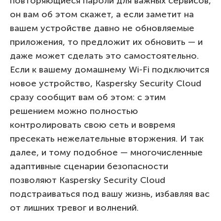
повторяющиеся пароли для важных сервисов,
он вам об этом скажет, а если заметит на
вашем устройстве давно не обновляемые
приложения, то предложит их обновить — и
даже может сделать это самостоятельно.
Если к вашему домашнему Wi-Fi подключится
новое устройство, Kaspersky Security Cloud
сразу сообщит вам об этом: с этим
решением можно полностью
контролировать свою сеть и вовремя
пресекать нежелательные вторжения. И так
далее, и тому подобное — многочисленные
адаптивные сценарии безопасности
позволяют Kaspersky Security Cloud
подстраиваться под вашу жизнь, избавляя вас
от лишних тревог и волнений.