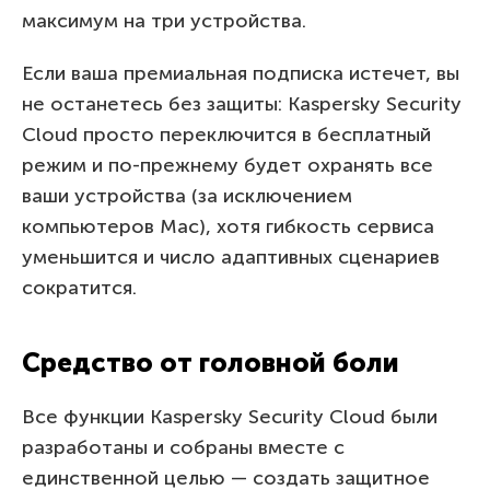
максимум на три устройства.
Если ваша премиальная подписка истечет, вы
не останетесь без защиты: Kaspersky Security
Cloud просто переключится в бесплатный
режим и по-прежнему будет охранять все
ваши устройства (за исключением
компьютеров Mac), хотя гибкость сервиса
уменьшится и число адаптивных сценариев
сократится.
Средство от головной боли
Все функции Kaspersky Security Cloud были
разработаны и собраны вместе с
единственной целью — создать защитное