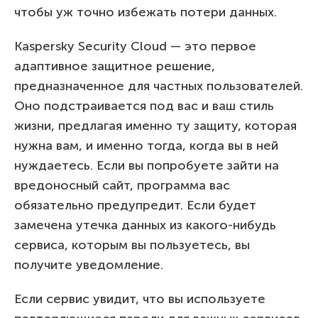
чтобы уж точно избежать потери данных.
Kaspersky Security Cloud — это первое
адаптивное защитное решение,
предназначенное для частных пользователей.
Оно подстраивается под вас и ваш стиль
жизни, предлагая именно ту защиту, которая
нужна вам, и именно тогда, когда вы в ней
нуждаетесь. Если вы попробуете зайти на
вредоносный сайт, программа вас
обязательно предупредит. Если будет
замечена утечка данных из какого-нибудь
сервиса, которым вы пользуетесь, вы
получите уведомление.
Если сервис увидит, что вы используете