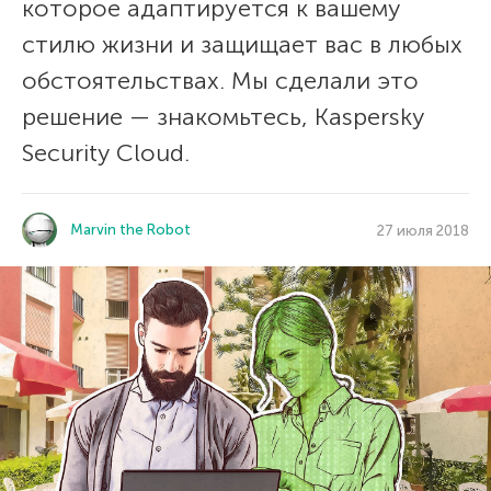
которое адаптируется к вашему
стилю жизни и защищает вас в любых
обстоятельствах. Мы сделали это
решение — знакомьтесь, Kaspersky
Security Cloud.
Marvin the Robot
27 июля 2018