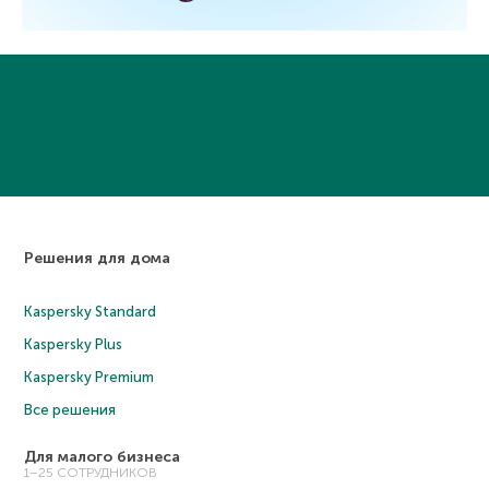
Решения для дома
Kaspersky Standard
Kaspersky Plus
Kaspersky Premium
Все решения
Для малого бизнеса
1–25 СОТРУДНИКОВ