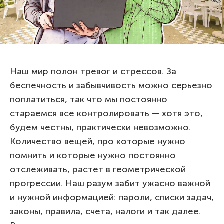
Наш мир полон тревог и стрессов. За
беспечность и забывчивость можно серьезно
поплатиться, так что мы постоянно
стараемся все контролировать — хотя это,
будем честны, практически невозможно.
Количество вещей, про которые нужно
помнить и которые нужно постоянно
отслеживать, растет в геометрической
прогрессии. Наш разум забит ужасно важной
и нужной информацией: пароли, списки задач,
законы, правила, счета, налоги и так далее.