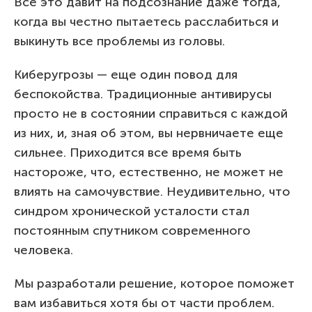
Все это давит на подсознание даже тогда,
когда вы честно пытаетесь расслабиться и
выкинуть все проблемы из головы.
Киберугрозы — еще один повод для
беспокойства. Традиционные антивирусы
просто не в состоянии справиться с каждой
из них, и, зная об этом, вы нервничаете еще
сильнее. Приходится все время быть
настороже, что, естественно, не может не
влиять на самочувствие. Неудивительно, что
синдром хронической усталости стал
постоянным спутником современного
человека.
Мы разработали решение, которое поможет
вам избавиться хотя бы от части проблем.