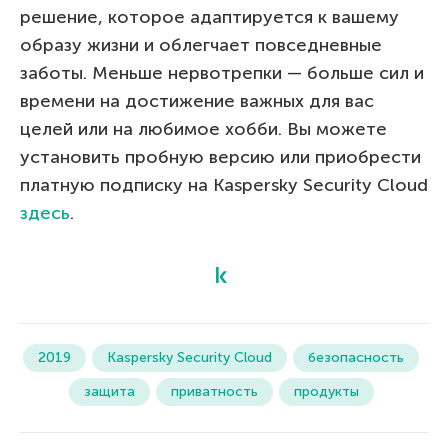
решение, которое адаптируется к вашему
образу жизни и облегчает повседневные
заботы. Меньше нервотрепки — больше сил и
времени на достижение важных для вас
целей или на любимое хобби. Вы можете
установить пробную версию или приобрести
платную подписку на Kaspersky Security Cloud
здесь
.
2019
Kaspersky Security Cloud
безопасность
защита
приватность
продукты