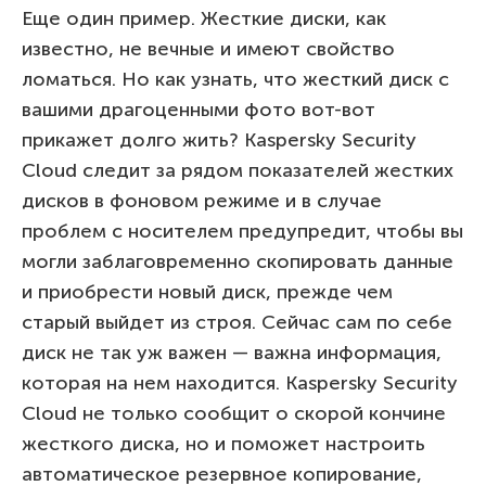
Еще один пример. Жесткие диски, как
известно, не вечные и имеют свойство
ломаться. Но как узнать, что жесткий диск с
вашими драгоценными фото вот-вот
прикажет долго жить? Kaspersky Security
Cloud следит за рядом показателей жестких
дисков в фоновом режиме и в случае
проблем с носителем предупредит, чтобы вы
могли заблаговременно скопировать данные
и приобрести новый диск, прежде чем
старый выйдет из строя. Сейчас сам по себе
диск не так уж важен — важна информация,
которая на нем находится. Kaspersky Security
Cloud не только сообщит о скорой кончине
жесткого диска, но и поможет настроить
автоматическое резервное копирование,