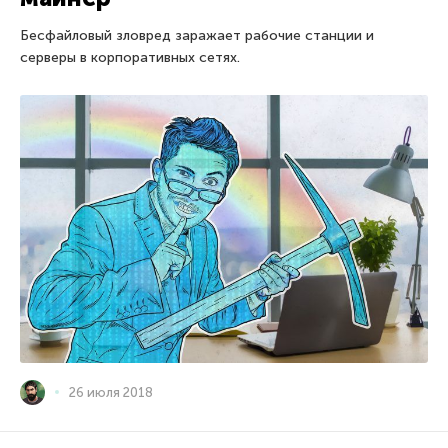
Бесфайловый зловред заражает рабочие станции и
серверы в корпоративных сетях.
26 июля 2018