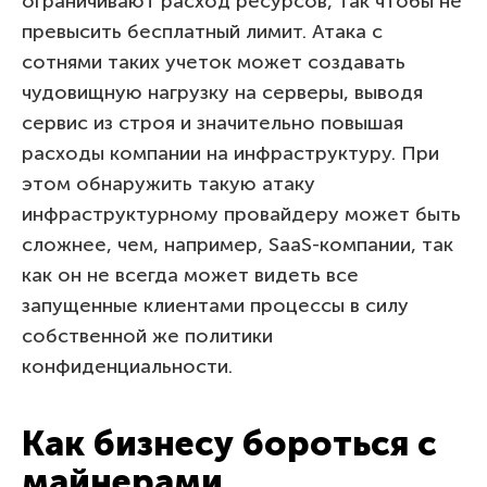
ограничивают расход ресурсов, так чтобы не
превысить бесплатный лимит. Атака с
сотнями таких учеток может создавать
чудовищную нагрузку на серверы, выводя
сервис из строя и значительно повышая
расходы компании на инфраструктуру. При
этом обнаружить такую атаку
инфраструктурному провайдеру может быть
сложнее, чем, например, SaaS-компании, так
как он не всегда может видеть все
запущенные клиентами процессы в силу
собственной же политики
конфиденциальности.
Как бизнесу бороться с
майнерами