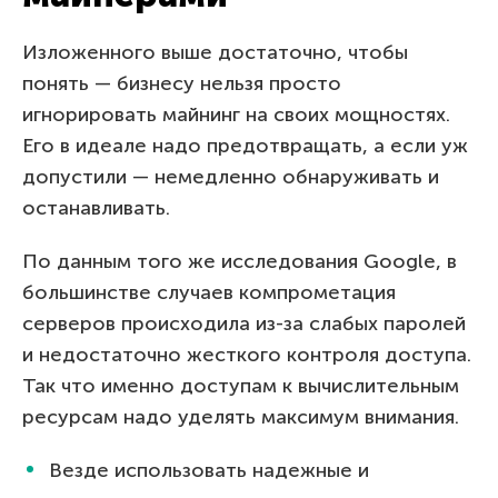
Изложенного выше достаточно, чтобы
понять — бизнесу нельзя просто
игнорировать майнинг на своих мощностях.
Его в идеале надо предотвращать, а если уж
допустили — немедленно обнаруживать и
останавливать.
По данным того же исследования Google, в
большинстве случаев компрометация
серверов происходила из-за слабых паролей
и недостаточно жесткого контроля доступа.
Так что именно доступам к вычислительным
ресурсам надо уделять максимум внимания.
Везде использовать надежные и