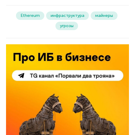
Ethereum
инфраструктура
майнеры
угрозы