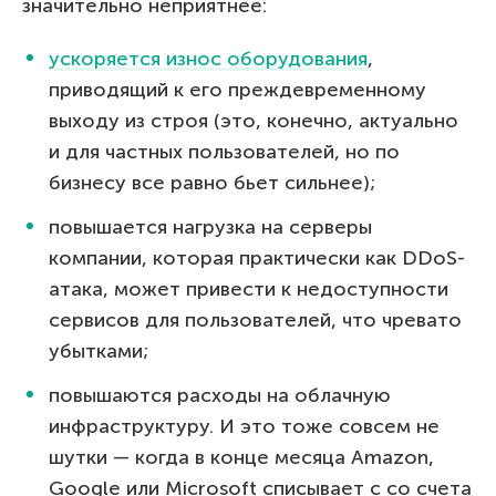
значительно неприятнее:
ускоряется износ оборудования
,
приводящий к его преждевременному
выходу из строя (это, конечно, актуально
и для частных пользователей, но по
бизнесу все равно бьет сильнее);
повышается нагрузка на серверы
компании, которая практически как DDoS-
атака, может привести к недоступности
сервисов для пользователей, что чревато
убытками;
повышаются расходы на облачную
инфраструктуру. И это тоже совсем не
шутки — когда в конце месяца Amazon,
Google или Microsoft списывает с со счета