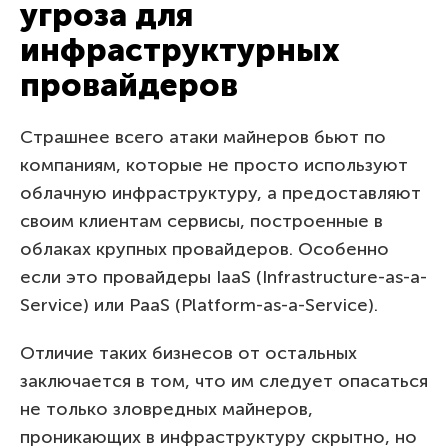
угроза для
инфраструктурных
провайдеров
Страшнее всего атаки майнеров бьют по
компаниям, которые не просто используют
облачную инфраструктуру, а предоставляют
своим клиентам сервисы, построенные в
облаках крупных провайдеров. Особенно
если это провайдеры IaaS (Infrastructure-as-a-
Service) или PaaS (Platform-as-a-Service).
Отличие таких бизнесов от остальных
заключается в том, что им следует опасаться
не только зловредных майнеров,
проникающих в инфраструктуру скрытно, но