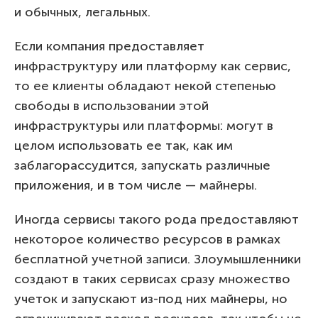
и обычных, легальных.
Если компания предоставляет
инфраструктуру или платформу как сервис,
то ее клиенты обладают некой степенью
свободы в использовании этой
инфраструктуры или платформы: могут в
целом использовать ее так, как им
заблагорассудится, запускать различные
приложения, и в том числе — майнеры.
Иногда сервисы такого рода предоставляют
некоторое количество ресурсов в рамках
бесплатной учетной записи. Злоумышленники
создают в таких сервисах сразу множество
учеток и запускают из-под них майнеры, но