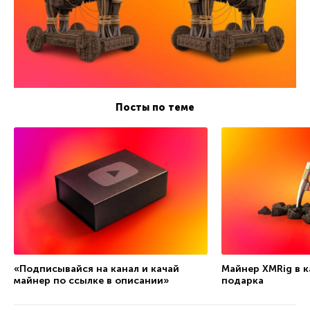
Посты по теме
«Подписывайся на канал и качай
Майнер XMRig в к
майнер по ссылке в описании»
подарка