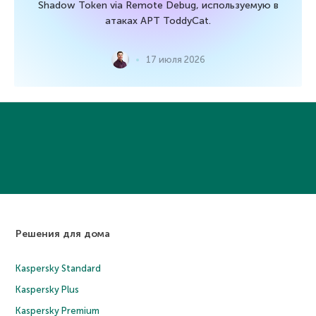
Shadow Token via Remote Debug, используемую в
атаках APT ToddyCat.
17 июля 2026
Решения для дома
Kaspersky Standard
Kaspersky Plus
Kaspersky Premium