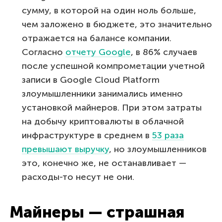
сумму, в которой на один ноль больше,
чем заложено в бюджете, это значительно
отражается на балансе компании.
Согласно
отчету Google
, в 86% случаев
после успешной компрометации учетной
записи в Google Cloud Platform
злоумышленники занимались именно
установкой майнеров. При этом затраты
на добычу криптовалюты в облачной
инфраструктуре в среднем в
53 раза
превышают выручку
, но злоумышленников
это, конечно же, не останавливает —
расходы-то несут не они.
Майнеры — страшная