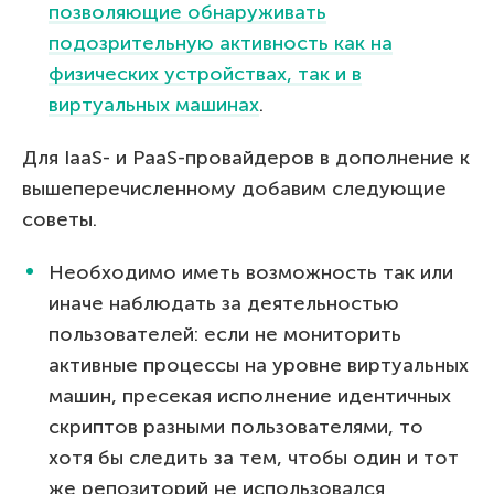
позволяющие обнаруживать
подозрительную активность как на
физических устройствах, так и в
виртуальных машинах
.
Для IaaS- и PaaS-провайдеров в дополнение к
вышеперечисленному добавим следующие
советы.
Необходимо иметь возможность так или
иначе наблюдать за деятельностью
пользователей: если не мониторить
активные процессы на уровне виртуальных
машин, пресекая исполнение идентичных
скриптов разными пользователями, то
хотя бы следить за тем, чтобы один и тот
же репозиторий не использовался