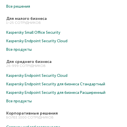
Все решения
Для малого бизнеса
1–25 СОТРУДНИКОВ
Kaspersky Small Office Security
Kaspersky Endpoint Security Cloud
Все продукты
Для среднего бизнеса
26-999 СОТРУДНИКОВ
Kaspersky Endpoint Security Cloud
Kaspersky Endpoint Security для бизнеса Cтандартный
Kaspersky Endpoint Security для бизнеса Расширенный
Все продукты
Корпоративные решения
БОЛЕЕ 1000 СОТРУДНИКОВ