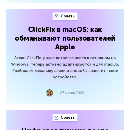
Советы
ClickFix в macOS: как
обманывают пользователей
Apple
Атаки ClickFix, ранее встречавшиеся в основном на
Windows, теперь активно адаптируются и для macOS.
Разбираем механику атаки и способы защитить свое
устройство.
27 июля 2026
Советы