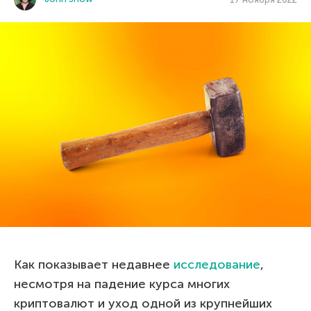
Как показывает недавнее
исследование
,
несмотря на падение курса многих
криптовалют и уход одной из крупнейших