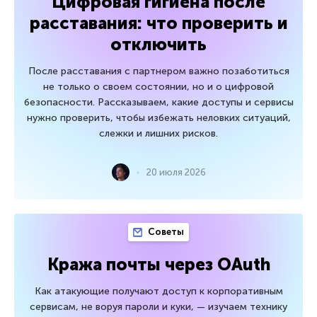
Цифровая гигиена после
расставания: что проверить и
отключить
После расставания с партнером важно позаботиться
не только о своем состоянии, но и о цифровой
безопасности. Рассказываем, какие доступы и сервисы
нужно проверить, чтобы избежать неловких ситуаций,
слежки и лишних рисков.
20 июля 2026
Советы
Кража почты через OAuth
Как атакующие получают доступ к корпоративным
сервисам, не воруя пароли и куки, — изучаем технику