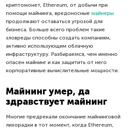
криптомонет, Ethereum, от добычи при
помощи майнинга, вредоносные
майнеры
продолжают оставаться угрозой для
бизнеса. Больше всего проблем такие
зловреды способны создать компаниям,
активно использующим облачную
инфраструктуру. Разбираемся, чем именно
опасен майнинг и как защитить от него
корпоративные вычислительные мощности.
Майнинг умер, да
здравствует майнинг
Многие предрекали окончание майнинговой
лихорадки в тот момент, когда Ethereum,