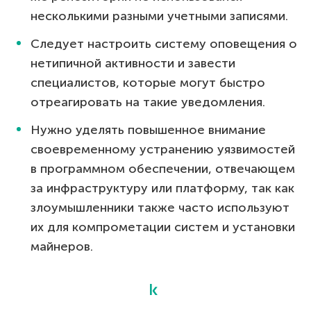
несколькими разными учетными записями.
Следует настроить систему оповещения о
нетипичной активности и завести
специалистов, которые могут быстро
отреагировать на такие уведомления.
Нужно уделять повышенное внимание
своевременному устранению уязвимостей
в программном обеспечении, отвечающем
за инфраструктуру или платформу, так как
злоумышленники также часто используют
их для компрометации систем и установки
майнеров.