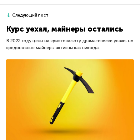
Следующий пост
Курс уехал, майнеры остались
В 2022 году цены на криптовалюту драматически упали, но
вредоносные майнеры активны как никогда.