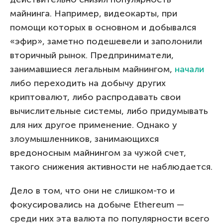
майнинга. Например, видеокарты, при
помощи которых в основном и добывался
«эфир», заметно подешевели и заполонили
вторичный рынок. Предприниматели,
занимавшиеся легальным майнингом,
начали
либо переходить на добычу других
криптовалют, либо распродавать свои
вычислительные системы, либо придумывать
для них другое применение. Однако у
злоумышленников, занимающихся
вредоносным майнингом за чужой счет,
такого снижения активности не наблюдается.
Дело в том, что они не слишком-то и
фокусировались на добыче Ethereum —
среди них эта валюта по популярности всего