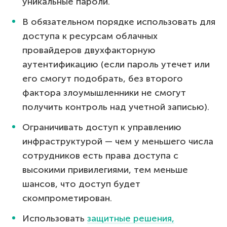
уникальные пароли.
В обязательном порядке использовать для
доступа к ресурсам облачных
провайдеров двухфакторную
аутентификацию (если пароль утечет или
его смогут подобрать, без второго
фактора злоумышленники не смогут
получить контроль над учетной записью).
Ограничивать доступ к управлению
инфраструктурой — чем у меньшего числа
сотрудников есть права доступа с
высокими привилегиями, тем меньше
шансов, что доступ будет
скомпрометирован.
Использовать
защитные решения,