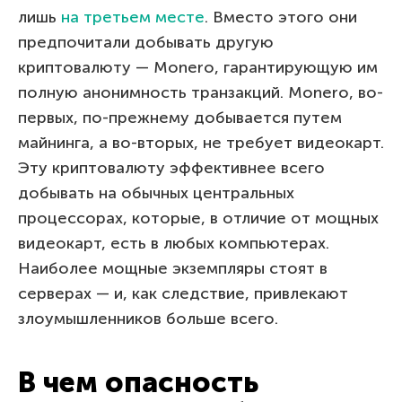
лишь
на третьем месте
. Вместо этого они
предпочитали добывать другую
криптовалюту — Monero, гарантирующую им
полную анонимность транзакций. Monero, во-
первых, по-прежнему добывается путем
майнинга, а во-вторых, не требует видеокарт.
Эту криптовалюту эффективнее всего
добывать на обычных центральных
процессорах, которые, в отличие от мощных
видеокарт, есть в любых компьютерах.
Наиболее мощные экземпляры стоят в
серверах — и, как следствие, привлекают
злоумышленников больше всего.
В чем опасность