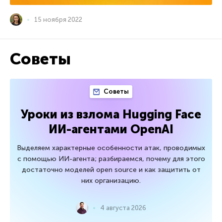
15 ноября 2022
Советы
Советы
Уроки из взлома Hugging Face
ИИ-агентами OpenAI
Выделяем характерные особенности атак, проводимых
с помощью ИИ-агента; разбираемся, почему для этого
достаточно моделей open source и как защитить от
них организацию.
4 августа 2026