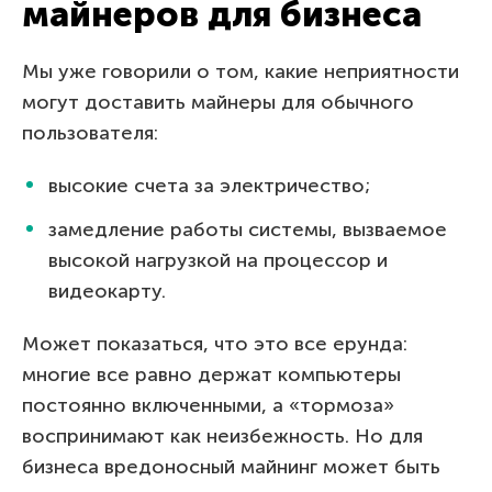
майнеров для бизнеса
Мы уже говорили о том, какие неприятности
могут доставить майнеры для обычного
пользователя:
высокие счета за электричество;
замедление работы системы, вызваемое
высокой нагрузкой на процессор и
видеокарту.
Может показаться, что это все ерунда:
многие все равно держат компьютеры
постоянно включенными, а «тормоза»
воспринимают как неизбежность. Но для
бизнеса вредоносный майнинг может быть