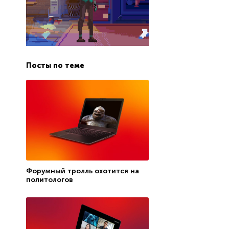
Посты по теме
Форумный тролль охотится на
политологов