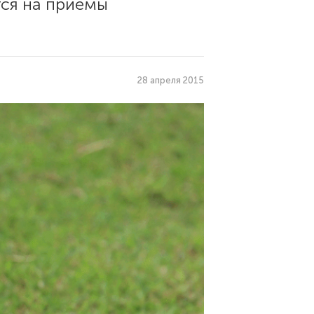
ся на приемы
28 апреля 2015