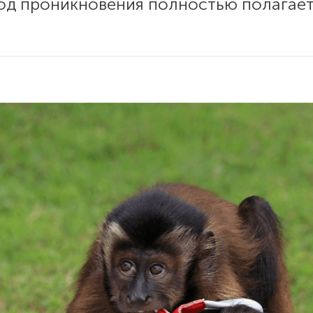
од проникновения полностью полагает