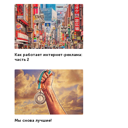
Как работает интернет-реклама:
часть 2
Мы снова лучшие!