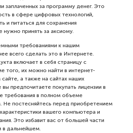
и заплаченных за программу денег. Это
сть в сфере цифровых технологий,
ь и питаться для сохранения
 нужно принять за аксиому.
емными требованиями к нашим
ее всего сделать это в Интернете.
кта включает в себя страницу с
 того, их можно найти в интернет-
сайте, а также на сайтах наших
 вы предпочитаете покупать лицензии в
ые требования в полном объеме
м. Не постесняйтесь перед приобретением
ь характеристики вашего компьютера и
ния. Это избавит вас от большей части
 в дальнейшем.