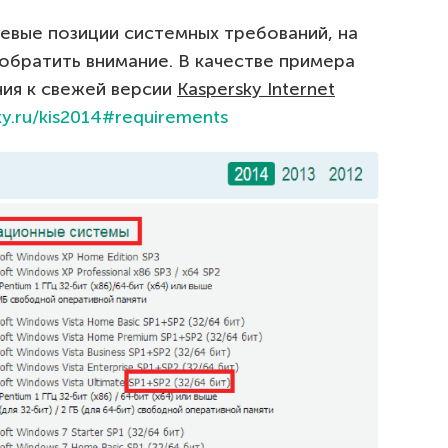
евые позиции системных требований, на
обратить внимание. В качестве примера
ия к свежей версии
Kaspersky
Internet
sky.ru/kis2014#requirements