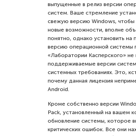
выпущенные в релиз версии опе
систем. Ваше стремление устан
свежую версию Windows, чтобы 
новые возможности, вполне объ
понятно, однако установить на
версию операционной системы 
«Лаборатории Касперского» не 
поддерживаемые версии систем
системных требованиях. Это, кс
почему данная лицензия неприм
Android.
Кроме собственно версии Windo
Pack, установленный на вашем к
обновление системы, которое в
критических ошибок. Все они на