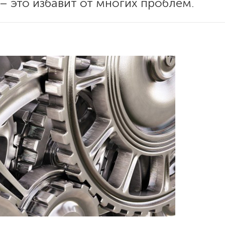
– это избавит от многих проблем.