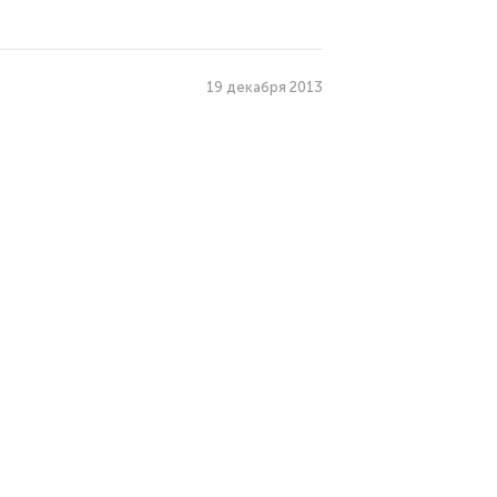
19 декабря 2013