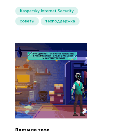
Kaspersky Internet Security
советы
техподдержка
Посты по теме