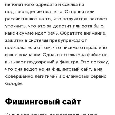
непонятного адресата и ссылка на
подтверждение платежа. Отправители
рассчитывают на то, что получатель захочет
уточнить, что это за депозит или хотя бы о
какой сумме идет речь. Обратите внимание,
защитные системы предупреждают
пользователя о том, что письмо отправлено
извне компании. Однако ссылка «на файл» не
вызывает подозрений у фильтра. Это потому,
что она ведет не на фишинговый сайт, а на
совершенно легитимный онлайновый сервис
Google.
Фишинговый сайт