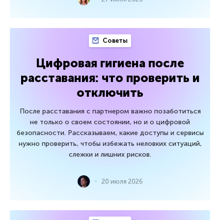
Советы
Цифровая гигиена после
расставания: что проверить и
отключить
После расставания с партнером важно позаботиться
не только о своем состоянии, но и о цифровой
безопасности. Рассказываем, какие доступы и сервисы
нужно проверить, чтобы избежать неловких ситуаций,
слежки и лишних рисков.
20 июля 2026