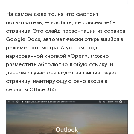
На самом деле то, на что смотрит
пользователь, — вообще, не совсем веб-
страница. Это слайд презентации из сервиса
Google Docs, автоматически открывшийся в
режиме просмотра. А уж там, под
нарисованной кнопкой «Open», можно
разместить абсолютно любую ссылку. В
данном случае она ведет на фишинговую
страницу, имитирующую окно входа в
сервисы Office 365.