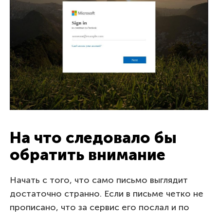
На что следовало бы
обратить внимание
Начать с того, что само письмо выглядит
достаточно странно. Если в письме четко не
прописано, что за сервис его послал и по