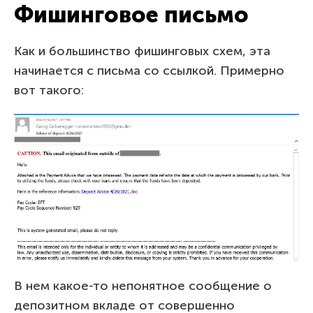
Фишинговое письмо
Как и большинство фишинговых схем, эта
начинается с письма со ссылкой. Примерно
вот такого:
В нем какое-то непонятное сообщение о
депозитном вкладе от совершенно