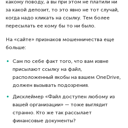
какому поводу, а вы при этом не платили ни
за какой депозит, то это явно не тот случай,
когда надо кликать на ссылку. Тем более
пересылать ее кому бы то ни было.
На «сайте» признаков мошенничества еще
больше:
Сам по себе факт того, что вам извне
присылают ссылку на файл,
расположенный якобы на вашем OneDrive,
должен вызывать подозрения.
Дисклеймер «Файл доступен любому из
вашей организации» — тоже выглядит
странно. Кто же так рассылает
финансовые документы?