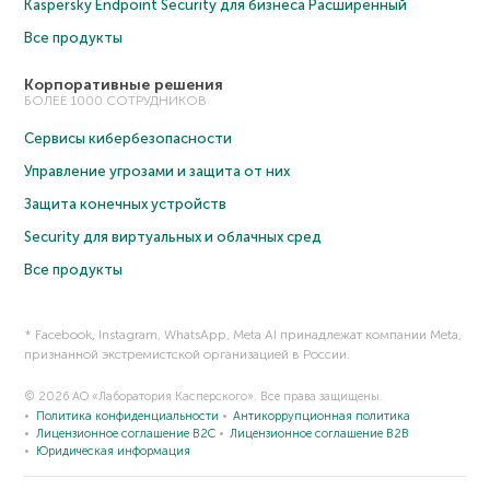
Kaspersky Endpoint Security для бизнеса Расширенный
Все продукты
Корпоративные решения
БОЛЕЕ 1000 СОТРУДНИКОВ
Сервисы кибербезопасности
Управление угрозами и защита от них
Защита конечных устройств
Security для виртуальных и облачных сред
Все продукты
* Facebook, Instagram, WhatsApp, Meta AI принадлежат компании Meta,
признанной экстремистской организацией в России.
© 2026 АО «Лаборатория Касперского». Все права защищены.
Политика конфиденциальности
Антикоррупционная политика
Лицензионное соглашение B2C
Лицензионное соглашение B2B
Юридическая информация