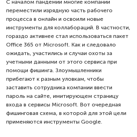
С началом пандемии многие компании
переместили изрядную часть рабочего
процесса в онлайн и освоили новые
инструменты для коллабораций. В частности,
гораздо активнее стал использоваться пакет
Office 365 от Microsoft. Как и следовало
ожидать, участились и случаи охоты за
учетными данными от этого сервиса при
помощи фишинга. Злоумышленники
прибегают к разным уловкам, чтобы
заставить сотрудника компании ввести
пароль на сайте, имитирующем страницу
входа в сервисы Microsoft. Вот очередная
фишинговая схема, в которой для этой цели
применяются инструменты Google.