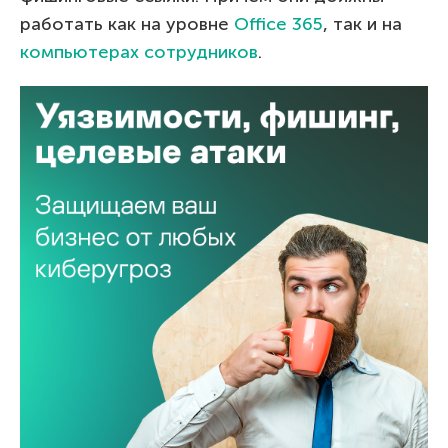
работать как на уровне
Office 365
, так и на
компьютерах сотрудников
.