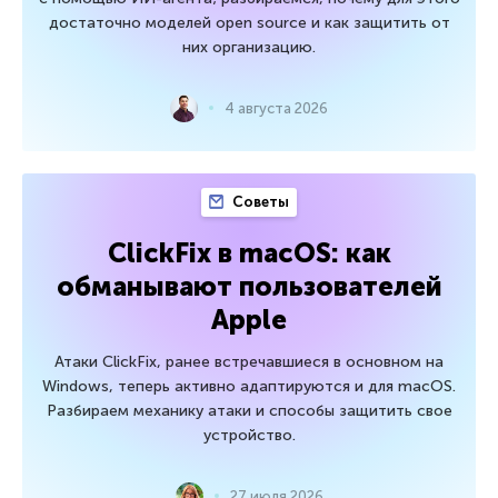
достаточно моделей open source и как защитить от
них организацию.
4 августа 2026
Советы
ClickFix в macOS: как
обманывают пользователей
Apple
Атаки ClickFix, ранее встречавшиеся в основном на
Windows, теперь активно адаптируются и для macOS.
Разбираем механику атаки и способы защитить свое
устройство.
27 июля 2026