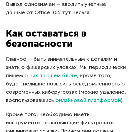
Вывод однозначен — вводить учетные
данные от Office 365 тут нельзя.
Как оставаться в
безопасности
Главное — быть внимательным к деталям и
знать о фишерских уловках. Мы периодически
пишем
о них в нашем блоге
, кроме того,
будет нелишне повысить осведомленность о
современных киберугрозах (можно удаленно,
воспользовавшись
онлайновой платформой
).
Кроме того, необходимо иметь
инструменты, позволяющие фильтровать
фишинговые ссылки. Причем они должны