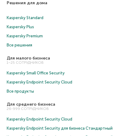
Решения для дома
Kaspersky Standard
Kaspersky Plus
Kaspersky Premium
Все решения
Для малого бизнеса
1–25 СОТРУДНИКОВ
Kaspersky Small Office Security
Kaspersky Endpoint Security Cloud
Все продукты
Для среднего бизнеса
26-999 СОТРУДНИКОВ
Kaspersky Endpoint Security Cloud
Kaspersky Endpoint Security для бизнеса Cтандартный