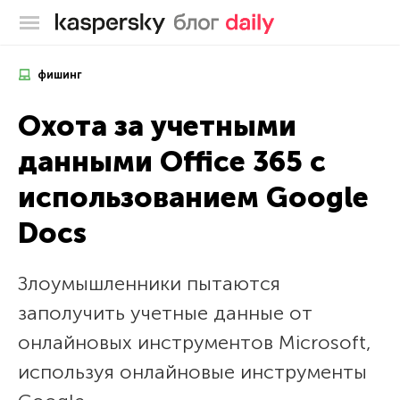
Блог Касперского
фишинг
Охота за учетными
данными Office 365 с
использованием Google
Docs
Злоумышленники пытаются
заполучить учетные данные от
онлайновых инструментов Microsoft,
используя онлайновые инструменты