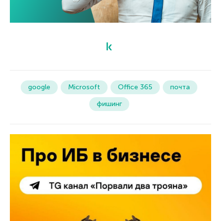
google
Microsoft
Office 365
почта
фишинг