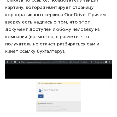
Кликнув по ссылке, пользователь увидит
картину, которая имитирует страницу
корпоративного сервиса OneDrive. Причем
вверху есть надпись о том, что этот
документ доступен любому человеку из
компании (возможно, в расчете, что
получатель не станет разбираться сам и
кинет ссылку бухгалтеру).