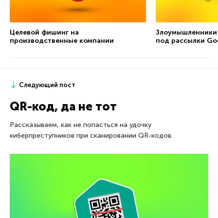
Целевой фишинг на
Злоумышленники
производственные компании
под рассылки Go
Следующий пост
QR-код, да не тот
Рассказываем, как не попасться на удочку
киберпреступников при сканировании QR-кодов.