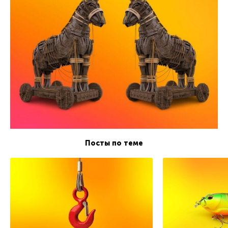
Посты по теме