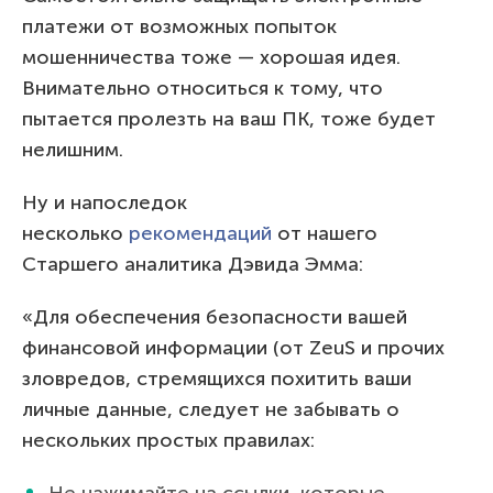
платежи от возможных попыток
мошенничества тоже — хорошая идея.
Внимательно относиться к тому, что
пытается пролезть на ваш ПК, тоже будет
нелишним.
Ну и напоследок
несколько
рекомендаций
от нашего
Старшего аналитика Дэвида Эмма:
«Для обеспечения безопасности вашей
финансовой информации (от ZeuS и прочих
зловредов, стремящихся похитить ваши
личные данные, следует не забывать о
нескольких простых правилах:
Не нажимайте на ссылки, которые