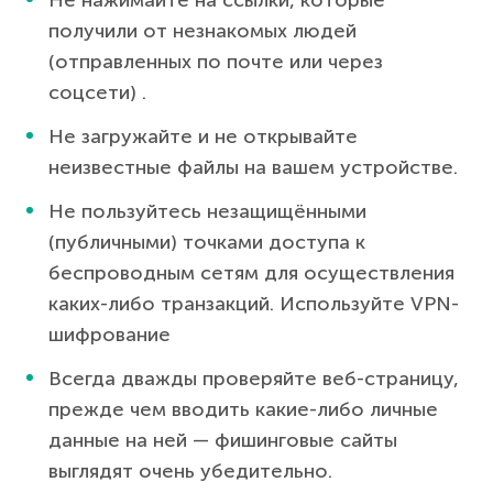
получили от незнакомых людей
(отправленных по почте или через
соцсети) .
Не загружайте и не открывайте
неизвестные файлы на вашем устройстве.
Не пользуйтесь незащищёнными
(публичными) точками доступа к
беспроводным сетям для осуществления
каких-либо транзакций. Используйте VPN-
шифрование
Всегда дважды проверяйте веб-страницу,
прежде чем вводить какие-либо личные
данные на ней — фишинговые сайты
выглядят очень убедительно.