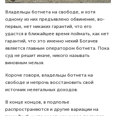
Владельцы ботнета на свободе, и хотя
одному из них предъявлено обвинение, во-
первых, нет никаких гарантий, что его
удастся в ближайшее время поймать, как нет
гарантий, что это именно некий Богачев
является главным оператором ботнета. Пока
суд не решит иначе, никого называть
виновным нельзя.
Короче говоря, владельцы ботнета на
свободе и непрочь восстановить свой
источник нелегальных доходов.
В конце концов, в подполье
распространяются и другие вариации на