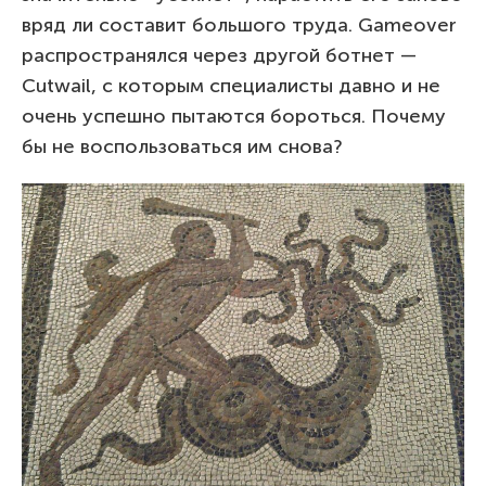
вряд ли составит большого труда. Gameover
распространялся через другой ботнет —
Cutwail, с которым специалисты давно и не
очень успешно пытаются бороться. Почему
бы не воспользоваться им снова?