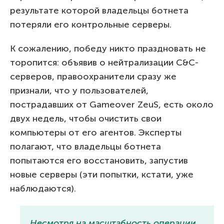
результате которой владельцы ботнета
потеряли его контрольные серверы.
К сожалению, победу никто праздновать не
торопится: объявив о нейтрализации C&C-
серверов, правоохранители сразу же
признали, что у пользователей,
пострадавших от Gameover ZeuS, есть около
двух недель, чтобы очистить свои
компьютеры от его агентов. Эксперты
полагают, что владельцы ботнета
попытаются его восстановить, запустив
новые серверы (эти попытки, кстати, уже
наблюдаются).
Несмотря на масштабность операции,