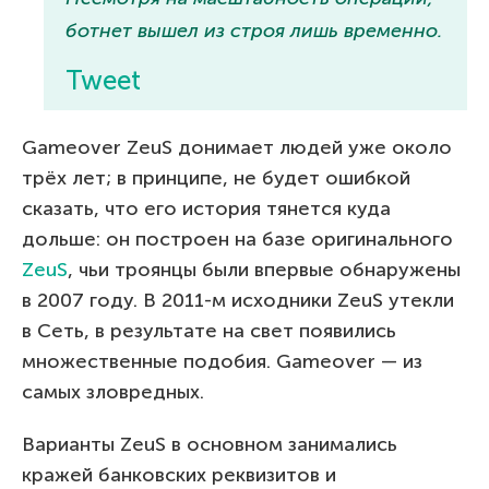
ботнет вышел из строя лишь временно.
Tweet
Gameover ZeuS донимает людей уже около
трёх лет; в принципе, не будет ошибкой
сказать, что его история тянется куда
дольше: он построен на базе оригинального
ZeuS
, чьи троянцы были впервые обнаружены
в 2007 году. В 2011-м исходники ZeuS утекли
в Сеть, в результате на свет появились
множественные подобия. Gameover — из
самых зловредных.
Варианты ZeuS в основном занимались
кражей банковских реквизитов и