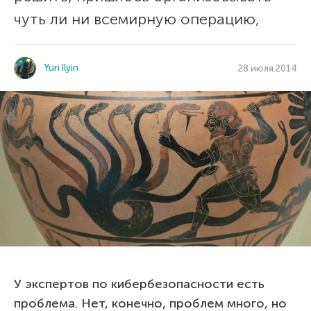
чуть ли ни всемирную операцию,
Yuri Ilyin
28 июля 2014
У экспертов по кибербезопасности есть
проблема. Нет, конечно, проблем много, но