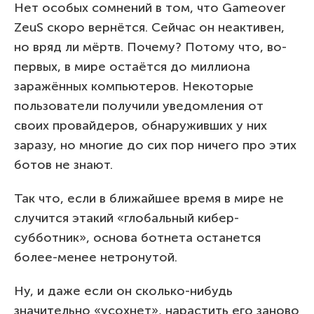
Нет особых сомнений в том, что Gameover
ZeuS скоро вернётся. Сейчас он неактивен,
но вряд ли мёртв. Почему? Потому что, во-
первых, в мире остаётся до миллиона
заражённых компьютеров. Некоторые
пользователи получили уведомления от
своих провайдеров, обнаруживших у них
заразу, но многие до сих пор ничего про этих
ботов не знают.
Так что, если в ближайшее время в мире не
случится этакий «глобальный кибер-
субботник», основа ботнета останется
более-менее нетронутой.
Ну, и даже если он сколько-нибудь
значительно «усохнет», нарастить его заново