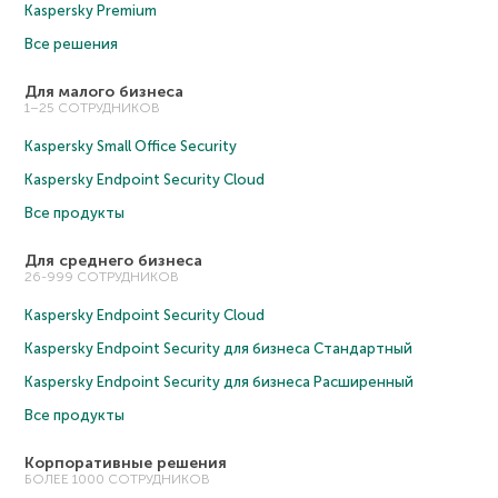
Kaspersky Premium
Все решения
Для малого бизнеса
1–25 СОТРУДНИКОВ
Kaspersky Small Office Security
Kaspersky Endpoint Security Cloud
Все продукты
Для среднего бизнеса
26-999 СОТРУДНИКОВ
Kaspersky Endpoint Security Cloud
Kaspersky Endpoint Security для бизнеса Cтандартный
Kaspersky Endpoint Security для бизнеса Расширенный
Все продукты
Корпоративные решения
БОЛЕЕ 1000 СОТРУДНИКОВ