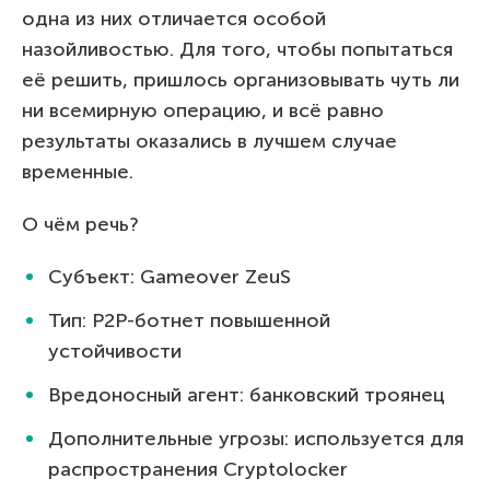
одна из них отличается особой
назойливостью. Для того, чтобы попытаться
её решить, пришлось организовывать чуть ли
ни всемирную операцию, и всё равно
результаты оказались в лучшем случае
временные.
О чём речь?
Субъект: Gameover ZeuS
Тип: P2P-ботнет повышенной
устойчивости
Вредоносный агент: банковский троянец
Дополнительные угрозы: используется для
распространения Cryptolocker