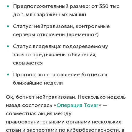
Предположительный размер: от 350 тыс.
до 1 млн заражённых машин
Статус: нейтрализован, контрольные
серверы отключены (временно?)
Статус владельца: подозреваемому
заочно предъявлены обвинения,
скрывается
Прогноз: восстановление ботнета в
ближайшие недели
Ок, ботнет нейтрализован. Несколько недель
назад состоялась «
Операция Tovar
» —
совместная акция между
правоохранительными органами нескольких
стран и экспертами по кибербезопасности, в