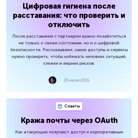
Цифровая гигиена после
расставания: что проверить и
отключить
После расставания с партнером важно позаботиться
не только о своем состоянии, но и о цифровой
безопасности. Рассказываем, какие доступы и сервисы
нужно проверить, чтобы избежать неловких ситуаций,
слежки и лишних рисков.
20 июля 2026
Советы
Кража почты через OAuth
Как атакующие получают доступ к корпоративным