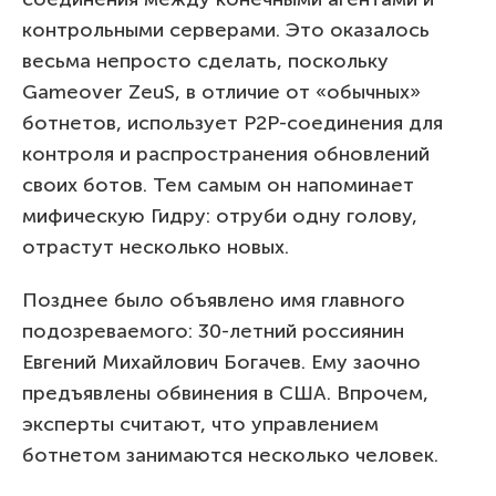
контрольными серверами. Это оказалось
весьма непросто сделать, поскольку
Gameover ZeuS, в отличие от «обычных»
ботнетов, использует P2P-соединения для
контроля и распространения обновлений
своих ботов. Тем самым он напоминает
мифическую Гидру: отруби одну голову,
отрастут несколько новых.
Позднее было объявлено имя главного
подозреваемого: 30-летний россиянин
Евгений Михайлович Богачев. Ему заочно
предъявлены обвинения в США. Впрочем,
эксперты считают, что управлением
ботнетом занимаются несколько человек.