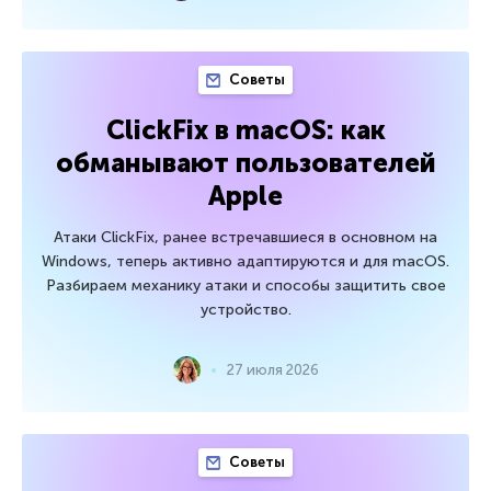
Советы
ClickFix в macOS: как
обманывают пользователей
Apple
Атаки ClickFix, ранее встречавшиеся в основном на
Windows, теперь активно адаптируются и для macOS.
Разбираем механику атаки и способы защитить свое
устройство.
27 июля 2026
Советы