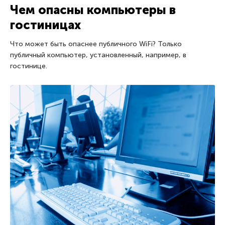
Чем опасны компьютеры в
гостиницах
Что может быть опаснее публичного WiFi? Только
публичный компьютер, установленный, например, в
гостинице.