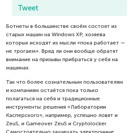
Tweet
Ботнеты в большинстве своём состоят из
старых машин на Windows XP, хозяева
которых исходят из мысли «пока работает —
не трогаем». Вряд ли они вообще обратят
внимание на призывы прибраться у себя на
машинах.
Так что более сознательным пользователям
и компаниям остаётся пока только
полагаться на себя и традиционные
инструменты: решения «Лаборатории
Касперского», например, успешно ловят и
ZeuS, и Gameover ZeuS и Cryptolocker.
Самостоятельно защищать электронные