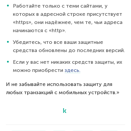
Работайте только с теми сайтами, у
которых в адресной строке присутствует
«https», они надёжнее, чем те, чьи адреса
начинаются с «http».
Убедитесь, что все ваши защитные
средства обновлены до последних версий.
Если у вас нет никаких средств защиты, их
можно приобрести
здесь.
И не забывайте использовать защиту для
любых транзакций с мобильных устройств.»