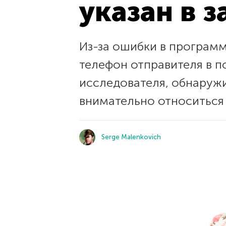
указан в 
Из-за ошибки в программ
телефон отправителя в п
исследователя, обнаруж
внимательно относиться
Serge Malenkovich