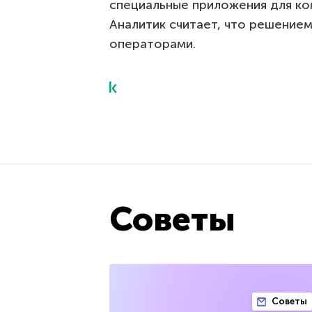
специальные приложения для к
Аналитик считает, что решение
операторами.
Советы
Советы