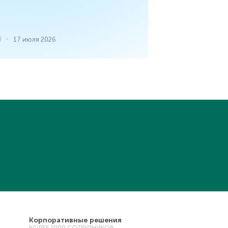
17 июля 2026
Корпоративные решения
БОЛЕЕ 1000 СОТРУДНИКОВ