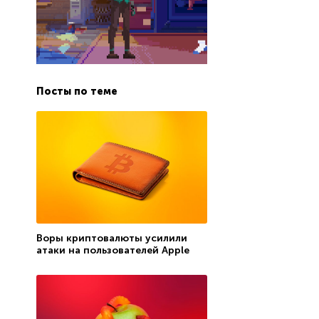
Посты по теме
Воры криптовалюты усилили
атаки на пользователей Apple