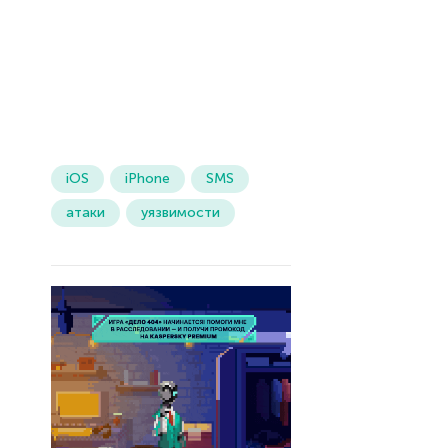
iOS
iPhone
SMS
атаки
уязвимости