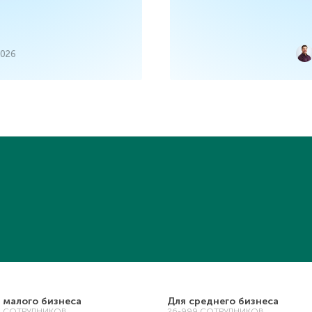
2026
 малого бизнеса
Для среднего бизнеса
5 СОТРУДНИКОВ
26-999 СОТРУДНИКОВ